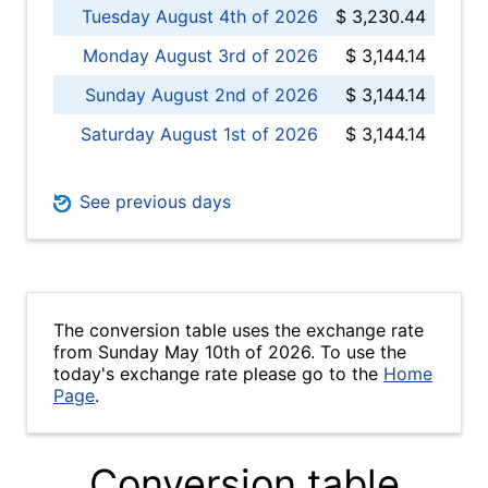
Tuesday August 4th of 2026
$ 3,230.44
Monday August 3rd of 2026
$ 3,144.14
Sunday August 2nd of 2026
$ 3,144.14
Saturday August 1st of 2026
$ 3,144.14
See previous days
The conversion table uses the exchange rate
from Sunday May 10th of 2026. To use the
today's exchange rate please go to the
Home
Page
.
Conversion table