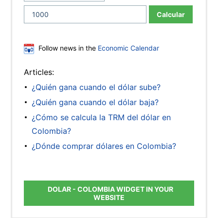
Calcular
Follow news in the
Economic Calendar
Articles:
¿Quién gana cuando el dólar sube?
¿Quién gana cuando el dólar baja?
¿Cómo se calcula la TRM del dólar en
Colombia?
¿Dónde comprar dólares en Colombia?
DOLAR - COLOMBIA WIDGET IN YOUR
WEBSITE