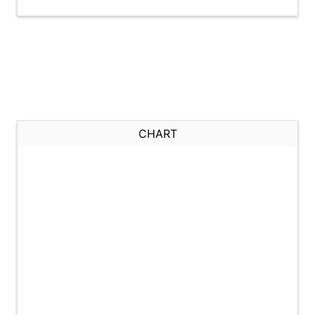
CHART