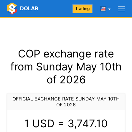
DOLAR
Trading
COP exchange rate
from Sunday May 10th
of 2026
OFFICIAL EXCHANGE RATE SUNDAY MAY 10TH
OF 2026
1 USD =
3,747.10