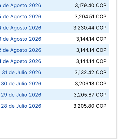
6 de Agosto 2026
3,179.40 COP
5 de Agosto 2026
3,204.51 COP
4 de Agosto 2026
3,230.44 COP
3 de Agosto 2026
3,144.14 COP
 de Agosto 2026
3,144.14 COP
1 de Agosto 2026
3,144.14 COP
 31 de Julio 2026
3,132.42 COP
 30 de Julio 2026
3,206.18 COP
 29 de Julio 2026
3,205.87 COP
 28 de Julio 2026
3,205.80 COP