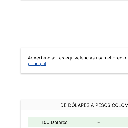
Advertencia: Las equivalencias usan el precio 
principal
.
DE DÓLARES A PESOS COLO
1.00 Dólares
=