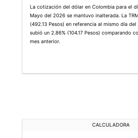
La cotización del dólar en Colombia para el 
Mayo del 2026 se mantuvo inalterada. La TRM
(492.13 Pesos) en referencia al mismo día del 
subió un 2.86% (104.17 Pesos) comparando co
mes anterior.
CALCULADORA