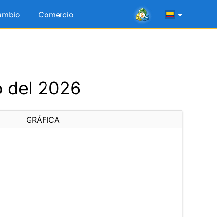
ambio
Comercio
 del 2026
GRÁFICA