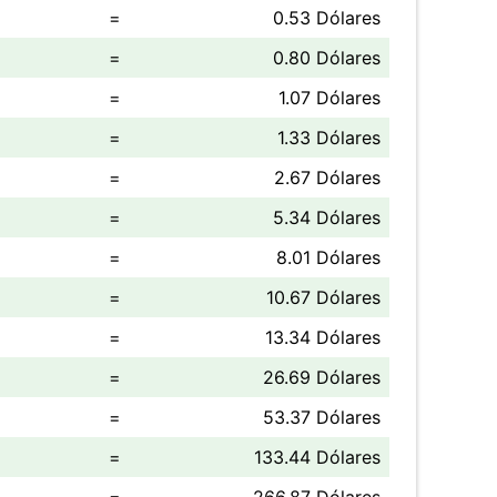
=
0.53 Dólares
=
0.80 Dólares
=
1.07 Dólares
=
1.33 Dólares
=
2.67 Dólares
=
5.34 Dólares
=
8.01 Dólares
=
10.67 Dólares
=
13.34 Dólares
=
26.69 Dólares
=
53.37 Dólares
=
133.44 Dólares