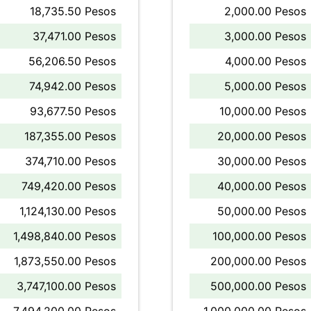
18,735.50 Pesos
2,000.00 Pesos
37,471.00 Pesos
3,000.00 Pesos
56,206.50 Pesos
4,000.00 Pesos
74,942.00 Pesos
5,000.00 Pesos
93,677.50 Pesos
10,000.00 Pesos
187,355.00 Pesos
20,000.00 Pesos
374,710.00 Pesos
30,000.00 Pesos
749,420.00 Pesos
40,000.00 Pesos
1,124,130.00 Pesos
50,000.00 Pesos
1,498,840.00 Pesos
100,000.00 Pesos
1,873,550.00 Pesos
200,000.00 Pesos
3,747,100.00 Pesos
500,000.00 Pesos