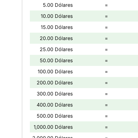
5.00 Dólares
=
10.00 Dólares
=
15.00 Dólares
=
20.00 Dólares
=
25.00 Dólares
=
50.00 Dólares
=
100.00 Dólares
=
200.00 Dólares
=
300.00 Dólares
=
400.00 Dólares
=
500.00 Dólares
=
1,000.00 Dólares
=