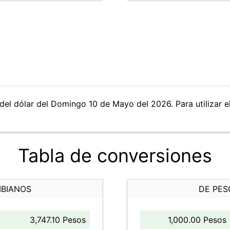
del dólar del Domingo 10 de Mayo del 2026. Para utilizar e
Tabla de conversiones
MBIANOS
DE PES
3,747.10 Pesos
1,000.00 Pesos