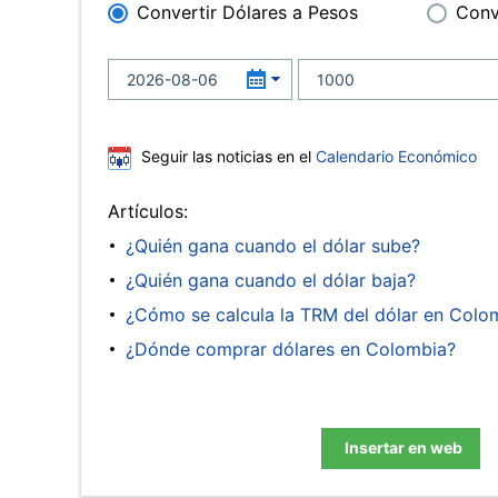
Convertir Dólares a Pesos
Conv
Seguir las noticias en el
Calendario Económico
Artículos:
¿Quién gana cuando el dólar sube?
¿Quién gana cuando el dólar baja?
¿Cómo se calcula la TRM del dólar en Colo
¿Dónde comprar dólares en Colombia?
Insertar en web