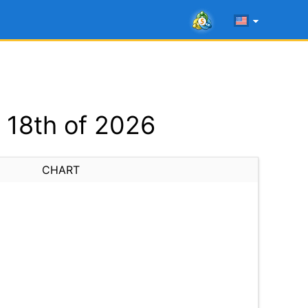
 18th of 2026
CHART