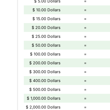
$ 5.00 Dollars
=
$ 10.00 Dollars
=
$ 15.00 Dollars
=
$ 20.00 Dollars
=
$ 25.00 Dollars
=
$ 50.00 Dollars
=
$ 100.00 Dollars
=
$ 200.00 Dollars
=
$ 300.00 Dollars
=
$ 400.00 Dollars
=
$ 500.00 Dollars
=
$ 1,000.00 Dollars
=
$ 2,000.00 Dollars
=