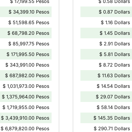
$ 17,199.55 Pesos
$ 0.58 Dollars
$ 34,399.10 Pesos
$ 0.87 Dollars
$ 51,598.65 Pesos
$ 1.16 Dollars
$ 68,798.20 Pesos
$ 1.45 Dollars
$ 85,997.75 Pesos
$ 2.91 Dollars
$ 171,995.50 Pesos
$ 5.81 Dollars
$ 343,991.00 Pesos
$ 8.72 Dollars
$ 687,982.00 Pesos
$ 11.63 Dollars
$ 1,031,973.00 Pesos
$ 14.54 Dollars
$ 1,375,964.00 Pesos
$ 29.07 Dollars
$ 1,719,955.00 Pesos
$ 58.14 Dollars
$ 3,439,910.00 Pesos
$ 145.35 Dollars
$ 6,879,820.00 Pesos
$ 290.71 Dollars