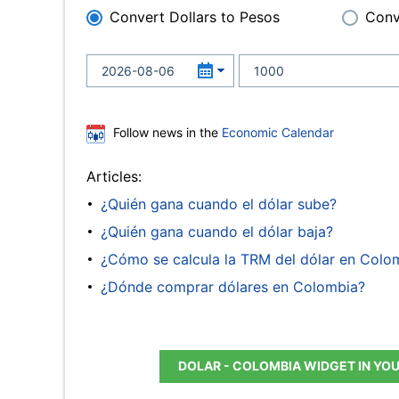
Convert Dollars to Pesos
Conv
Follow news in the
Economic Calendar
Articles:
¿Quién gana cuando el dólar sube?
¿Quién gana cuando el dólar baja?
¿Cómo se calcula la TRM del dólar en Colo
¿Dónde comprar dólares en Colombia?
DOLAR - COLOMBIA WIDGET IN YO