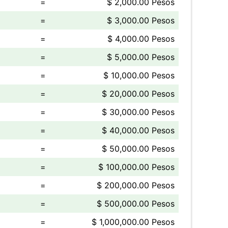
=
$ 2,000.00 Pesos
=
$ 3,000.00 Pesos
=
$ 4,000.00 Pesos
=
$ 5,000.00 Pesos
=
$ 10,000.00 Pesos
=
$ 20,000.00 Pesos
=
$ 30,000.00 Pesos
=
$ 40,000.00 Pesos
=
$ 50,000.00 Pesos
=
$ 100,000.00 Pesos
=
$ 200,000.00 Pesos
=
$ 500,000.00 Pesos
=
$ 1,000,000.00 Pesos