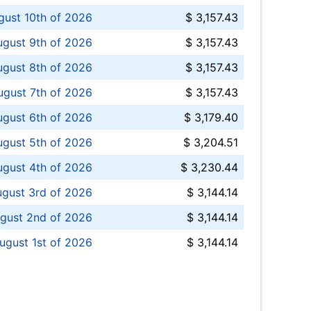
ust 10th of 2026
$ 3,157.43
gust 9th of 2026
$ 3,157.43
ugust 8th of 2026
$ 3,157.43
ugust 7th of 2026
$ 3,157.43
ugust 6th of 2026
$ 3,179.40
gust 5th of 2026
$ 3,204.51
gust 4th of 2026
$ 3,230.44
gust 3rd of 2026
$ 3,144.14
gust 2nd of 2026
$ 3,144.14
ugust 1st of 2026
$ 3,144.14