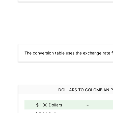
The conversion table uses the exchange rate 
DOLLARS TO COLOMBIAN 
$ 1.00 Dollars
=