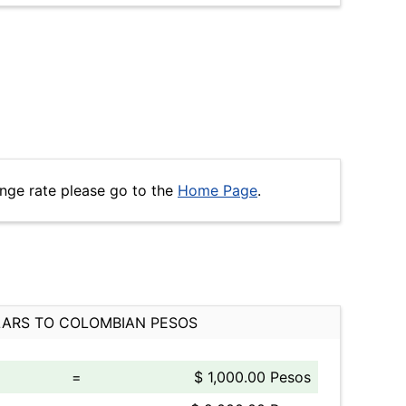
nge rate please go to the
Home Page
.
ARS TO COLOMBIAN PESOS
=
$ 1,000.00 Pesos