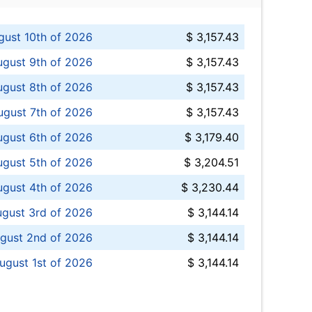
ust 10th of 2026
$ 3,157.43
gust 9th of 2026
$ 3,157.43
ugust 8th of 2026
$ 3,157.43
ugust 7th of 2026
$ 3,157.43
ugust 6th of 2026
$ 3,179.40
gust 5th of 2026
$ 3,204.51
gust 4th of 2026
$ 3,230.44
gust 3rd of 2026
$ 3,144.14
gust 2nd of 2026
$ 3,144.14
ugust 1st of 2026
$ 3,144.14