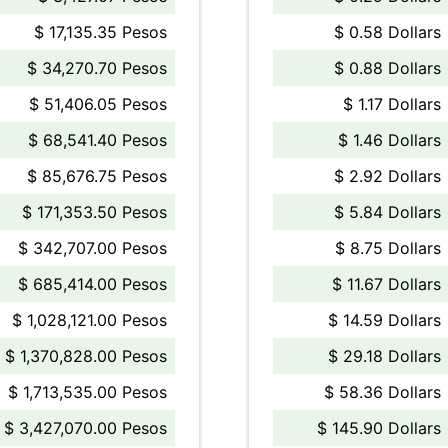
$ 17,135.35 Pesos
$ 0.58 Dollars
$ 34,270.70 Pesos
$ 0.88 Dollars
$ 51,406.05 Pesos
$ 1.17 Dollars
$ 68,541.40 Pesos
$ 1.46 Dollars
$ 85,676.75 Pesos
$ 2.92 Dollars
$ 171,353.50 Pesos
$ 5.84 Dollars
$ 342,707.00 Pesos
$ 8.75 Dollars
$ 685,414.00 Pesos
$ 11.67 Dollars
$ 1,028,121.00 Pesos
$ 14.59 Dollars
$ 1,370,828.00 Pesos
$ 29.18 Dollars
$ 1,713,535.00 Pesos
$ 58.36 Dollars
$ 3,427,070.00 Pesos
$ 145.90 Dollars