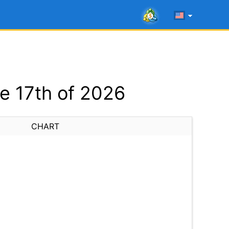
e 17th of 2026
CHART