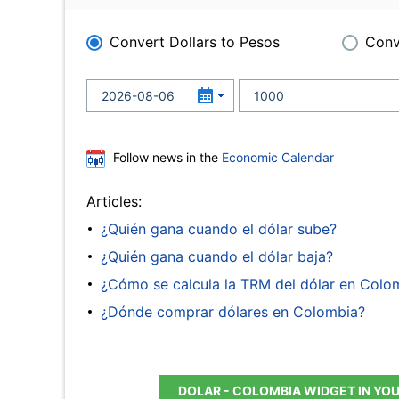
Convert Dollars to Pesos
Conv
Follow news in the
Economic Calendar
Articles:
¿Quién gana cuando el dólar sube?
¿Quién gana cuando el dólar baja?
¿Cómo se calcula la TRM del dólar en Colo
¿Dónde comprar dólares en Colombia?
DOLAR - COLOMBIA WIDGET IN YO