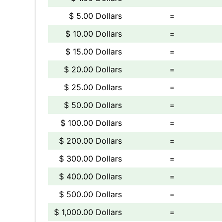
$ 5.00 Dollars
=
$ 10.00 Dollars
=
$ 15.00 Dollars
=
$ 20.00 Dollars
=
$ 25.00 Dollars
=
$ 50.00 Dollars
=
$ 100.00 Dollars
=
$ 200.00 Dollars
=
$ 300.00 Dollars
=
$ 400.00 Dollars
=
$ 500.00 Dollars
=
$ 1,000.00 Dollars
=