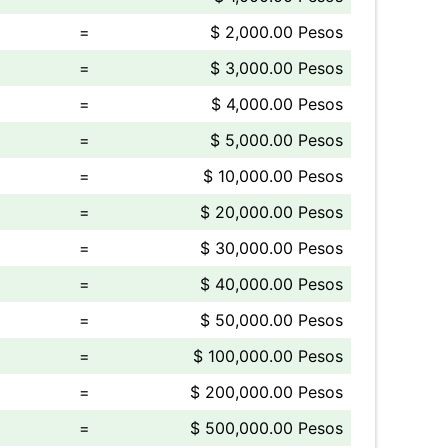
=
$ 2,000.00 Pesos
=
$ 3,000.00 Pesos
=
$ 4,000.00 Pesos
=
$ 5,000.00 Pesos
=
$ 10,000.00 Pesos
=
$ 20,000.00 Pesos
=
$ 30,000.00 Pesos
=
$ 40,000.00 Pesos
=
$ 50,000.00 Pesos
=
$ 100,000.00 Pesos
=
$ 200,000.00 Pesos
=
$ 500,000.00 Pesos