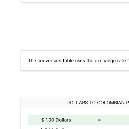
The conversion table uses the exchange rate 
DOLLARS TO COLOMBIAN 
$ 1.00 Dollars
=