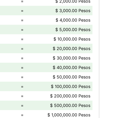
=
$ 2,000.00 Pesos
=
$ 3,000.00 Pesos
=
$ 4,000.00 Pesos
=
$ 5,000.00 Pesos
=
$ 10,000.00 Pesos
=
$ 20,000.00 Pesos
=
$ 30,000.00 Pesos
=
$ 40,000.00 Pesos
=
$ 50,000.00 Pesos
=
$ 100,000.00 Pesos
=
$ 200,000.00 Pesos
=
$ 500,000.00 Pesos
=
$ 1,000,000.00 Pesos