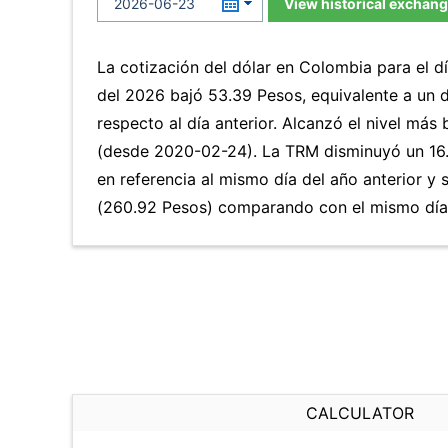
View historical exchang
La cotización del dólar en Colombia para el d
del 2026 bajó 53.39 Pesos, equivalente a un 
respecto al día anterior. Alcanzó el nivel más
(desde 2020-02-24). La TRM disminuyó un 16
en referencia al mismo día del año anterior y 
(260.92 Pesos) comparando con el mismo día 
CALCULATOR