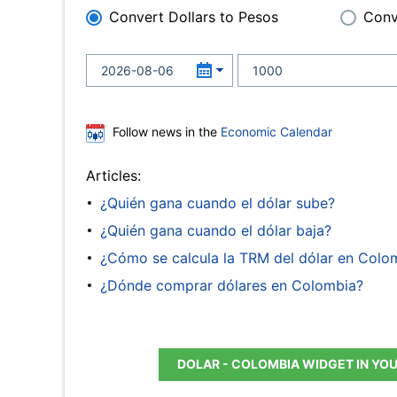
Convert Dollars to Pesos
Conv
Follow news in the
Economic Calendar
Articles:
¿Quién gana cuando el dólar sube?
¿Quién gana cuando el dólar baja?
¿Cómo se calcula la TRM del dólar en Colo
¿Dónde comprar dólares en Colombia?
DOLAR - COLOMBIA WIDGET IN YO