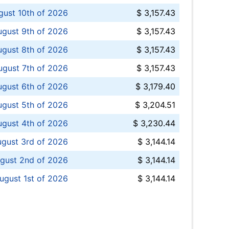
ust 10th of 2026
$ 3,157.43
gust 9th of 2026
$ 3,157.43
ugust 8th of 2026
$ 3,157.43
ugust 7th of 2026
$ 3,157.43
ugust 6th of 2026
$ 3,179.40
gust 5th of 2026
$ 3,204.51
gust 4th of 2026
$ 3,230.44
gust 3rd of 2026
$ 3,144.14
gust 2nd of 2026
$ 3,144.14
ugust 1st of 2026
$ 3,144.14