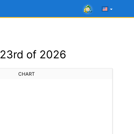
23rd of 2026
CHART