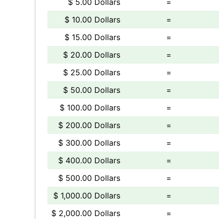
$ 5.00 Dollars
=
$ 10.00 Dollars
=
$ 15.00 Dollars
=
$ 20.00 Dollars
=
$ 25.00 Dollars
=
$ 50.00 Dollars
=
$ 100.00 Dollars
=
$ 200.00 Dollars
=
$ 300.00 Dollars
=
$ 400.00 Dollars
=
$ 500.00 Dollars
=
$ 1,000.00 Dollars
=
$ 2,000.00 Dollars
=