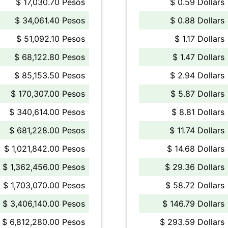
$ 17,030.70 Pesos
$ 0.59 Dollars
$ 34,061.40 Pesos
$ 0.88 Dollars
$ 51,092.10 Pesos
$ 1.17 Dollars
$ 68,122.80 Pesos
$ 1.47 Dollars
$ 85,153.50 Pesos
$ 2.94 Dollars
$ 170,307.00 Pesos
$ 5.87 Dollars
$ 340,614.00 Pesos
$ 8.81 Dollars
$ 681,228.00 Pesos
$ 11.74 Dollars
$ 1,021,842.00 Pesos
$ 14.68 Dollars
$ 1,362,456.00 Pesos
$ 29.36 Dollars
$ 1,703,070.00 Pesos
$ 58.72 Dollars
$ 3,406,140.00 Pesos
$ 146.79 Dollars
$ 6,812,280.00 Pesos
$ 293.59 Dollars