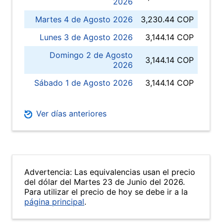
2026
Martes 4 de Agosto 2026
3,230.44 COP
Lunes 3 de Agosto 2026
3,144.14 COP
Domingo 2 de Agosto
3,144.14 COP
2026
Sábado 1 de Agosto 2026
3,144.14 COP
Ver días anteriores
Advertencia: Las equivalencias usan el precio
del dólar del Martes 23 de Junio del 2026.
Para utilizar el precio de hoy se debe ir a la
página principal
.