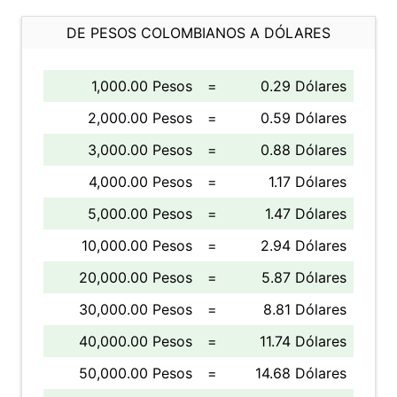
DE PESOS COLOMBIANOS A DÓLARES
1,000.00 Pesos
=
0.29 Dólares
2,000.00 Pesos
=
0.59 Dólares
3,000.00 Pesos
=
0.88 Dólares
4,000.00 Pesos
=
1.17 Dólares
5,000.00 Pesos
=
1.47 Dólares
10,000.00 Pesos
=
2.94 Dólares
20,000.00 Pesos
=
5.87 Dólares
30,000.00 Pesos
=
8.81 Dólares
40,000.00 Pesos
=
11.74 Dólares
50,000.00 Pesos
=
14.68 Dólares