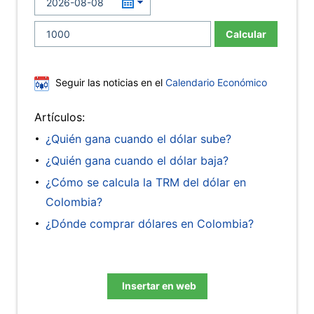
Calcular
Seguir las noticias en el
Calendario Económico
Artículos:
¿Quién gana cuando el dólar sube?
¿Quién gana cuando el dólar baja?
¿Cómo se calcula la TRM del dólar en
Colombia?
¿Dónde comprar dólares en Colombia?
Insertar en web