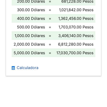
200.00 Dólares
=
681,228.00 Pesos
300.00 Dólares
=
1,021,842.00 Pesos
400.00 Dólares
=
1,362,456.00 Pesos
500.00 Dólares
=
1,703,070.00 Pesos
1,000.00 Dólares
=
3,406,140.00 Pesos
2,000.00 Dólares
=
6,812,280.00 Pesos
5,000.00 Dólares
=
17,030,700.00 Pesos
Calculadora