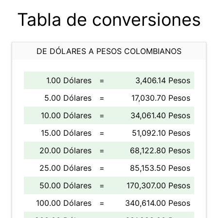
Tabla de conversiones
DE DÓLARES A PESOS COLOMBIANOS
1.00 Dólares
=
3,406.14 Pesos
5.00 Dólares
=
17,030.70 Pesos
10.00 Dólares
=
34,061.40 Pesos
15.00 Dólares
=
51,092.10 Pesos
20.00 Dólares
=
68,122.80 Pesos
25.00 Dólares
=
85,153.50 Pesos
50.00 Dólares
=
170,307.00 Pesos
100.00 Dólares
=
340,614.00 Pesos