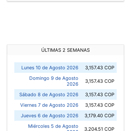
ÚLTIMAS 2 SEMANAS
Lunes 10 de Agosto 2026
3,157.43 COP
Domingo 9 de Agosto
3,157.43 COP
2026
Sábado 8 de Agosto 2026
3,157.43 COP
Viernes 7 de Agosto 2026
3,157.43 COP
Jueves 6 de Agosto 2026
3,179.40 COP
Miércoles 5 de Agosto
3,204.51 COP