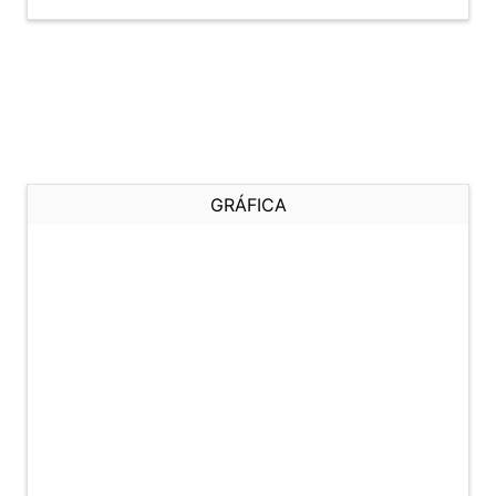
GRÁFICA