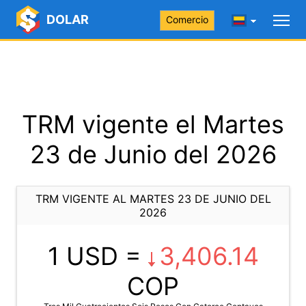
DOLAR
Comercio
TRM vigente el Martes
23 de Junio del 2026
TRM VIGENTE AL MARTES 23 DE JUNIO DEL
2026
1 USD =
3,406.14
COP