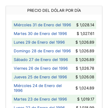
PRECIO DEL DÓLAR POR DÍA
Miércoles 31 de Enero del 1996
$ 1,028.14
Martes 30 de Enero del 1996
$ 1,027.61
Lunes 29 de Enero del 1996
$ 1,026.89
Domingo 28 de Enero del 1996
$ 1,026.89
Sábado 27 de Enero del 1996
$ 1,026.89
Viernes 26 de Enero del 1996
$ 1,026.78
Jueves 25 de Enero del 1996
$ 1,026.08
Miércoles 24 de Enero del
$ 1,024.89
1996
Martes 23 de Enero del 1996
$ 1,019.17
Lunes 22 de Enero del 1996
$ 1,018.99