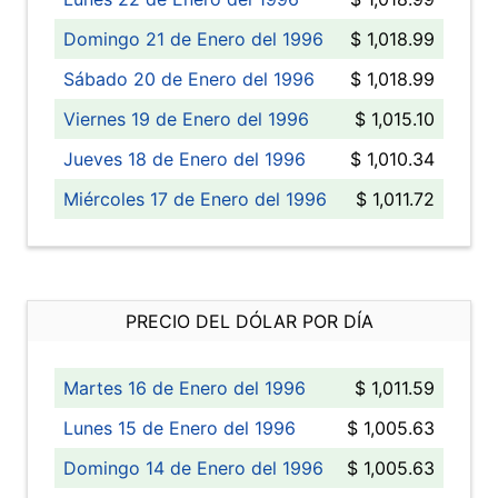
Domingo 21 de Enero del 1996
$ 1,018.99
Sábado 20 de Enero del 1996
$ 1,018.99
Viernes 19 de Enero del 1996
$ 1,015.10
Jueves 18 de Enero del 1996
$ 1,010.34
Miércoles 17 de Enero del 1996
$ 1,011.72
PRECIO DEL DÓLAR POR DÍA
Martes 16 de Enero del 1996
$ 1,011.59
Lunes 15 de Enero del 1996
$ 1,005.63
Domingo 14 de Enero del 1996
$ 1,005.63