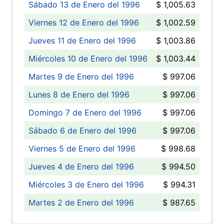
Sábado 13 de Enero del 1996
$ 1,005.63
Viernes 12 de Enero del 1996
$ 1,002.59
Jueves 11 de Enero del 1996
$ 1,003.86
Miércoles 10 de Enero del 1996
$ 1,003.44
Martes 9 de Enero del 1996
$ 997.06
Lunes 8 de Enero del 1996
$ 997.06
Domingo 7 de Enero del 1996
$ 997.06
Sábado 6 de Enero del 1996
$ 997.06
Viernes 5 de Enero del 1996
$ 998.68
Jueves 4 de Enero del 1996
$ 994.50
Miércoles 3 de Enero del 1996
$ 994.31
Martes 2 de Enero del 1996
$ 987.65