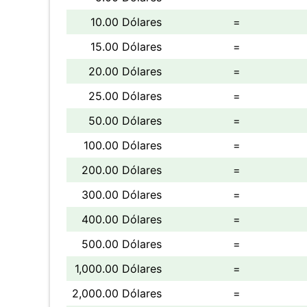
10.00 Dólares
=
15.00 Dólares
=
20.00 Dólares
=
25.00 Dólares
=
50.00 Dólares
=
100.00 Dólares
=
200.00 Dólares
=
300.00 Dólares
=
400.00 Dólares
=
500.00 Dólares
=
1,000.00 Dólares
=
2,000.00 Dólares
=