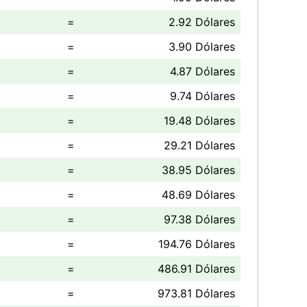
=
2.92 Dólares
=
3.90 Dólares
=
4.87 Dólares
=
9.74 Dólares
=
19.48 Dólares
=
29.21 Dólares
=
38.95 Dólares
=
48.69 Dólares
=
97.38 Dólares
=
194.76 Dólares
=
486.91 Dólares
=
973.81 Dólares