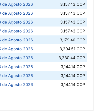
0 de Agosto 2026
3,157.43 COP
 de Agosto 2026
3,157.43 COP
8 de Agosto 2026
3,157.43 COP
 7 de Agosto 2026
3,157.43 COP
6 de Agosto 2026
3,179.40 COP
5 de Agosto 2026
3,204.51 COP
4 de Agosto 2026
3,230.44 COP
3 de Agosto 2026
3,144.14 COP
 de Agosto 2026
3,144.14 COP
1 de Agosto 2026
3,144.14 COP