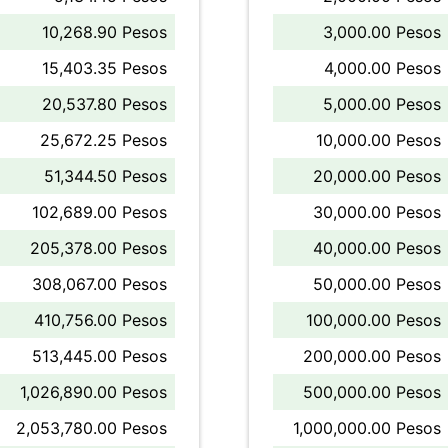
10,268.90 Pesos
3,000.00 Pesos
15,403.35 Pesos
4,000.00 Pesos
20,537.80 Pesos
5,000.00 Pesos
25,672.25 Pesos
10,000.00 Pesos
51,344.50 Pesos
20,000.00 Pesos
102,689.00 Pesos
30,000.00 Pesos
205,378.00 Pesos
40,000.00 Pesos
308,067.00 Pesos
50,000.00 Pesos
410,756.00 Pesos
100,000.00 Pesos
513,445.00 Pesos
200,000.00 Pesos
1,026,890.00 Pesos
500,000.00 Pesos
2,053,780.00 Pesos
1,000,000.00 Pesos