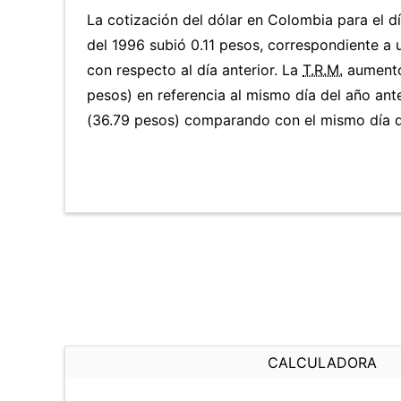
La cotización del dólar en Colombia para el 
del 1996 subió 0.11 pesos, correspondiente a
con respecto al día anterior. La
T.R.M.
aumentó
pesos) en referencia al mismo día del año ant
(36.79 pesos) comparando con el mismo día de
CALCULADORA