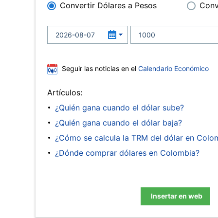
Convertir Dólares a Pesos
Conv
Seguir las noticias en el
Calendario Económico
Artículos:
¿Quién gana cuando el dólar sube?
¿Quién gana cuando el dólar baja?
¿Cómo se calcula la TRM del dólar en Colo
¿Dónde comprar dólares en Colombia?
Insertar en web