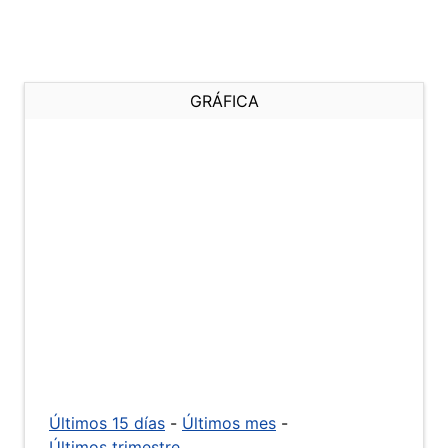
GRÁFICA
Últimos 15 días
-
Últimos mes
-
Últimos trimestre