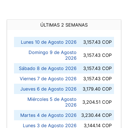
ÚLTIMAS 2 SEMANAS
Lunes 10 de Agosto 2026
3,157.43 COP
Domingo 9 de Agosto
3,157.43 COP
2026
Sábado 8 de Agosto 2026
3,157.43 COP
Viernes 7 de Agosto 2026
3,157.43 COP
Jueves 6 de Agosto 2026
3,179.40 COP
Miércoles 5 de Agosto
3,204.51 COP
2026
Martes 4 de Agosto 2026
3,230.44 COP
Lunes 3 de Agosto 2026
3,144.14 COP