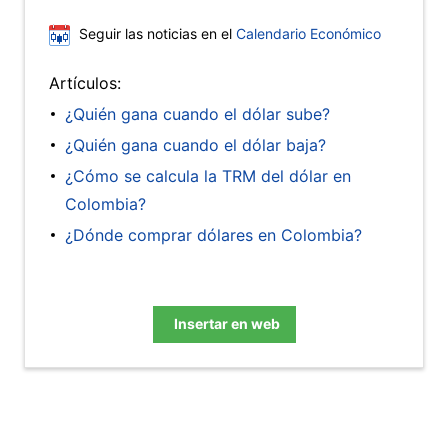
Seguir las noticias en el
Calendario Económico
Artículos:
¿Quién gana cuando el dólar sube?
¿Quién gana cuando el dólar baja?
¿Cómo se calcula la TRM del dólar en
Colombia?
¿Dónde comprar dólares en Colombia?
Insertar en web