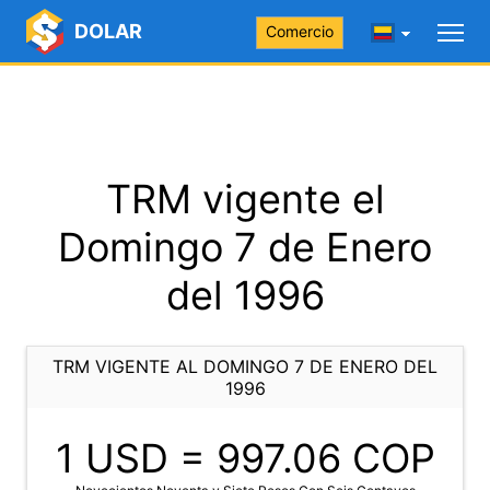
DOLAR
Comercio
TRM vigente el
Domingo 7 de Enero
del 1996
TRM VIGENTE AL DOMINGO 7 DE ENERO DEL
1996
1 USD =
997.06
COP