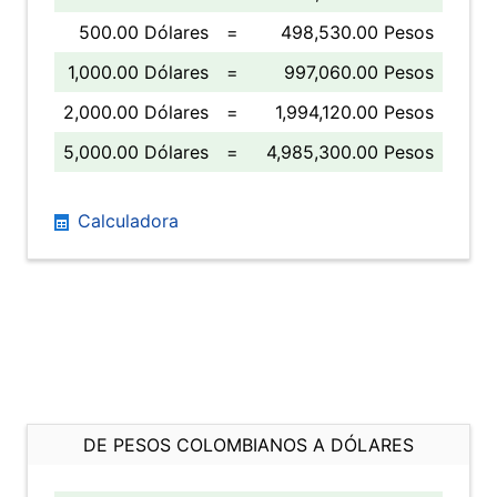
500.00 Dólares
=
498,530.00 Pesos
1,000.00 Dólares
=
997,060.00 Pesos
2,000.00 Dólares
=
1,994,120.00 Pesos
5,000.00 Dólares
=
4,985,300.00 Pesos
Calculadora
DE PESOS COLOMBIANOS A DÓLARES