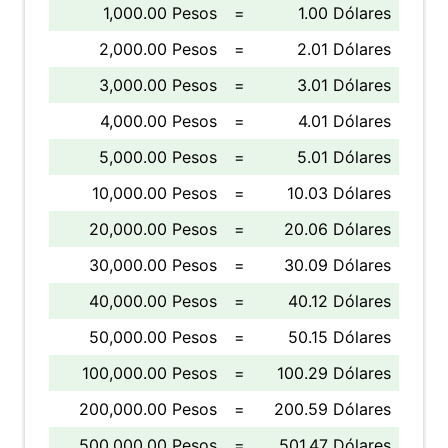
1,000.00 Pesos
=
1.00 Dólares
2,000.00 Pesos
=
2.01 Dólares
3,000.00 Pesos
=
3.01 Dólares
4,000.00 Pesos
=
4.01 Dólares
5,000.00 Pesos
=
5.01 Dólares
10,000.00 Pesos
=
10.03 Dólares
20,000.00 Pesos
=
20.06 Dólares
30,000.00 Pesos
=
30.09 Dólares
40,000.00 Pesos
=
40.12 Dólares
50,000.00 Pesos
=
50.15 Dólares
100,000.00 Pesos
=
100.29 Dólares
200,000.00 Pesos
=
200.59 Dólares
500,000.00 Pesos
=
501.47 Dólares