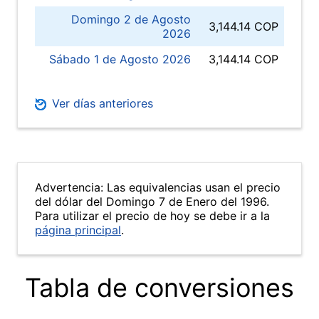
Domingo 2 de Agosto
3,144.14 COP
2026
Sábado 1 de Agosto 2026
3,144.14 COP
Ver días anteriores
Advertencia: Las equivalencias usan el precio
del dólar del Domingo 7 de Enero del 1996.
Para utilizar el precio de hoy se debe ir a la
página principal
.
Tabla de conversiones