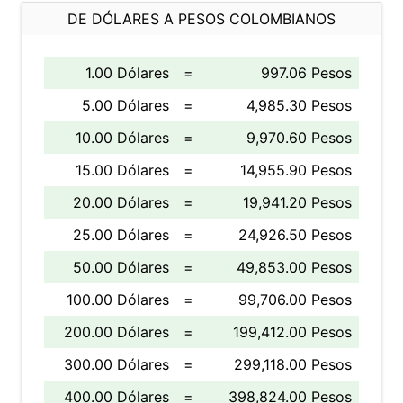
DE DÓLARES A PESOS COLOMBIANOS
1.00 Dólares
=
997.06 Pesos
5.00 Dólares
=
4,985.30 Pesos
10.00 Dólares
=
9,970.60 Pesos
15.00 Dólares
=
14,955.90 Pesos
20.00 Dólares
=
19,941.20 Pesos
25.00 Dólares
=
24,926.50 Pesos
50.00 Dólares
=
49,853.00 Pesos
100.00 Dólares
=
99,706.00 Pesos
200.00 Dólares
=
199,412.00 Pesos
300.00 Dólares
=
299,118.00 Pesos
400.00 Dólares
=
398,824.00 Pesos