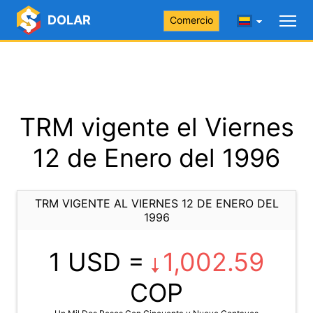
DOLAR
Comercio
TRM vigente el Viernes
12 de Enero del 1996
TRM VIGENTE AL VIERNES 12 DE ENERO DEL
1996
1 USD =
1,002.59
COP