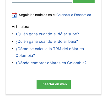
Seguir las noticias en el
Calendario Económico
Artículos:
¿Quién gana cuando el dólar sube?
¿Quién gana cuando el dólar baja?
¿Cómo se calcula la TRM del dólar en
Colombia?
¿Dónde comprar dólares en Colombia?
Insertar en web