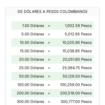
DE DÓLARES A PESOS COLOMBIANOS
1.00 Dólares
=
1,002.59 Pesos
5.00 Dólares
=
5,012.95 Pesos
10.00 Dólares
=
10,025.90 Pesos
15.00 Dólares
=
15,038.85 Pesos
20.00 Dólares
=
20,051.80 Pesos
25.00 Dólares
=
25,064.75 Pesos
50.00 Dólares
=
50,129.50 Pesos
100.00 Dólares
=
100,259.00 Pesos
200.00 Dólares
=
200,518.00 Pesos
300.00 Dólares
=
300,777.00 Pesos