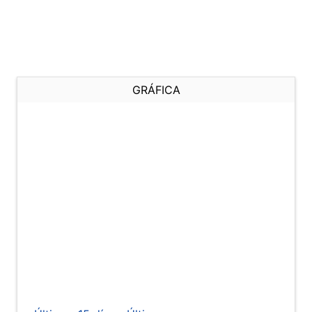
GRÁFICA