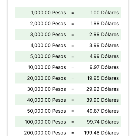
1,000.00 Pesos
=
1.00 Dólares
2,000.00 Pesos
=
1.99 Dólares
3,000.00 Pesos
=
2.99 Dólares
4,000.00 Pesos
=
3.99 Dólares
5,000.00 Pesos
=
4.99 Dólares
10,000.00 Pesos
=
9.97 Dólares
20,000.00 Pesos
=
19.95 Dólares
30,000.00 Pesos
=
29.92 Dólares
40,000.00 Pesos
=
39.90 Dólares
50,000.00 Pesos
=
49.87 Dólares
100,000.00 Pesos
=
99.74 Dólares
200,000.00 Pesos
=
199.48 Dólares