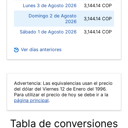
Lunes 3 de Agosto 2026
3,144.14 COP
Domingo 2 de Agosto
3,144.14 COP
2026
Sábado 1 de Agosto 2026
3,144.14 COP
Ver días anteriores
Advertencia: Las equivalencias usan el precio
del dólar del Viernes 12 de Enero del 1996.
Para utilizar el precio de hoy se debe ir a la
página principal
.
Tabla de conversiones