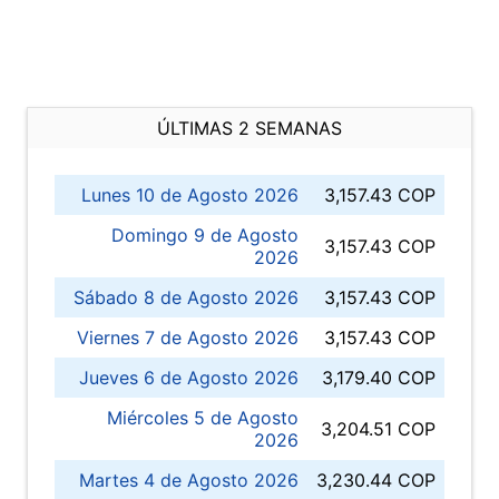
ÚLTIMAS 2 SEMANAS
Lunes 10 de Agosto 2026
3,157.43 COP
Domingo 9 de Agosto
3,157.43 COP
2026
Sábado 8 de Agosto 2026
3,157.43 COP
Viernes 7 de Agosto 2026
3,157.43 COP
Jueves 6 de Agosto 2026
3,179.40 COP
Miércoles 5 de Agosto
3,204.51 COP
2026
Martes 4 de Agosto 2026
3,230.44 COP