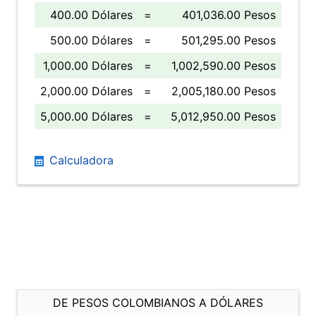
400.00 Dólares
=
401,036.00 Pesos
500.00 Dólares
=
501,295.00 Pesos
1,000.00 Dólares
=
1,002,590.00 Pesos
2,000.00 Dólares
=
2,005,180.00 Pesos
5,000.00 Dólares
=
5,012,950.00 Pesos
Calculadora
DE PESOS COLOMBIANOS A DÓLARES