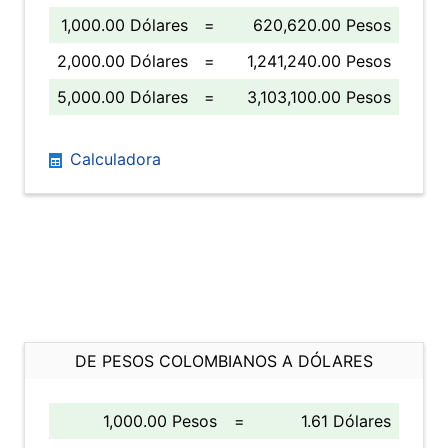
1,000.00 Dólares
=
620,620.00 Pesos
2,000.00 Dólares
=
1,241,240.00 Pesos
5,000.00 Dólares
=
3,103,100.00 Pesos
Calculadora
DE PESOS COLOMBIANOS A DÓLARES
1,000.00 Pesos
=
1.61 Dólares