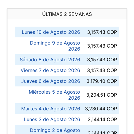
ÚLTIMAS 2 SEMANAS
Lunes 10 de Agosto 2026
3,157.43 COP
Domingo 9 de Agosto
3,157.43 COP
2026
Sábado 8 de Agosto 2026
3,157.43 COP
Viernes 7 de Agosto 2026
3,157.43 COP
Jueves 6 de Agosto 2026
3,179.40 COP
Miércoles 5 de Agosto
3,204.51 COP
2026
Martes 4 de Agosto 2026
3,230.44 COP
Lunes 3 de Agosto 2026
3,144.14 COP
Domingo 2 de Agosto
3,144.14 COP