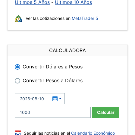
Últimos 5 Años
-
Últimos 10 Años
Ver las cotizaciones en
MetaTrader 5
CALCULADORA
Convertir Dólares a Pesos
Convertir Pesos a Dólares
Calcular
Seguir las noticias en el
Calendario Económico