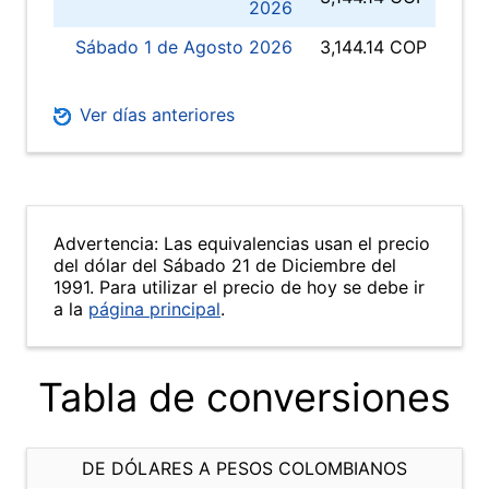
2026
Sábado 1 de Agosto 2026
3,144.14 COP
Ver días anteriores
Advertencia: Las equivalencias usan el precio
del dólar del Sábado 21 de Diciembre del
1991. Para utilizar el precio de hoy se debe ir
a la
página principal
.
Tabla de conversiones
DE DÓLARES A PESOS COLOMBIANOS