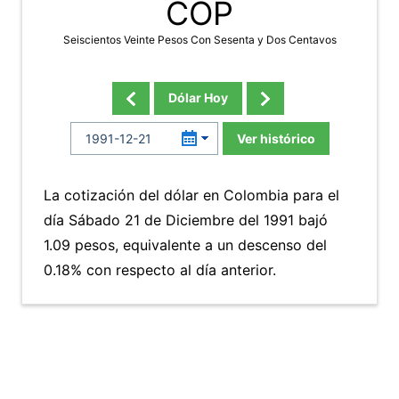
COP
Seiscientos Veinte Pesos Con Sesenta y Dos Centavos
Dólar Hoy
Ver histórico
La cotización del dólar en Colombia para el
día Sábado 21 de Diciembre del 1991 bajó
1.09 pesos, equivalente a un descenso del
0.18% con respecto al día anterior.