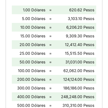
1.00 Dólares
=
620.62 Pesos
5.00 Dólares
=
3,103.10 Pesos
10.00 Dólares
=
6,206.20 Pesos
15.00 Dólares
=
9,309.30 Pesos
20.00 Dólares
=
12,412.40 Pesos
25.00 Dólares
=
15,515.50 Pesos
50.00 Dólares
=
31,031.00 Pesos
100.00 Dólares
=
62,062.00 Pesos
200.00 Dólares
=
124,124.00 Pesos
300.00 Dólares
=
186,186.00 Pesos
400.00 Dólares
=
248,248.00 Pesos
500.00 Dólares
=
310,310.00 Pesos