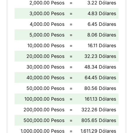
2,000.00 Pesos
=
3.22 Dólares
3,000.00 Pesos
=
4.83 Dólares
4,000.00 Pesos
=
6.45 Dólares
5,000.00 Pesos
=
8.06 Dólares
10,000.00 Pesos
=
16.11 Dólares
20,000.00 Pesos
=
32.23 Dólares
30,000.00 Pesos
=
48.34 Dólares
40,000.00 Pesos
=
64.45 Dólares
50,000.00 Pesos
=
80.56 Dólares
100,000.00 Pesos
=
161.13 Dólares
200,000.00 Pesos
=
322.26 Dólares
500,000.00 Pesos
=
805.65 Dólares
1,000,000.00 Pesos
=
1,611.29 Dólares