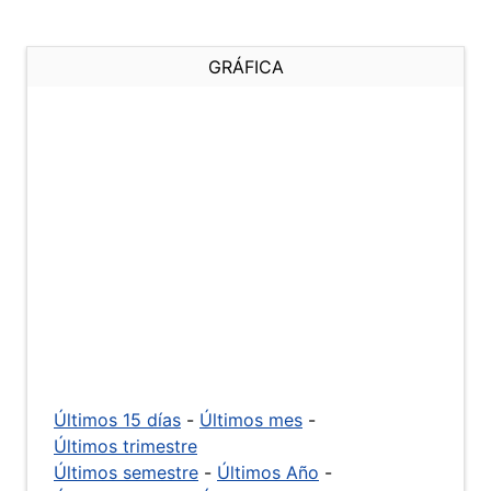
GRÁFICA
Últimos 15 días
-
Últimos mes
-
Últimos trimestre
Últimos semestre
-
Últimos Año
-