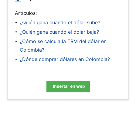
Artículos:
¿Quién gana cuando el dólar sube?
¿Quién gana cuando el dólar baja?
¿Cómo se calcula la TRM del dólar en
Colombia?
¿Dónde comprar dólares en Colombia?
Insertar en web