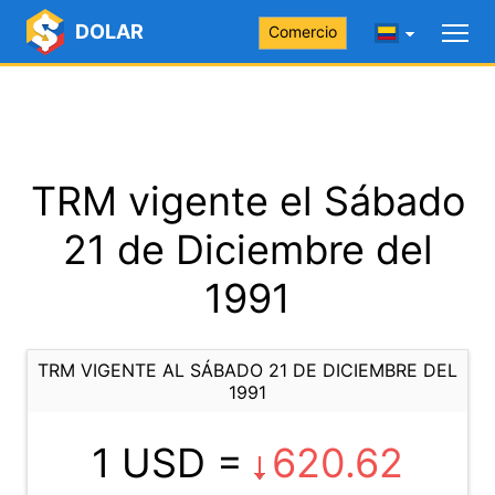
DOLAR
Comercio
TRM vigente el Sábado
21 de Diciembre del
1991
TRM VIGENTE AL SÁBADO 21 DE DICIEMBRE DEL
1991
1 USD =
620.62