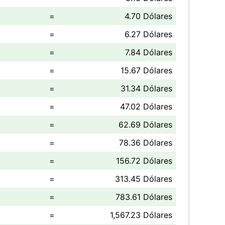
=
4.70 Dólares
=
6.27 Dólares
=
7.84 Dólares
=
15.67 Dólares
=
31.34 Dólares
=
47.02 Dólares
=
62.69 Dólares
=
78.36 Dólares
=
156.72 Dólares
=
313.45 Dólares
=
783.61 Dólares
=
1,567.23 Dólares