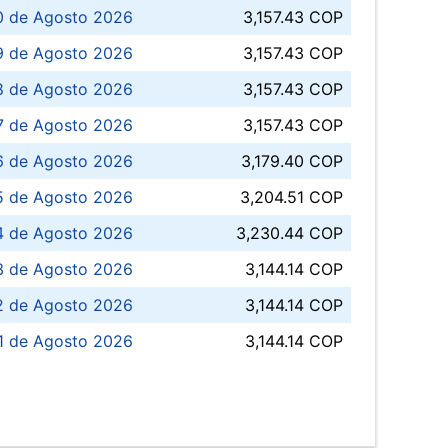
0 de Agosto 2026
3,157.43 COP
 de Agosto 2026
3,157.43 COP
8 de Agosto 2026
3,157.43 COP
 7 de Agosto 2026
3,157.43 COP
6 de Agosto 2026
3,179.40 COP
5 de Agosto 2026
3,204.51 COP
4 de Agosto 2026
3,230.44 COP
3 de Agosto 2026
3,144.14 COP
 de Agosto 2026
3,144.14 COP
1 de Agosto 2026
3,144.14 COP