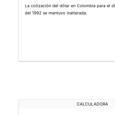
La cotización del dólar en Colombia para el d
del 1992 se mantuvo inalterada.
CALCULADORA