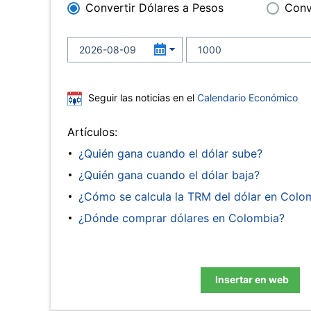
Convertir Dólares a Pesos
Conv
Seguir las noticias en el
Calendario Económico
Artículos:
¿Quién gana cuando el dólar sube?
¿Quién gana cuando el dólar baja?
¿Cómo se calcula la TRM del dólar en Colo
¿Dónde comprar dólares en Colombia?
Insertar en web