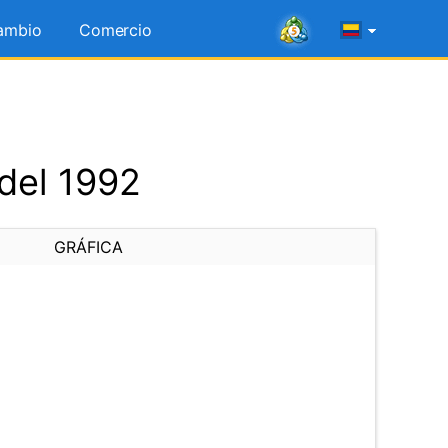
ambio
Comercio
del 1992
GRÁFICA