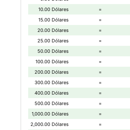
10.00 Dólares
=
15.00 Dólares
=
20.00 Dólares
=
25.00 Dólares
=
50.00 Dólares
=
100.00 Dólares
=
200.00 Dólares
=
300.00 Dólares
=
400.00 Dólares
=
500.00 Dólares
=
1,000.00 Dólares
=
2,000.00 Dólares
=