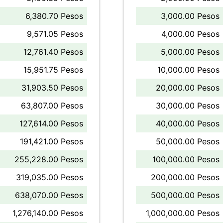
6,380.70 Pesos
3,000.00 Pesos
9,571.05 Pesos
4,000.00 Pesos
12,761.40 Pesos
5,000.00 Pesos
15,951.75 Pesos
10,000.00 Pesos
31,903.50 Pesos
20,000.00 Pesos
63,807.00 Pesos
30,000.00 Pesos
127,614.00 Pesos
40,000.00 Pesos
191,421.00 Pesos
50,000.00 Pesos
255,228.00 Pesos
100,000.00 Pesos
319,035.00 Pesos
200,000.00 Pesos
638,070.00 Pesos
500,000.00 Pesos
1,276,140.00 Pesos
1,000,000.00 Pesos