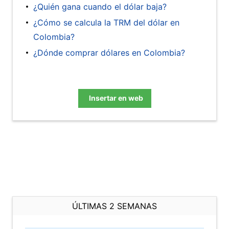
¿Quién gana cuando el dólar baja?
¿Cómo se calcula la TRM del dólar en
Colombia?
¿Dónde comprar dólares en Colombia?
Insertar en web
ÚLTIMAS 2 SEMANAS