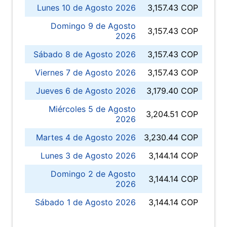
Lunes 10 de Agosto 2026
3,157.43 COP
Domingo 9 de Agosto
3,157.43 COP
2026
Sábado 8 de Agosto 2026
3,157.43 COP
Viernes 7 de Agosto 2026
3,157.43 COP
Jueves 6 de Agosto 2026
3,179.40 COP
Miércoles 5 de Agosto
3,204.51 COP
2026
Martes 4 de Agosto 2026
3,230.44 COP
Lunes 3 de Agosto 2026
3,144.14 COP
Domingo 2 de Agosto
3,144.14 COP
2026
Sábado 1 de Agosto 2026
3,144.14 COP