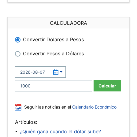
CALCULADORA
Convertir Dólares a Pesos
Convertir Pesos a Dólares
Calcular
Seguir las noticias en el
Calendario Económico
Artículos:
¿Quién gana cuando el dólar sube?