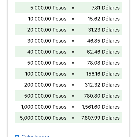
5,000.00 Pesos
=
7.81 Dólares
10,000.00 Pesos
=
15.62 Dólares
20,000.00 Pesos
=
31.23 Dólares
30,000.00 Pesos
=
46.85 Dólares
40,000.00 Pesos
=
62.46 Dólares
50,000.00 Pesos
=
78.08 Dólares
100,000.00 Pesos
=
156.16 Dólares
200,000.00 Pesos
=
312.32 Dólares
500,000.00 Pesos
=
780.80 Dólares
1,000,000.00 Pesos
=
1,561.60 Dólares
5,000,000.00 Pesos
=
7,807.99 Dólares
Calculadora