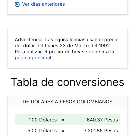
Ver días anteriores
Advertencia: Las equivalencias usan el precio
del dólar del Lunes 23 de Marzo del 1992.
Para utilizar el precio de hoy se debe ir a la
página principal
.
Tabla de conversiones
DE DÓLARES A PESOS COLOMBIANOS
1.00 Dólares
=
640.37 Pesos
5.00 Dólares
=
3,201.85 Pesos