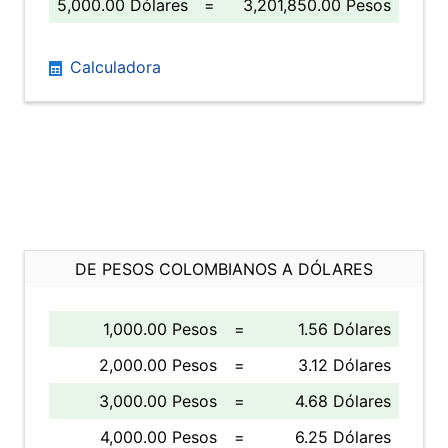
5,000.00 Dólares
=
3,201,850.00 Pesos
Calculadora
DE PESOS COLOMBIANOS A DÓLARES
1,000.00 Pesos
=
1.56 Dólares
2,000.00 Pesos
=
3.12 Dólares
3,000.00 Pesos
=
4.68 Dólares
4,000.00 Pesos
=
6.25 Dólares