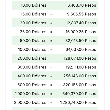
10.00 Dólares
=
6,403.70 Pesos
15.00 Dólares
=
9,605.55 Pesos
20.00 Dólares
=
12,807.40 Pesos
25.00 Dólares
=
16,009.25 Pesos
50.00 Dólares
=
32,018.50 Pesos
100.00 Dólares
=
64,037.00 Pesos
200.00 Dólares
=
128,074.00 Pesos
300.00 Dólares
=
192,111.00 Pesos
400.00 Dólares
=
256,148.00 Pesos
500.00 Dólares
=
320,185.00 Pesos
1,000.00 Dólares
=
640,370.00 Pesos
2,000.00 Dólares
=
1,280,740.00 Pesos