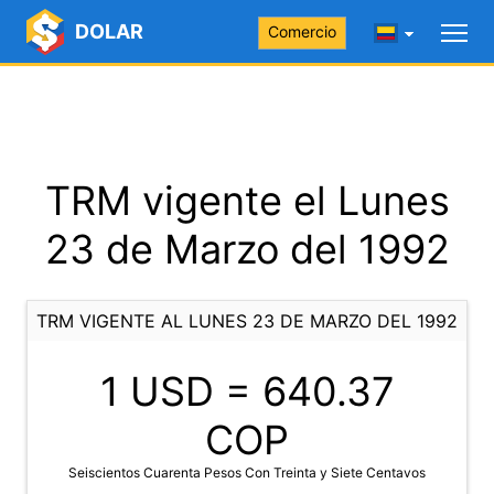
DOLAR
Comercio
TRM vigente el Lunes
23 de Marzo del 1992
TRM VIGENTE AL LUNES 23 DE MARZO DEL 1992
1 USD =
640.37
COP
Seiscientos Cuarenta Pesos Con Treinta y Siete Centavos