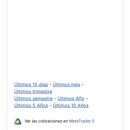
Últimos 15 días
-
Últimos mes
-
Últimos trimestre
Últimos semestre
-
Últimos Año
-
Últimos 5 Años
-
Últimos 10 Años
Ver las cotizaciones en
MetaTrader 5