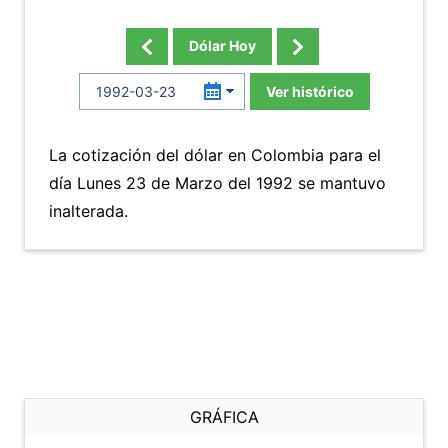
Dólar Hoy
Ver histórico
La cotización del dólar en Colombia para el
día Lunes 23 de Marzo del 1992 se mantuvo
inalterada.
GRÁFICA