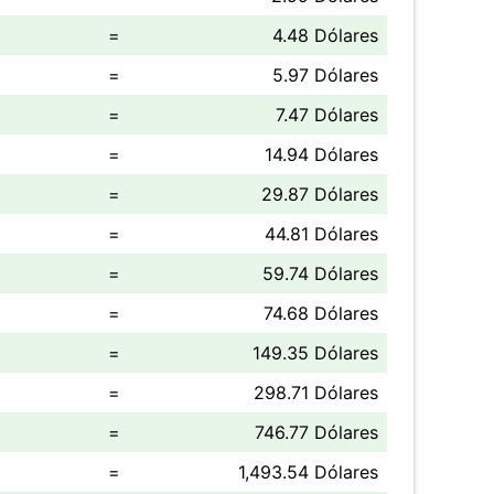
=
4.48 Dólares
=
5.97 Dólares
=
7.47 Dólares
=
14.94 Dólares
=
29.87 Dólares
=
44.81 Dólares
=
59.74 Dólares
=
74.68 Dólares
=
149.35 Dólares
=
298.71 Dólares
=
746.77 Dólares
=
1,493.54 Dólares