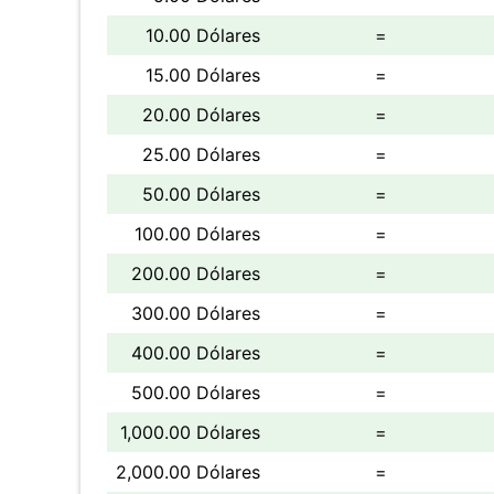
10.00 Dólares
=
15.00 Dólares
=
20.00 Dólares
=
25.00 Dólares
=
50.00 Dólares
=
100.00 Dólares
=
200.00 Dólares
=
300.00 Dólares
=
400.00 Dólares
=
500.00 Dólares
=
1,000.00 Dólares
=
2,000.00 Dólares
=