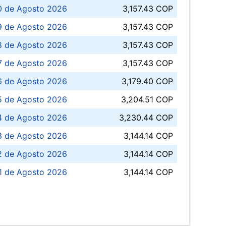
0 de Agosto 2026
3,157.43 COP
 de Agosto 2026
3,157.43 COP
8 de Agosto 2026
3,157.43 COP
 7 de Agosto 2026
3,157.43 COP
6 de Agosto 2026
3,179.40 COP
5 de Agosto 2026
3,204.51 COP
4 de Agosto 2026
3,230.44 COP
3 de Agosto 2026
3,144.14 COP
 de Agosto 2026
3,144.14 COP
1 de Agosto 2026
3,144.14 COP