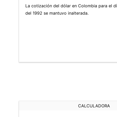
La cotización del dólar en Colombia para el 
del 1992 se mantuvo inalterada.
CALCULADORA