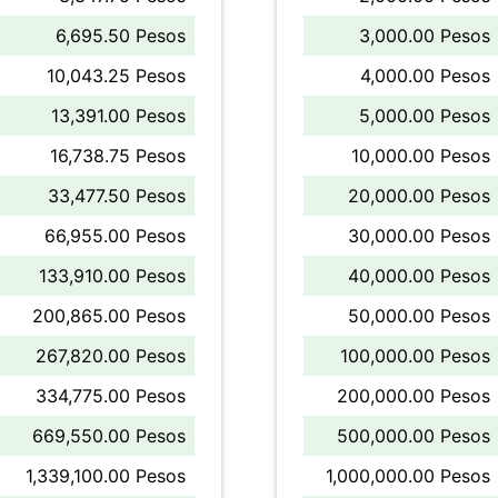
6,695.50 Pesos
3,000.00 Pesos
10,043.25 Pesos
4,000.00 Pesos
13,391.00 Pesos
5,000.00 Pesos
16,738.75 Pesos
10,000.00 Pesos
33,477.50 Pesos
20,000.00 Pesos
66,955.00 Pesos
30,000.00 Pesos
133,910.00 Pesos
40,000.00 Pesos
200,865.00 Pesos
50,000.00 Pesos
267,820.00 Pesos
100,000.00 Pesos
334,775.00 Pesos
200,000.00 Pesos
669,550.00 Pesos
500,000.00 Pesos
1,339,100.00 Pesos
1,000,000.00 Pesos