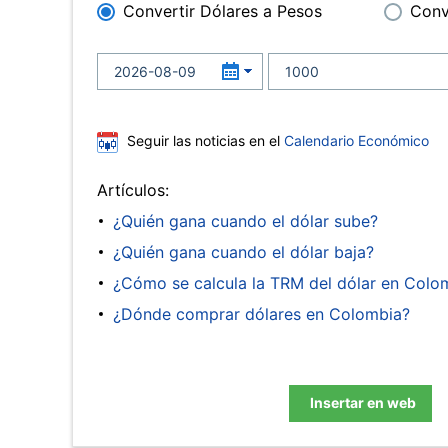
Convertir Dólares a Pesos
Conv
Seguir las noticias en el
Calendario Económico
Artículos:
¿Quién gana cuando el dólar sube?
¿Quién gana cuando el dólar baja?
¿Cómo se calcula la TRM del dólar en Colo
¿Dónde comprar dólares en Colombia?
Insertar en web