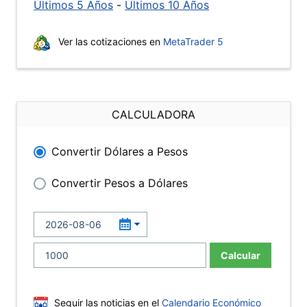
Últimos 5 Años
-
Últimos 10 Años
Ver las cotizaciones en
MetaTrader 5
CALCULADORA
Convertir Dólares a Pesos
Convertir Pesos a Dólares
Calcular
Seguir las noticias en el
Calendario Económico