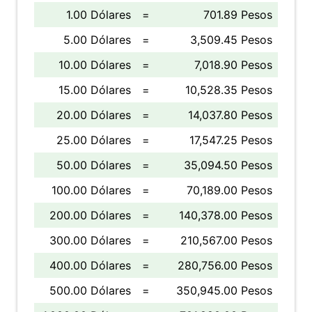
1.00 Dólares
=
701.89 Pesos
5.00 Dólares
=
3,509.45 Pesos
10.00 Dólares
=
7,018.90 Pesos
15.00 Dólares
=
10,528.35 Pesos
20.00 Dólares
=
14,037.80 Pesos
25.00 Dólares
=
17,547.25 Pesos
50.00 Dólares
=
35,094.50 Pesos
100.00 Dólares
=
70,189.00 Pesos
200.00 Dólares
=
140,378.00 Pesos
300.00 Dólares
=
210,567.00 Pesos
400.00 Dólares
=
280,756.00 Pesos
500.00 Dólares
=
350,945.00 Pesos