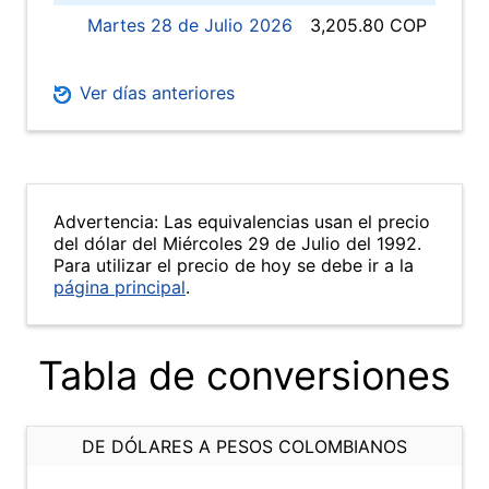
Martes 28 de Julio 2026
3,205.80 COP
Ver días anteriores
Advertencia: Las equivalencias usan el precio
del dólar del Miércoles 29 de Julio del 1992.
Para utilizar el precio de hoy se debe ir a la
página principal
.
Tabla de conversiones
DE DÓLARES A PESOS COLOMBIANOS