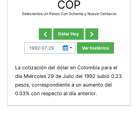
COP
Setecientos Un Pesos Con Ochenta y Nueve Centavos
Dólar Hoy
Ver histórico
La cotización del dólar en Colombia para el
día Miércoles 29 de Julio del 1992 subió 0.23
pesos, correspondiente a un aumento del
0.03% con respecto al día anterior.