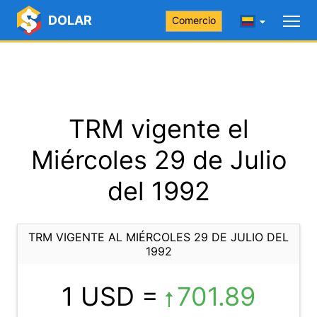
DOLAR
Comercio
TRM vigente el
Miércoles 29 de Julio
del 1992
TRM VIGENTE AL MIÉRCOLES 29 DE JULIO DEL
1992
1 USD =
701.89