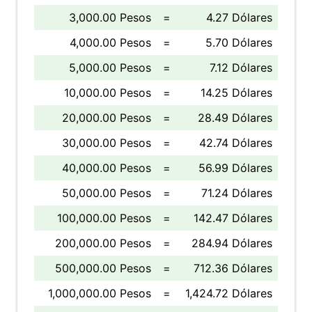
3,000.00 Pesos
=
4.27 Dólares
4,000.00 Pesos
=
5.70 Dólares
5,000.00 Pesos
=
7.12 Dólares
10,000.00 Pesos
=
14.25 Dólares
20,000.00 Pesos
=
28.49 Dólares
30,000.00 Pesos
=
42.74 Dólares
40,000.00 Pesos
=
56.99 Dólares
50,000.00 Pesos
=
71.24 Dólares
100,000.00 Pesos
=
142.47 Dólares
200,000.00 Pesos
=
284.94 Dólares
500,000.00 Pesos
=
712.36 Dólares
1,000,000.00 Pesos
=
1,424.72 Dólares