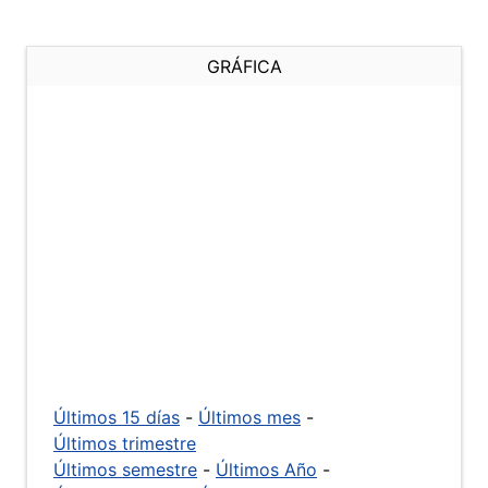
GRÁFICA
Últimos 15 días
-
Últimos mes
-
Últimos trimestre
Últimos semestre
-
Últimos Año
-