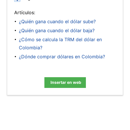
Artículos:
¿Quién gana cuando el dólar sube?
¿Quién gana cuando el dólar baja?
¿Cómo se calcula la TRM del dólar en
Colombia?
¿Dónde comprar dólares en Colombia?
Insertar en web