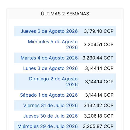
ÚLTIMAS 2 SEMANAS
Jueves 6 de Agosto 2026
3,179.40 COP
Miércoles 5 de Agosto
3,204.51 COP
2026
Martes 4 de Agosto 2026
3,230.44 COP
Lunes 3 de Agosto 2026
3,144.14 COP
Domingo 2 de Agosto
3,144.14 COP
2026
Sábado 1 de Agosto 2026
3,144.14 COP
Viernes 31 de Julio 2026
3,132.42 COP
Jueves 30 de Julio 2026
3,206.18 COP
Miércoles 29 de Julio 2026
3,205.87 COP