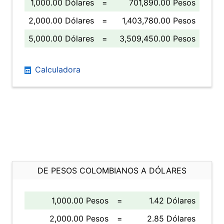
1,000.00 Dólares
=
701,890.00 Pesos
2,000.00 Dólares
=
1,403,780.00 Pesos
5,000.00 Dólares
=
3,509,450.00 Pesos
Calculadora
DE PESOS COLOMBIANOS A DÓLARES
1,000.00 Pesos
=
1.42 Dólares
2,000.00 Pesos
=
2.85 Dólares