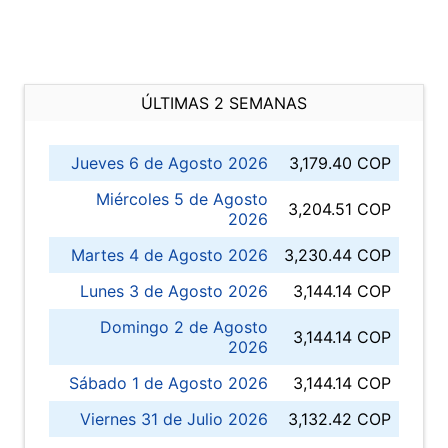
ÚLTIMAS 2 SEMANAS
Jueves 6 de Agosto 2026
3,179.40 COP
Miércoles 5 de Agosto
3,204.51 COP
2026
Martes 4 de Agosto 2026
3,230.44 COP
Lunes 3 de Agosto 2026
3,144.14 COP
Domingo 2 de Agosto
3,144.14 COP
2026
Sábado 1 de Agosto 2026
3,144.14 COP
Viernes 31 de Julio 2026
3,132.42 COP