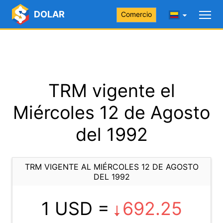
DOLAR
Comercio
TRM vigente el
Miércoles 12 de Agosto
del 1992
TRM VIGENTE AL MIÉRCOLES 12 DE AGOSTO
DEL 1992
1 USD =
692.25