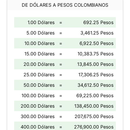
DE DÓLARES A PESOS COLOMBIANOS
1.00 Dólares
=
692.25 Pesos
5.00 Dólares
=
3,461.25 Pesos
10.00 Dólares
=
6,922.50 Pesos
15.00 Dólares
=
10,383.75 Pesos
20.00 Dólares
=
13,845.00 Pesos
25.00 Dólares
=
17,306.25 Pesos
50.00 Dólares
=
34,612.50 Pesos
100.00 Dólares
=
69,225.00 Pesos
200.00 Dólares
=
138,450.00 Pesos
300.00 Dólares
=
207,675.00 Pesos
400.00 Dólares
=
276,900.00 Pesos