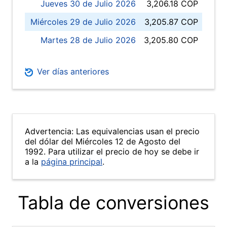
Jueves 30 de Julio 2026
3,206.18 COP
Miércoles 29 de Julio 2026
3,205.87 COP
Martes 28 de Julio 2026
3,205.80 COP
Ver días anteriores
Advertencia: Las equivalencias usan el precio
del dólar del Miércoles 12 de Agosto del
1992. Para utilizar el precio de hoy se debe ir
a la
página principal
.
Tabla de conversiones