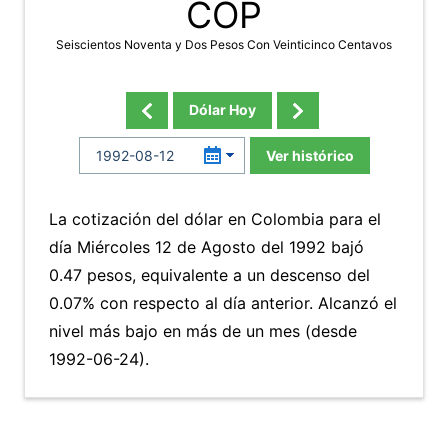
COP
Seiscientos Noventa y Dos Pesos Con Veinticinco Centavos
Dólar Hoy
Ver histórico
La cotización del dólar en Colombia para el
día Miércoles 12 de Agosto del 1992 bajó
0.47 pesos, equivalente a un descenso del
0.07% con respecto al día anterior. Alcanzó el
nivel más bajo en más de un mes (desde
1992-06-24).