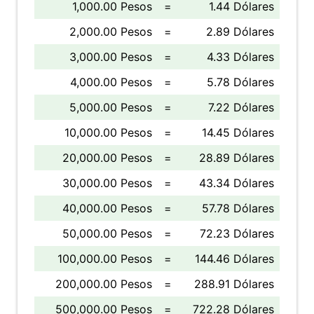
1,000.00 Pesos
=
1.44 Dólares
2,000.00 Pesos
=
2.89 Dólares
3,000.00 Pesos
=
4.33 Dólares
4,000.00 Pesos
=
5.78 Dólares
5,000.00 Pesos
=
7.22 Dólares
10,000.00 Pesos
=
14.45 Dólares
20,000.00 Pesos
=
28.89 Dólares
30,000.00 Pesos
=
43.34 Dólares
40,000.00 Pesos
=
57.78 Dólares
50,000.00 Pesos
=
72.23 Dólares
100,000.00 Pesos
=
144.46 Dólares
200,000.00 Pesos
=
288.91 Dólares
500,000.00 Pesos
=
722.28 Dólares