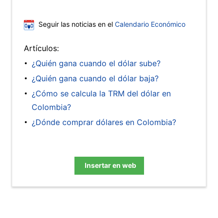
Seguir las noticias en el
Calendario Económico
Artículos:
¿Quién gana cuando el dólar sube?
¿Quién gana cuando el dólar baja?
¿Cómo se calcula la TRM del dólar en
Colombia?
¿Dónde comprar dólares en Colombia?
Insertar en web