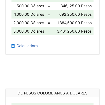
500.00 Dólares
=
346,125.00 Pesos
1,000.00 Dólares
=
692,250.00 Pesos
2,000.00 Dólares
=
1,384,500.00 Pesos
5,000.00 Dólares
=
3,461,250.00 Pesos
Calculadora
DE PESOS COLOMBIANOS A DÓLARES