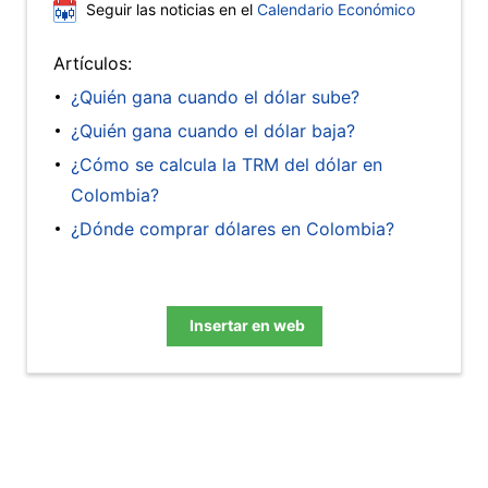
Seguir las noticias en el
Calendario Económico
Artículos:
¿Quién gana cuando el dólar sube?
¿Quién gana cuando el dólar baja?
¿Cómo se calcula la TRM del dólar en
Colombia?
¿Dónde comprar dólares en Colombia?
Insertar en web