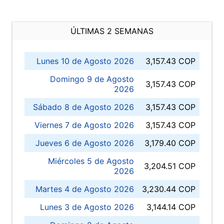
ÚLTIMAS 2 SEMANAS
Lunes 10 de Agosto 2026
3,157.43 COP
Domingo 9 de Agosto
3,157.43 COP
2026
Sábado 8 de Agosto 2026
3,157.43 COP
Viernes 7 de Agosto 2026
3,157.43 COP
Jueves 6 de Agosto 2026
3,179.40 COP
Miércoles 5 de Agosto
3,204.51 COP
2026
Martes 4 de Agosto 2026
3,230.44 COP
Lunes 3 de Agosto 2026
3,144.14 COP