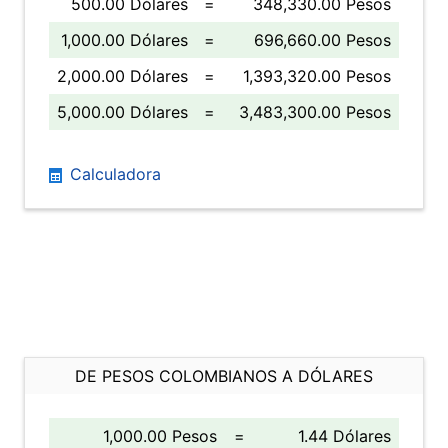
500.00 Dólares
=
348,330.00 Pesos
1,000.00 Dólares
=
696,660.00 Pesos
2,000.00 Dólares
=
1,393,320.00 Pesos
5,000.00 Dólares
=
3,483,300.00 Pesos
Calculadora
DE PESOS COLOMBIANOS A DÓLARES
1,000.00 Pesos
=
1.44 Dólares