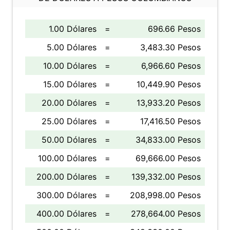
1.00 Dólares
=
696.66 Pesos
5.00 Dólares
=
3,483.30 Pesos
10.00 Dólares
=
6,966.60 Pesos
15.00 Dólares
=
10,449.90 Pesos
20.00 Dólares
=
13,933.20 Pesos
25.00 Dólares
=
17,416.50 Pesos
50.00 Dólares
=
34,833.00 Pesos
100.00 Dólares
=
69,666.00 Pesos
200.00 Dólares
=
139,332.00 Pesos
300.00 Dólares
=
208,998.00 Pesos
400.00 Dólares
=
278,664.00 Pesos