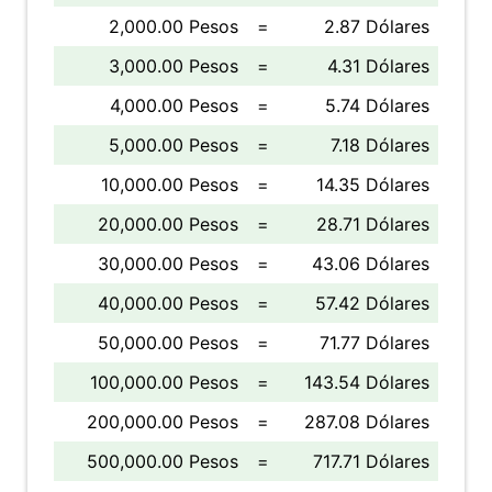
2,000.00 Pesos
=
2.87 Dólares
3,000.00 Pesos
=
4.31 Dólares
4,000.00 Pesos
=
5.74 Dólares
5,000.00 Pesos
=
7.18 Dólares
10,000.00 Pesos
=
14.35 Dólares
20,000.00 Pesos
=
28.71 Dólares
30,000.00 Pesos
=
43.06 Dólares
40,000.00 Pesos
=
57.42 Dólares
50,000.00 Pesos
=
71.77 Dólares
100,000.00 Pesos
=
143.54 Dólares
200,000.00 Pesos
=
287.08 Dólares
500,000.00 Pesos
=
717.71 Dólares