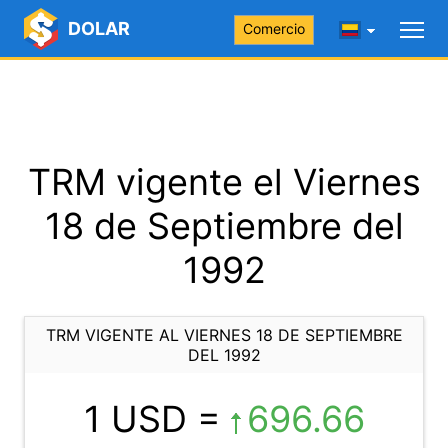
DOLAR
Comercio
TRM vigente el Viernes
18 de Septiembre del
1992
TRM VIGENTE AL VIERNES 18 DE SEPTIEMBRE
DEL 1992
1 USD =
696.66