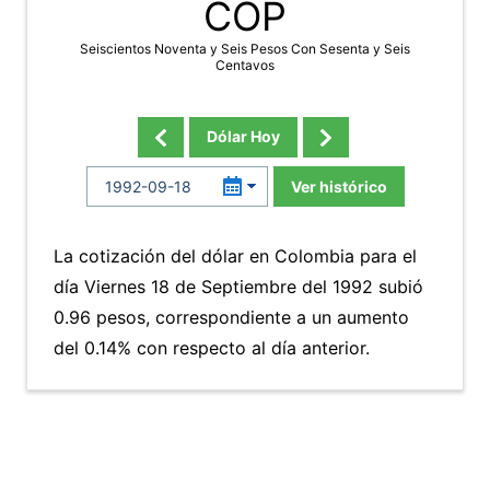
COP
Seiscientos Noventa y Seis Pesos Con Sesenta y Seis
Centavos
Dólar Hoy
Ver histórico
La cotización del dólar en Colombia para el
día Viernes 18 de Septiembre del 1992 subió
0.96 pesos, correspondiente a un aumento
del 0.14% con respecto al día anterior.