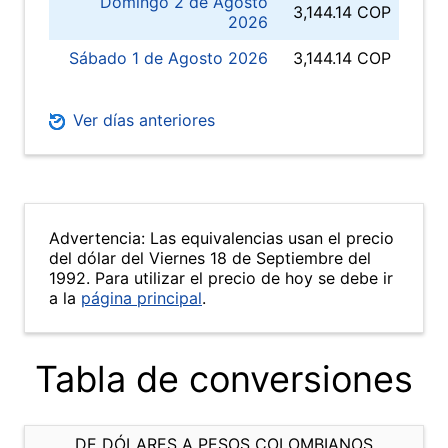
Domingo 2 de Agosto
3,144.14 COP
2026
Sábado 1 de Agosto 2026
3,144.14 COP
Ver días anteriores
Advertencia: Las equivalencias usan el precio
del dólar del Viernes 18 de Septiembre del
1992. Para utilizar el precio de hoy se debe ir
a la
página principal
.
Tabla de conversiones
DE DÓLARES A PESOS COLOMBIANOS