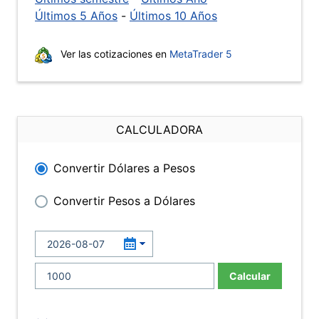
Últimos 5 Años
-
Últimos 10 Años
Ver las cotizaciones en
MetaTrader 5
CALCULADORA
Convertir Dólares a Pesos
Convertir Pesos a Dólares
Calcular