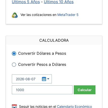
Últimos 5 Años
-
Últimos 10 Años
Ver las cotizaciones en
MetaTrader 5
CALCULADORA
Convertir Dólares a Pesos
Convertir Pesos a Dólares
Calcular
Seguir las noticias en el
Calendario Económico