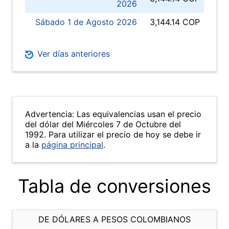
2026
Sábado 1 de Agosto 2026
3,144.14 COP
Ver días anteriores
Advertencia: Las equivalencias usan el precio
del dólar del Miércoles 7 de Octubre del
1992. Para utilizar el precio de hoy se debe ir
a la
página principal
.
Tabla de conversiones
DE DÓLARES A PESOS COLOMBIANOS