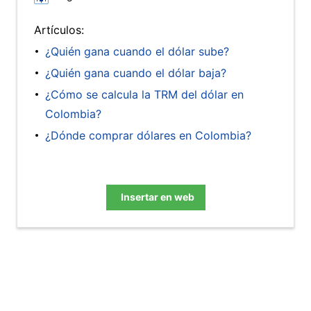
Artículos:
¿Quién gana cuando el dólar sube?
¿Quién gana cuando el dólar baja?
¿Cómo se calcula la TRM del dólar en
Colombia?
¿Dónde comprar dólares en Colombia?
Insertar en web