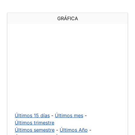
GRÁFICA
Últimos 15 días
-
Últimos mes
-
Últimos trimestre
Últimos semestre
-
Últimos Año
-