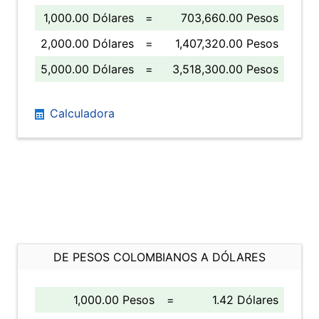
1,000.00 Dólares
=
703,660.00 Pesos
2,000.00 Dólares
=
1,407,320.00 Pesos
5,000.00 Dólares
=
3,518,300.00 Pesos
Calculadora
DE PESOS COLOMBIANOS A DÓLARES
1,000.00 Pesos
=
1.42 Dólares