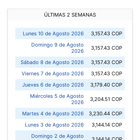
ÚLTIMAS 2 SEMANAS
Lunes 10 de Agosto 2026
3,157.43 COP
Domingo 9 de Agosto
3,157.43 COP
2026
Sábado 8 de Agosto 2026
3,157.43 COP
Viernes 7 de Agosto 2026
3,157.43 COP
Jueves 6 de Agosto 2026
3,179.40 COP
Miércoles 5 de Agosto
3,204.51 COP
2026
Martes 4 de Agosto 2026
3,230.44 COP
Lunes 3 de Agosto 2026
3,144.14 COP
Domingo 2 de Agosto
3,144.14 COP