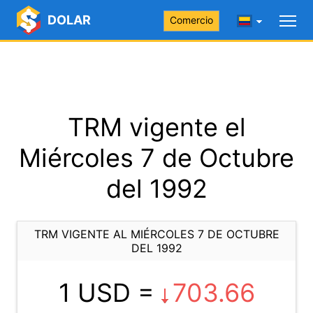
DOLAR
Comercio
TRM vigente el
Miércoles 7 de Octubre
del 1992
TRM VIGENTE AL MIÉRCOLES 7 DE OCTUBRE
DEL 1992
1 USD =
703.66