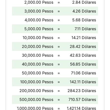
2,000.00 Pesos
=
2.84 Dólares
3,000.00 Pesos
=
4.26 Dólares
4,000.00 Pesos
=
5.68 Dólares
5,000.00 Pesos
=
7.11 Dólares
10,000.00 Pesos
=
14.21 Dólares
20,000.00 Pesos
=
28.42 Dólares
30,000.00 Pesos
=
42.63 Dólares
40,000.00 Pesos
=
56.85 Dólares
50,000.00 Pesos
=
71.06 Dólares
100,000.00 Pesos
=
142.11 Dólares
200,000.00 Pesos
=
284.23 Dólares
500,000.00 Pesos
=
710.57 Dólares
1,000,000.00 Pesos
=
1,421.14 Dólares