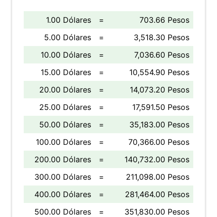
1.00 Dólares
=
703.66 Pesos
5.00 Dólares
=
3,518.30 Pesos
10.00 Dólares
=
7,036.60 Pesos
15.00 Dólares
=
10,554.90 Pesos
20.00 Dólares
=
14,073.20 Pesos
25.00 Dólares
=
17,591.50 Pesos
50.00 Dólares
=
35,183.00 Pesos
100.00 Dólares
=
70,366.00 Pesos
200.00 Dólares
=
140,732.00 Pesos
300.00 Dólares
=
211,098.00 Pesos
400.00 Dólares
=
281,464.00 Pesos
500.00 Dólares
=
351,830.00 Pesos