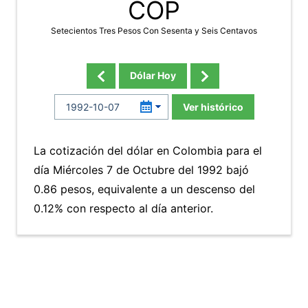
COP
Setecientos Tres Pesos Con Sesenta y Seis Centavos
Dólar Hoy
Ver histórico
La cotización del dólar en Colombia para el
día Miércoles 7 de Octubre del 1992 bajó
0.86 pesos, equivalente a un descenso del
0.12% con respecto al día anterior.