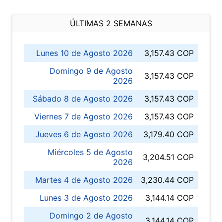
ÚLTIMAS 2 SEMANAS
Lunes 10 de Agosto 2026
3,157.43 COP
Domingo 9 de Agosto
3,157.43 COP
2026
Sábado 8 de Agosto 2026
3,157.43 COP
Viernes 7 de Agosto 2026
3,157.43 COP
Jueves 6 de Agosto 2026
3,179.40 COP
Miércoles 5 de Agosto
3,204.51 COP
2026
Martes 4 de Agosto 2026
3,230.44 COP
Lunes 3 de Agosto 2026
3,144.14 COP
Domingo 2 de Agosto
3,144.14 COP