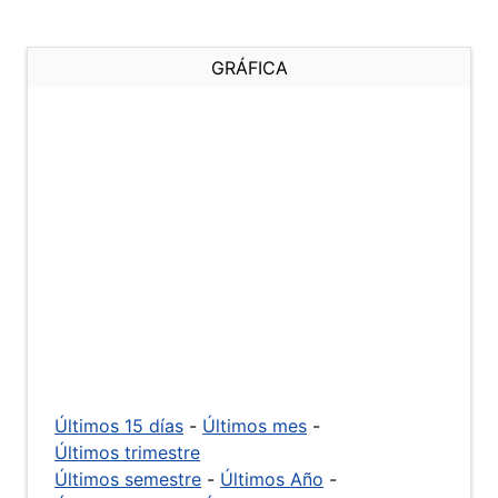
GRÁFICA
Últimos 15 días
-
Últimos mes
-
Últimos trimestre
Últimos semestre
-
Últimos Año
-