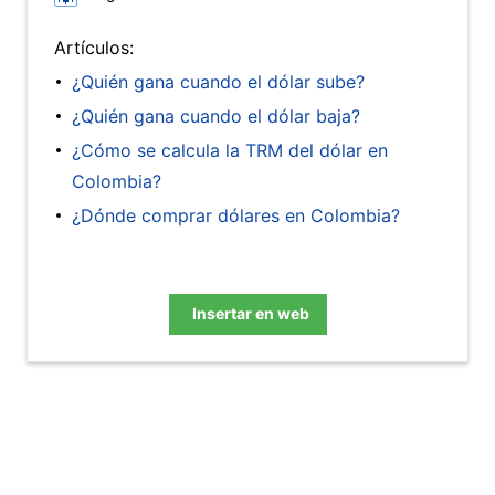
Artículos:
¿Quién gana cuando el dólar sube?
¿Quién gana cuando el dólar baja?
¿Cómo se calcula la TRM del dólar en
Colombia?
¿Dónde comprar dólares en Colombia?
Insertar en web