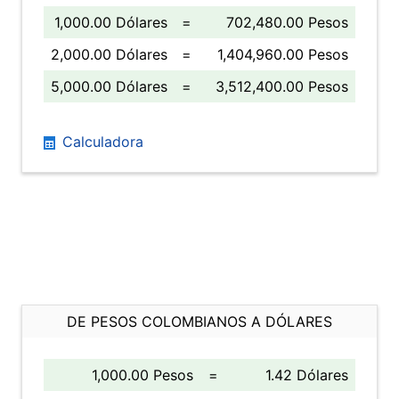
1,000.00 Dólares
=
702,480.00 Pesos
2,000.00 Dólares
=
1,404,960.00 Pesos
5,000.00 Dólares
=
3,512,400.00 Pesos
Calculadora
DE PESOS COLOMBIANOS A DÓLARES
1,000.00 Pesos
=
1.42 Dólares