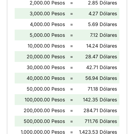
2,000.00 Pesos
=
2.85 Dólares
3,000.00 Pesos
=
4.27 Dólares
4,000.00 Pesos
=
5.69 Dólares
5,000.00 Pesos
=
7.12 Dólares
10,000.00 Pesos
=
14.24 Dólares
20,000.00 Pesos
=
28.47 Dólares
30,000.00 Pesos
=
42.71 Dólares
40,000.00 Pesos
=
56.94 Dólares
50,000.00 Pesos
=
71.18 Dólares
100,000.00 Pesos
=
142.35 Dólares
200,000.00 Pesos
=
284.71 Dólares
500,000.00 Pesos
=
711.76 Dólares
1,000,000.00 Pesos
=
1,423.53 Dólares