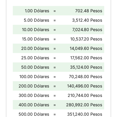
1.00 Dólares
=
702.48 Pesos
5.00 Dólares
=
3,512.40 Pesos
10.00 Dólares
=
7,024.80 Pesos
15.00 Dólares
=
10,537.20 Pesos
20.00 Dólares
=
14,049.60 Pesos
25.00 Dólares
=
17,562.00 Pesos
50.00 Dólares
=
35,124.00 Pesos
100.00 Dólares
=
70,248.00 Pesos
200.00 Dólares
=
140,496.00 Pesos
300.00 Dólares
=
210,744.00 Pesos
400.00 Dólares
=
280,992.00 Pesos
500.00 Dólares
=
351,240.00 Pesos