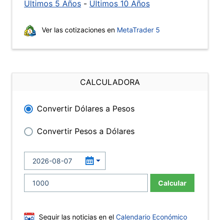
Últimos 5 Años
-
Últimos 10 Años
Ver las cotizaciones en
MetaTrader 5
CALCULADORA
Convertir Dólares a Pesos
Convertir Pesos a Dólares
Calcular
Seguir las noticias en el
Calendario Económico