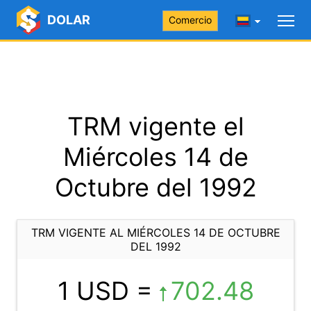
DOLAR
Comercio
TRM vigente el
Miércoles 14 de
Octubre del 1992
TRM VIGENTE AL MIÉRCOLES 14 DE OCTUBRE
DEL 1992
1 USD =
702.48