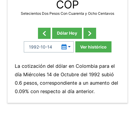
COP
Setecientos Dos Pesos Con Cuarenta y Ocho Centavos
Dólar Hoy
Ver histórico
La cotización del dólar en Colombia para el
día Miércoles 14 de Octubre del 1992 subió
0.6 pesos, correspondiente a un aumento del
0.09% con respecto al día anterior.