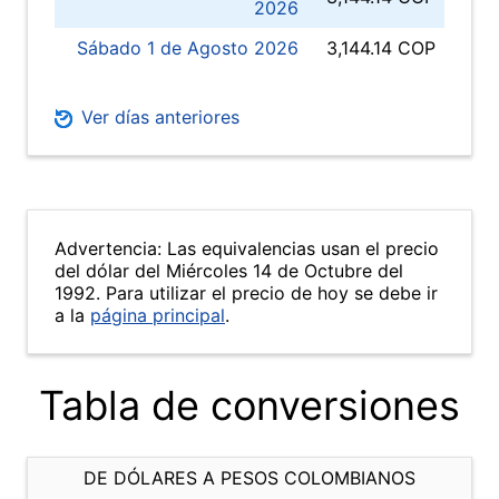
2026
Sábado 1 de Agosto 2026
3,144.14 COP
Ver días anteriores
Advertencia: Las equivalencias usan el precio
del dólar del Miércoles 14 de Octubre del
1992. Para utilizar el precio de hoy se debe ir
a la
página principal
.
Tabla de conversiones
DE DÓLARES A PESOS COLOMBIANOS