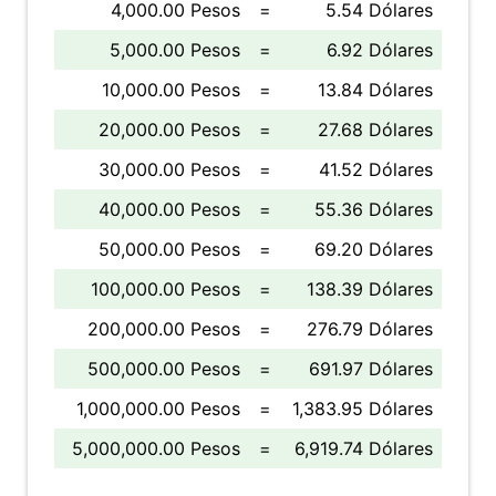
4,000.00 Pesos
=
5.54 Dólares
5,000.00 Pesos
=
6.92 Dólares
10,000.00 Pesos
=
13.84 Dólares
20,000.00 Pesos
=
27.68 Dólares
30,000.00 Pesos
=
41.52 Dólares
40,000.00 Pesos
=
55.36 Dólares
50,000.00 Pesos
=
69.20 Dólares
100,000.00 Pesos
=
138.39 Dólares
200,000.00 Pesos
=
276.79 Dólares
500,000.00 Pesos
=
691.97 Dólares
1,000,000.00 Pesos
=
1,383.95 Dólares
5,000,000.00 Pesos
=
6,919.74 Dólares