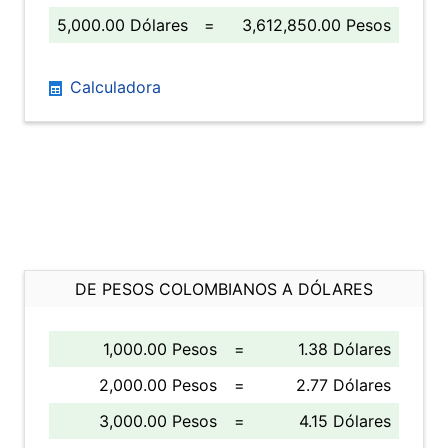
5,000.00 Dólares
=
3,612,850.00 Pesos
Calculadora
DE PESOS COLOMBIANOS A DÓLARES
1,000.00 Pesos
=
1.38 Dólares
2,000.00 Pesos
=
2.77 Dólares
3,000.00 Pesos
=
4.15 Dólares