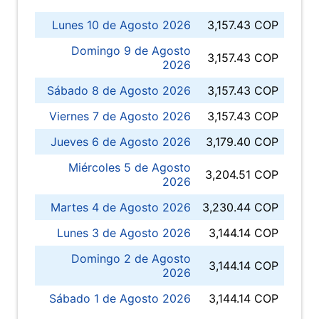
Lunes 10 de Agosto 2026
3,157.43 COP
Domingo 9 de Agosto
3,157.43 COP
2026
Sábado 8 de Agosto 2026
3,157.43 COP
Viernes 7 de Agosto 2026
3,157.43 COP
Jueves 6 de Agosto 2026
3,179.40 COP
Miércoles 5 de Agosto
3,204.51 COP
2026
Martes 4 de Agosto 2026
3,230.44 COP
Lunes 3 de Agosto 2026
3,144.14 COP
Domingo 2 de Agosto
3,144.14 COP
2026
Sábado 1 de Agosto 2026
3,144.14 COP