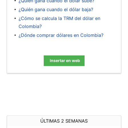
¿Quién gana cuando el dólar sube?
¿Quién gana cuando el dólar baja?
¿Cómo se calcula la TRM del dólar en
Colombia?
¿Dónde comprar dólares en Colombia?
Insertar en web
ÚLTIMAS 2 SEMANAS