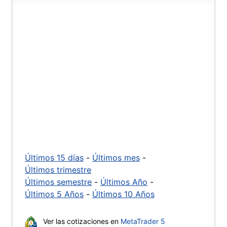
Últimos 15 días
-
Últimos mes
-
Últimos trimestre
Últimos semestre
-
Últimos Año
-
Últimos 5 Años
-
Últimos 10 Años
Ver las cotizaciones en
MetaTrader 5