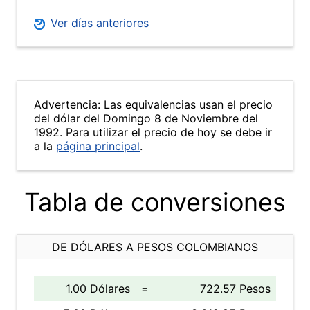
Ver días anteriores
Advertencia: Las equivalencias usan el precio
del dólar del Domingo 8 de Noviembre del
1992. Para utilizar el precio de hoy se debe ir
a la
página principal
.
Tabla de conversiones
DE DÓLARES A PESOS COLOMBIANOS
1.00 Dólares
=
722.57 Pesos