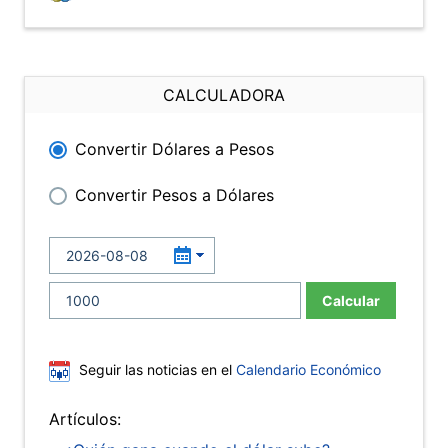
CALCULADORA
Convertir Dólares a Pesos
Convertir Pesos a Dólares
Calcular
Seguir las noticias en el
Calendario Económico
Artículos: