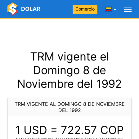
DOLAR
Comercio
TRM vigente el
Domingo 8 de
Noviembre del 1992
TRM VIGENTE AL DOMINGO 8 DE NOVIEMBRE
DEL 1992
1 USD =
722.57
COP