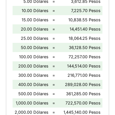
5.00 Dólares
=
3,612.85 Pesos
10.00 Dólares
=
7,225.70 Pesos
15.00 Dólares
=
10,838.55 Pesos
20.00 Dólares
=
14,451.40 Pesos
25.00 Dólares
=
18,064.25 Pesos
50.00 Dólares
=
36,128.50 Pesos
100.00 Dólares
=
72,257.00 Pesos
200.00 Dólares
=
144,514.00 Pesos
300.00 Dólares
=
216,771.00 Pesos
400.00 Dólares
=
289,028.00 Pesos
500.00 Dólares
=
361,285.00 Pesos
1,000.00 Dólares
=
722,570.00 Pesos
2,000.00 Dólares
=
1,445,140.00 Pesos