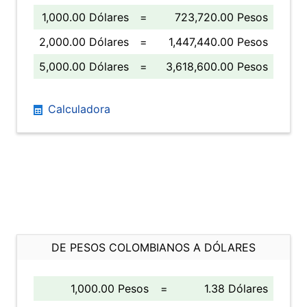
1,000.00 Dólares
=
723,720.00 Pesos
2,000.00 Dólares
=
1,447,440.00 Pesos
5,000.00 Dólares
=
3,618,600.00 Pesos
Calculadora
DE PESOS COLOMBIANOS A DÓLARES
1,000.00 Pesos
=
1.38 Dólares