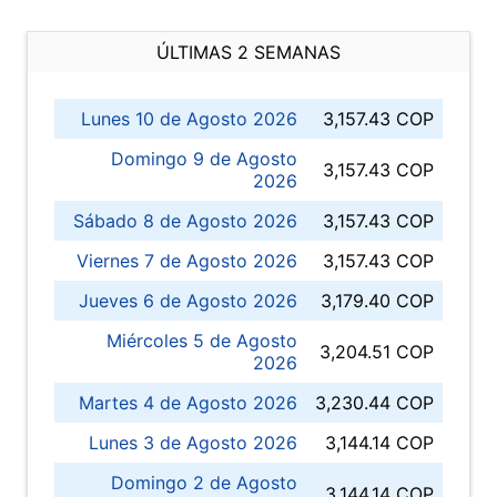
ÚLTIMAS 2 SEMANAS
Lunes 10 de Agosto 2026
3,157.43 COP
Domingo 9 de Agosto
3,157.43 COP
2026
Sábado 8 de Agosto 2026
3,157.43 COP
Viernes 7 de Agosto 2026
3,157.43 COP
Jueves 6 de Agosto 2026
3,179.40 COP
Miércoles 5 de Agosto
3,204.51 COP
2026
Martes 4 de Agosto 2026
3,230.44 COP
Lunes 3 de Agosto 2026
3,144.14 COP
Domingo 2 de Agosto
3,144.14 COP