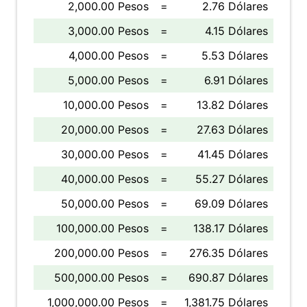
2,000.00 Pesos
=
2.76 Dólares
3,000.00 Pesos
=
4.15 Dólares
4,000.00 Pesos
=
5.53 Dólares
5,000.00 Pesos
=
6.91 Dólares
10,000.00 Pesos
=
13.82 Dólares
20,000.00 Pesos
=
27.63 Dólares
30,000.00 Pesos
=
41.45 Dólares
40,000.00 Pesos
=
55.27 Dólares
50,000.00 Pesos
=
69.09 Dólares
100,000.00 Pesos
=
138.17 Dólares
200,000.00 Pesos
=
276.35 Dólares
500,000.00 Pesos
=
690.87 Dólares
1,000,000.00 Pesos
=
1,381.75 Dólares