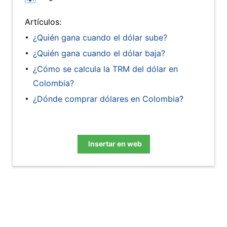
Artículos:
¿Quién gana cuando el dólar sube?
¿Quién gana cuando el dólar baja?
¿Cómo se calcula la TRM del dólar en
Colombia?
¿Dónde comprar dólares en Colombia?
Insertar en web