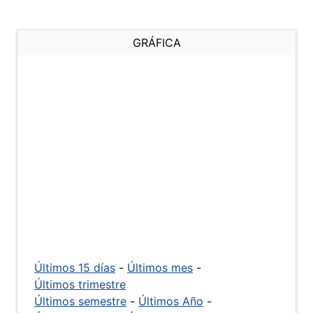
GRÁFICA
Últimos 15 días
-
Últimos mes
-
Últimos trimestre
Últimos semestre
-
Últimos Año
-