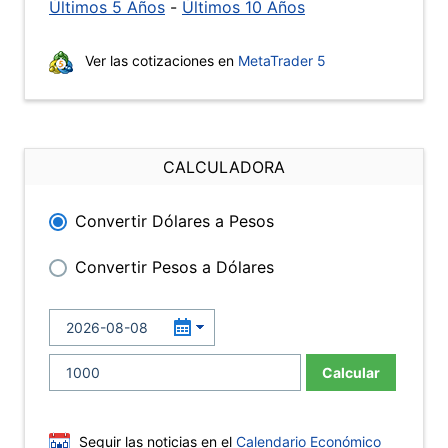
Últimos 5 Años
-
Últimos 10 Años
Ver las cotizaciones en
MetaTrader 5
CALCULADORA
Convertir Dólares a Pesos
Convertir Pesos a Dólares
Calcular
Seguir las noticias en el
Calendario Económico