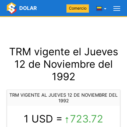
DOLAR
Comercio
TRM vigente el Jueves
12 de Noviembre del
1992
TRM VIGENTE AL JUEVES 12 DE NOVIEMBRE DEL
1992
1 USD =
723.72