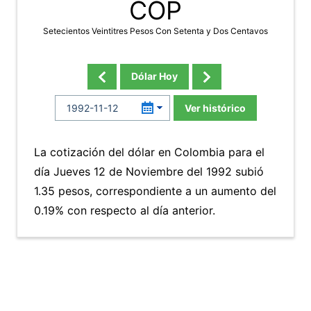
COP
Setecientos Veintitres Pesos Con Setenta y Dos Centavos
Dólar Hoy
Ver histórico
La cotización del dólar en Colombia para el
día Jueves 12 de Noviembre del 1992 subió
1.35 pesos, correspondiente a un aumento del
0.19% con respecto al día anterior.