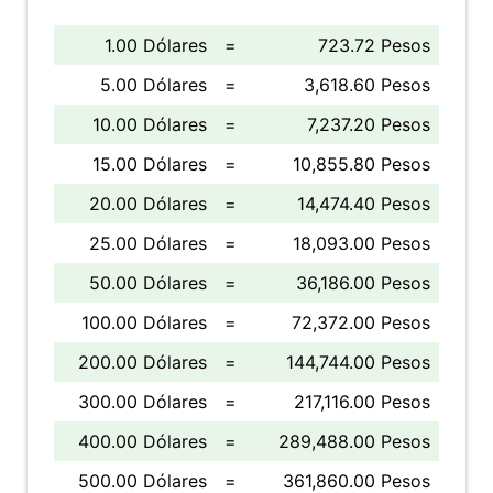
1.00 Dólares
=
723.72 Pesos
5.00 Dólares
=
3,618.60 Pesos
10.00 Dólares
=
7,237.20 Pesos
15.00 Dólares
=
10,855.80 Pesos
20.00 Dólares
=
14,474.40 Pesos
25.00 Dólares
=
18,093.00 Pesos
50.00 Dólares
=
36,186.00 Pesos
100.00 Dólares
=
72,372.00 Pesos
200.00 Dólares
=
144,744.00 Pesos
300.00 Dólares
=
217,116.00 Pesos
400.00 Dólares
=
289,488.00 Pesos
500.00 Dólares
=
361,860.00 Pesos