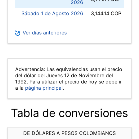
2026
Sábado 1 de Agosto 2026
3,144.14 COP
Ver días anteriores
Advertencia: Las equivalencias usan el precio
del dólar del Jueves 12 de Noviembre del
1992. Para utilizar el precio de hoy se debe ir
a la
página principal
.
Tabla de conversiones
DE DÓLARES A PESOS COLOMBIANOS