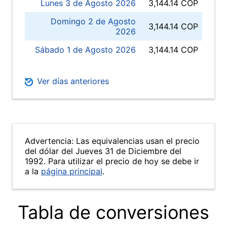
Lunes 3 de Agosto 2026
3,144.14 COP
Domingo 2 de Agosto
3,144.14 COP
2026
Sábado 1 de Agosto 2026
3,144.14 COP
Ver días anteriores
Advertencia: Las equivalencias usan el precio
del dólar del Jueves 31 de Diciembre del
1992. Para utilizar el precio de hoy se debe ir
a la
página principal
.
Tabla de conversiones