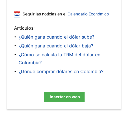
Seguir las noticias en el
Calendario Económico
Artículos:
¿Quién gana cuando el dólar sube?
¿Quién gana cuando el dólar baja?
¿Cómo se calcula la TRM del dólar en
Colombia?
¿Dónde comprar dólares en Colombia?
Insertar en web