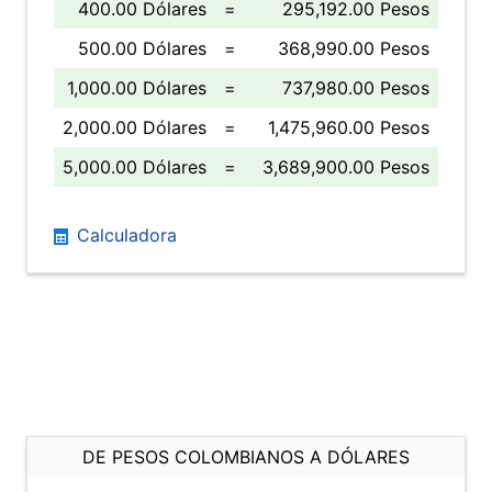
400.00 Dólares
=
295,192.00 Pesos
500.00 Dólares
=
368,990.00 Pesos
1,000.00 Dólares
=
737,980.00 Pesos
2,000.00 Dólares
=
1,475,960.00 Pesos
5,000.00 Dólares
=
3,689,900.00 Pesos
Calculadora
DE PESOS COLOMBIANOS A DÓLARES