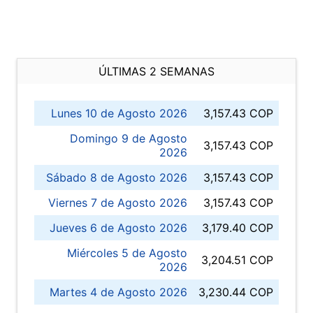
ÚLTIMAS 2 SEMANAS
Lunes 10 de Agosto 2026
3,157.43 COP
Domingo 9 de Agosto
3,157.43 COP
2026
Sábado 8 de Agosto 2026
3,157.43 COP
Viernes 7 de Agosto 2026
3,157.43 COP
Jueves 6 de Agosto 2026
3,179.40 COP
Miércoles 5 de Agosto
3,204.51 COP
2026
Martes 4 de Agosto 2026
3,230.44 COP