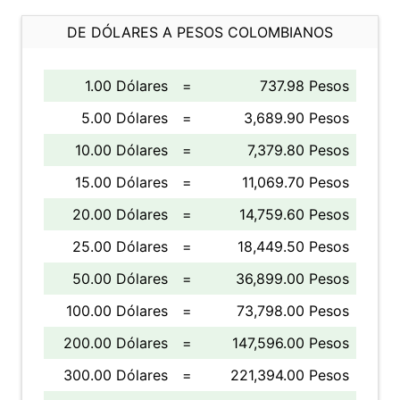
DE DÓLARES A PESOS COLOMBIANOS
1.00 Dólares
=
737.98 Pesos
5.00 Dólares
=
3,689.90 Pesos
10.00 Dólares
=
7,379.80 Pesos
15.00 Dólares
=
11,069.70 Pesos
20.00 Dólares
=
14,759.60 Pesos
25.00 Dólares
=
18,449.50 Pesos
50.00 Dólares
=
36,899.00 Pesos
100.00 Dólares
=
73,798.00 Pesos
200.00 Dólares
=
147,596.00 Pesos
300.00 Dólares
=
221,394.00 Pesos