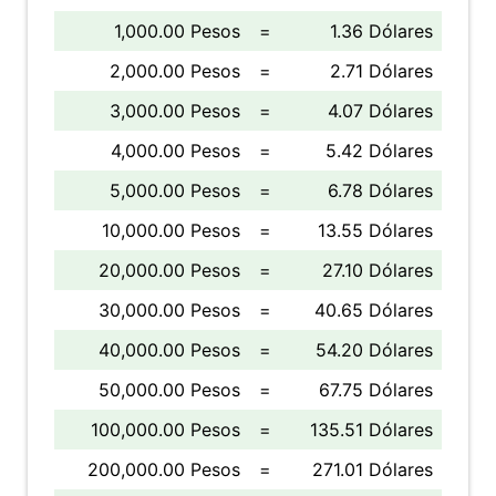
1,000.00 Pesos
=
1.36 Dólares
2,000.00 Pesos
=
2.71 Dólares
3,000.00 Pesos
=
4.07 Dólares
4,000.00 Pesos
=
5.42 Dólares
5,000.00 Pesos
=
6.78 Dólares
10,000.00 Pesos
=
13.55 Dólares
20,000.00 Pesos
=
27.10 Dólares
30,000.00 Pesos
=
40.65 Dólares
40,000.00 Pesos
=
54.20 Dólares
50,000.00 Pesos
=
67.75 Dólares
100,000.00 Pesos
=
135.51 Dólares
200,000.00 Pesos
=
271.01 Dólares