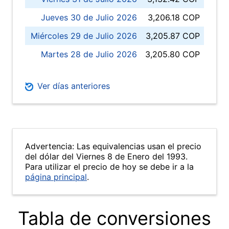
Jueves 30 de Julio 2026
3,206.18 COP
Miércoles 29 de Julio 2026
3,205.87 COP
Martes 28 de Julio 2026
3,205.80 COP
Ver días anteriores
Advertencia: Las equivalencias usan el precio
del dólar del Viernes 8 de Enero del 1993.
Para utilizar el precio de hoy se debe ir a la
página principal
.
Tabla de conversiones