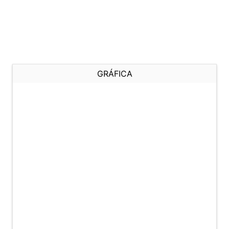
GRÁFICA