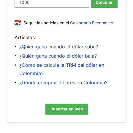
Calcular
Seguir las noticias en el
Calendario Económico
Artículos:
¿Quién gana cuando el dólar sube?
¿Quién gana cuando el dólar baja?
¿Cómo se calcula la TRM del dólar en
Colombia?
¿Dónde comprar dólares en Colombia?
Insertar en web