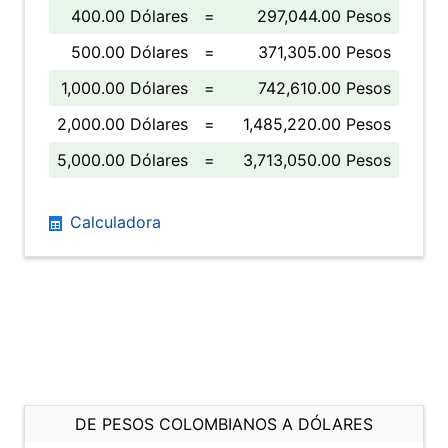
400.00 Dólares
=
297,044.00 Pesos
500.00 Dólares
=
371,305.00 Pesos
1,000.00 Dólares
=
742,610.00 Pesos
2,000.00 Dólares
=
1,485,220.00 Pesos
5,000.00 Dólares
=
3,713,050.00 Pesos
Calculadora
DE PESOS COLOMBIANOS A DÓLARES