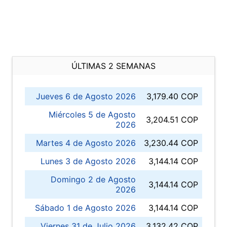
ÚLTIMAS 2 SEMANAS
Jueves 6 de Agosto 2026
3,179.40 COP
Miércoles 5 de Agosto
3,204.51 COP
2026
Martes 4 de Agosto 2026
3,230.44 COP
Lunes 3 de Agosto 2026
3,144.14 COP
Domingo 2 de Agosto
3,144.14 COP
2026
Sábado 1 de Agosto 2026
3,144.14 COP
Viernes 31 de Julio 2026
3,132.42 COP