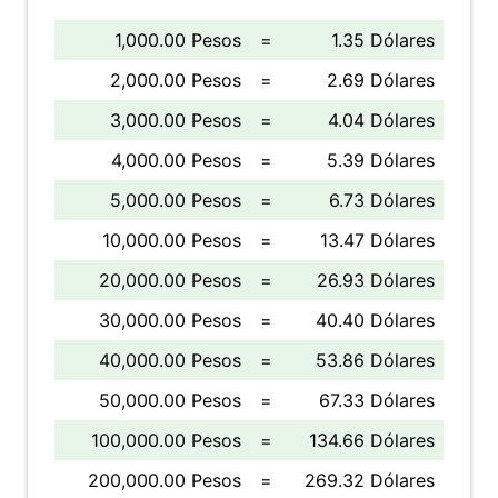
1,000.00 Pesos
=
1.35 Dólares
2,000.00 Pesos
=
2.69 Dólares
3,000.00 Pesos
=
4.04 Dólares
4,000.00 Pesos
=
5.39 Dólares
5,000.00 Pesos
=
6.73 Dólares
10,000.00 Pesos
=
13.47 Dólares
20,000.00 Pesos
=
26.93 Dólares
30,000.00 Pesos
=
40.40 Dólares
40,000.00 Pesos
=
53.86 Dólares
50,000.00 Pesos
=
67.33 Dólares
100,000.00 Pesos
=
134.66 Dólares
200,000.00 Pesos
=
269.32 Dólares