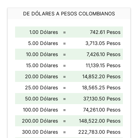
DE DÓLARES A PESOS COLOMBIANOS
1.00 Dólares
=
742.61 Pesos
5.00 Dólares
=
3,713.05 Pesos
10.00 Dólares
=
7,426.10 Pesos
15.00 Dólares
=
11,139.15 Pesos
20.00 Dólares
=
14,852.20 Pesos
25.00 Dólares
=
18,565.25 Pesos
50.00 Dólares
=
37,130.50 Pesos
100.00 Dólares
=
74,261.00 Pesos
200.00 Dólares
=
148,522.00 Pesos
300.00 Dólares
=
222,783.00 Pesos