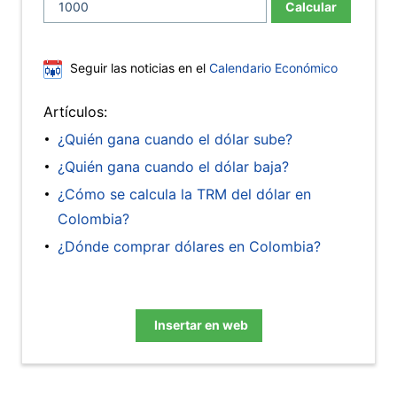
Calcular
Seguir las noticias en el
Calendario Económico
Artículos:
¿Quién gana cuando el dólar sube?
¿Quién gana cuando el dólar baja?
¿Cómo se calcula la TRM del dólar en
Colombia?
¿Dónde comprar dólares en Colombia?
Insertar en web