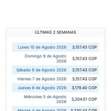
ÚLTIMAS 2 SEMANAS
Lunes 10 de Agosto 2026
3,157.43 COP
Domingo 9 de Agosto
3,157.43 COP
2026
Sábado 8 de Agosto 2026
3,157.43 COP
Viernes 7 de Agosto 2026
3,157.43 COP
Jueves 6 de Agosto 2026
3,179.40 COP
Miércoles 5 de Agosto
3,204.51 COP
2026
Martes 4 de Agosto 2026
3,230.44 COP