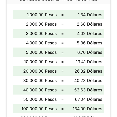
1,000.00 Pesos
=
1.34 Dólares
2,000.00 Pesos
=
2.68 Dólares
3,000.00 Pesos
=
4.02 Dólares
4,000.00 Pesos
=
5.36 Dólares
5,000.00 Pesos
=
6.70 Dólares
10,000.00 Pesos
=
13.41 Dólares
20,000.00 Pesos
=
26.82 Dólares
30,000.00 Pesos
=
40.23 Dólares
40,000.00 Pesos
=
53.63 Dólares
50,000.00 Pesos
=
67.04 Dólares
100,000.00 Pesos
=
134.09 Dólares