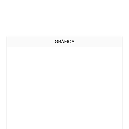
GRÁFICA