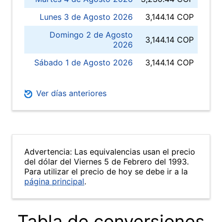
Lunes 3 de Agosto 2026
3,144.14 COP
Domingo 2 de Agosto
3,144.14 COP
2026
Sábado 1 de Agosto 2026
3,144.14 COP
Ver días anteriores
Advertencia: Las equivalencias usan el precio
del dólar del Viernes 5 de Febrero del 1993.
Para utilizar el precio de hoy se debe ir a la
página principal
.
Tabla de conversiones