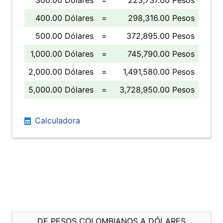
300.00 Dólares
=
223,737.00 Pesos
400.00 Dólares
=
298,316.00 Pesos
500.00 Dólares
=
372,895.00 Pesos
1,000.00 Dólares
=
745,790.00 Pesos
2,000.00 Dólares
=
1,491,580.00 Pesos
5,000.00 Dólares
=
3,728,950.00 Pesos
Calculadora
DE PESOS COLOMBIANOS A DÓLARES