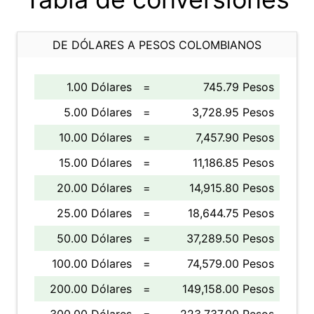
DE DÓLARES A PESOS COLOMBIANOS
1.00 Dólares
=
745.79 Pesos
5.00 Dólares
=
3,728.95 Pesos
10.00 Dólares
=
7,457.90 Pesos
15.00 Dólares
=
11,186.85 Pesos
20.00 Dólares
=
14,915.80 Pesos
25.00 Dólares
=
18,644.75 Pesos
50.00 Dólares
=
37,289.50 Pesos
100.00 Dólares
=
74,579.00 Pesos
200.00 Dólares
=
149,158.00 Pesos