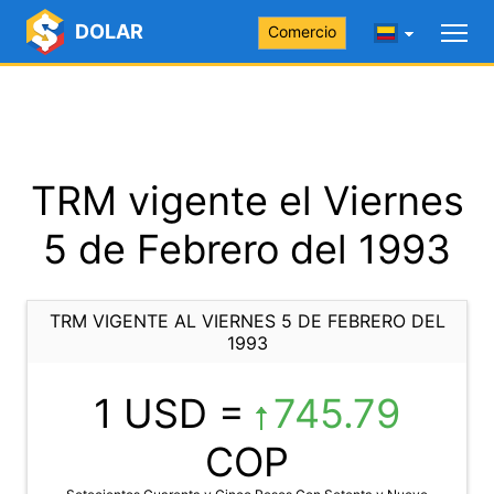
DOLAR
Comercio
TRM vigente el Viernes
5 de Febrero del 1993
TRM VIGENTE AL VIERNES 5 DE FEBRERO DEL
1993
1 USD =
745.79
COP