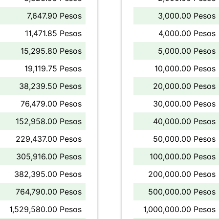
7,647.90 Pesos
3,000.00 Pesos
11,471.85 Pesos
4,000.00 Pesos
15,295.80 Pesos
5,000.00 Pesos
19,119.75 Pesos
10,000.00 Pesos
38,239.50 Pesos
20,000.00 Pesos
76,479.00 Pesos
30,000.00 Pesos
152,958.00 Pesos
40,000.00 Pesos
229,437.00 Pesos
50,000.00 Pesos
305,916.00 Pesos
100,000.00 Pesos
382,395.00 Pesos
200,000.00 Pesos
764,790.00 Pesos
500,000.00 Pesos
1,529,580.00 Pesos
1,000,000.00 Pesos