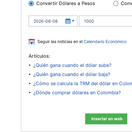
Convertir Dólares a Pesos
Conv
Seguir las noticias en el
Calendario Económico
Artículos:
¿Quién gana cuando el dólar sube?
¿Quién gana cuando el dólar baja?
¿Cómo se calcula la TRM del dólar en Colo
¿Dónde comprar dólares en Colombia?
Insertar en web