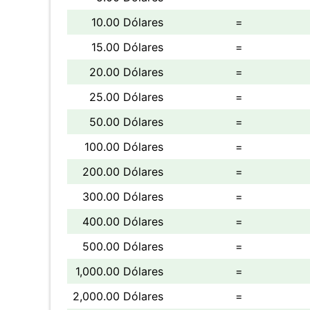
10.00 Dólares
=
15.00 Dólares
=
20.00 Dólares
=
25.00 Dólares
=
50.00 Dólares
=
100.00 Dólares
=
200.00 Dólares
=
300.00 Dólares
=
400.00 Dólares
=
500.00 Dólares
=
1,000.00 Dólares
=
2,000.00 Dólares
=