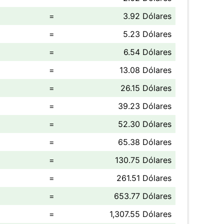
=
3.92 Dólares
=
5.23 Dólares
=
6.54 Dólares
=
13.08 Dólares
=
26.15 Dólares
=
39.23 Dólares
=
52.30 Dólares
=
65.38 Dólares
=
130.75 Dólares
=
261.51 Dólares
=
653.77 Dólares
=
1,307.55 Dólares