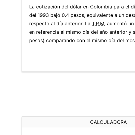
La cotización del dólar en Colombia para el 
del 1993 bajó 0.4 pesos, equivalente a un de
respecto al día anterior. La
T.R.M.
aumentó un 
en referencia al mismo día del año anterior y 
pesos) comparando con el mismo día del mes 
CALCULADORA