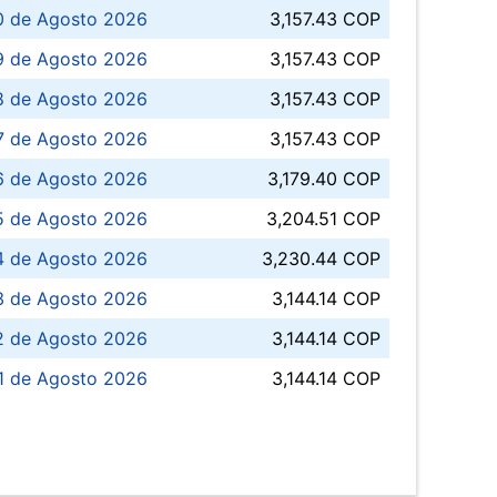
0 de Agosto 2026
3,157.43 COP
 de Agosto 2026
3,157.43 COP
8 de Agosto 2026
3,157.43 COP
 7 de Agosto 2026
3,157.43 COP
6 de Agosto 2026
3,179.40 COP
5 de Agosto 2026
3,204.51 COP
4 de Agosto 2026
3,230.44 COP
3 de Agosto 2026
3,144.14 COP
 de Agosto 2026
3,144.14 COP
1 de Agosto 2026
3,144.14 COP