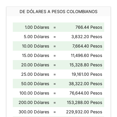
DE DÓLARES A PESOS COLOMBIANOS
1.00 Dólares
=
766.44 Pesos
5.00 Dólares
=
3,832.20 Pesos
10.00 Dólares
=
7,664.40 Pesos
15.00 Dólares
=
11,496.60 Pesos
20.00 Dólares
=
15,328.80 Pesos
25.00 Dólares
=
19,161.00 Pesos
50.00 Dólares
=
38,322.00 Pesos
100.00 Dólares
=
76,644.00 Pesos
200.00 Dólares
=
153,288.00 Pesos
300.00 Dólares
=
229,932.00 Pesos