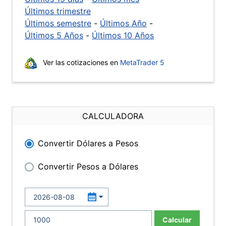
Últimos trimestre
Últimos semestre
-
Últimos Año
-
Últimos 5 Años
-
Últimos 10 Años
Ver las cotizaciones en
MetaTrader 5
CALCULADORA
Convertir Dólares a Pesos
Convertir Pesos a Dólares
Calcular