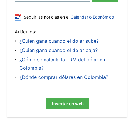
Seguir las noticias en el
Calendario Económico
Artículos:
¿Quién gana cuando el dólar sube?
¿Quién gana cuando el dólar baja?
¿Cómo se calcula la TRM del dólar en
Colombia?
¿Dónde comprar dólares en Colombia?
Insertar en web