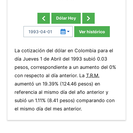
Dólar Hoy
Ver histórico
La cotización del dólar en Colombia para el
día Jueves 1 de Abril del 1993 subió 0.03
pesos, correspondiente a un aumento del 0%
con respecto al día anterior. La
T.R.M.
aumentó un 19.39% (124.46 pesos) en
referencia al mismo día del año anterior y
subió un 1.11% (8.41 pesos) comparando con
el mismo día del mes anterior.