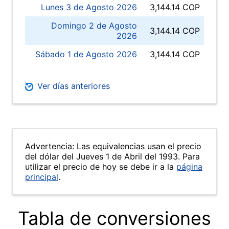
Lunes 3 de Agosto 2026
3,144.14 COP
Domingo 2 de Agosto
3,144.14 COP
2026
Sábado 1 de Agosto 2026
3,144.14 COP
Ver días anteriores
Advertencia: Las equivalencias usan el precio
del dólar del Jueves 1 de Abril del 1993. Para
utilizar el precio de hoy se debe ir a la
página
principal
.
Tabla de conversiones