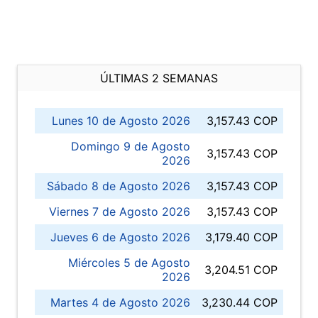
ÚLTIMAS 2 SEMANAS
Lunes 10 de Agosto 2026
3,157.43 COP
Domingo 9 de Agosto
3,157.43 COP
2026
Sábado 8 de Agosto 2026
3,157.43 COP
Viernes 7 de Agosto 2026
3,157.43 COP
Jueves 6 de Agosto 2026
3,179.40 COP
Miércoles 5 de Agosto
3,204.51 COP
2026
Martes 4 de Agosto 2026
3,230.44 COP