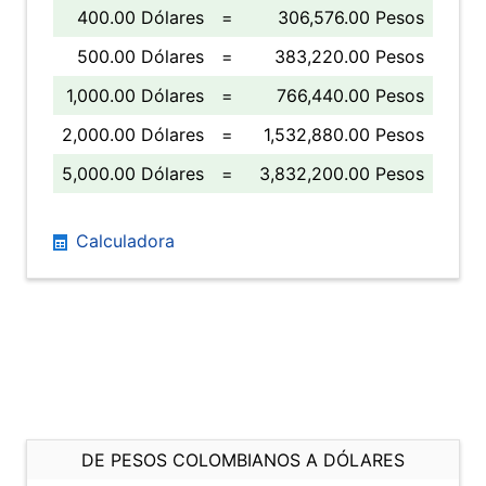
400.00 Dólares
=
306,576.00 Pesos
500.00 Dólares
=
383,220.00 Pesos
1,000.00 Dólares
=
766,440.00 Pesos
2,000.00 Dólares
=
1,532,880.00 Pesos
5,000.00 Dólares
=
3,832,200.00 Pesos
Calculadora
DE PESOS COLOMBIANOS A DÓLARES