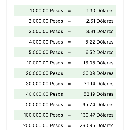
1,000.00 Pesos
=
1.30 Dólares
2,000.00 Pesos
=
2.61 Dólares
3,000.00 Pesos
=
3.91 Dólares
4,000.00 Pesos
=
5.22 Dólares
5,000.00 Pesos
=
6.52 Dólares
10,000.00 Pesos
=
13.05 Dólares
20,000.00 Pesos
=
26.09 Dólares
30,000.00 Pesos
=
39.14 Dólares
40,000.00 Pesos
=
52.19 Dólares
50,000.00 Pesos
=
65.24 Dólares
100,000.00 Pesos
=
130.47 Dólares
200,000.00 Pesos
=
260.95 Dólares