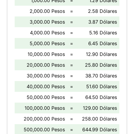
1,000.00 Pesos
=
1.29 Dólares
2,000.00 Pesos
=
2.58 Dólares
3,000.00 Pesos
=
3.87 Dólares
4,000.00 Pesos
=
5.16 Dólares
5,000.00 Pesos
=
6.45 Dólares
10,000.00 Pesos
=
12.90 Dólares
20,000.00 Pesos
=
25.80 Dólares
30,000.00 Pesos
=
38.70 Dólares
40,000.00 Pesos
=
51.60 Dólares
50,000.00 Pesos
=
64.50 Dólares
100,000.00 Pesos
=
129.00 Dólares
200,000.00 Pesos
=
258.00 Dólares
500,000.00 Pesos
=
644.99 Dólares