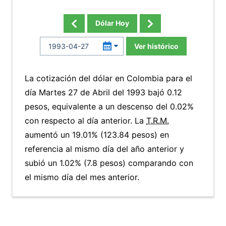
Dólar Hoy
Ver histórico
La cotización del dólar en Colombia para el
día Martes 27 de Abril del 1993 bajó 0.12
pesos, equivalente a un descenso del 0.02%
con respecto al día anterior. La
T.R.M.
aumentó un 19.01% (123.84 pesos) en
referencia al mismo día del año anterior y
subió un 1.02% (7.8 pesos) comparando con
el mismo día del mes anterior.