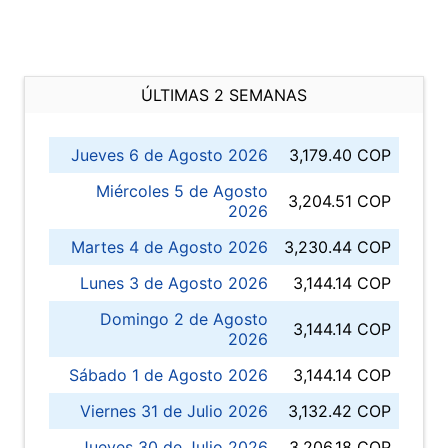
ÚLTIMAS 2 SEMANAS
Jueves 6 de Agosto 2026
3,179.40 COP
Miércoles 5 de Agosto
3,204.51 COP
2026
Martes 4 de Agosto 2026
3,230.44 COP
Lunes 3 de Agosto 2026
3,144.14 COP
Domingo 2 de Agosto
3,144.14 COP
2026
Sábado 1 de Agosto 2026
3,144.14 COP
Viernes 31 de Julio 2026
3,132.42 COP
Jueves 30 de Julio 2026
3,206.18 COP