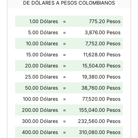
DE DÓLARES A PESOS COLOMBIANOS
1.00 Dólares
=
775.20 Pesos
5.00 Dólares
=
3,876.00 Pesos
10.00 Dólares
=
7,752.00 Pesos
15.00 Dólares
=
11,628.00 Pesos
20.00 Dólares
=
15,504.00 Pesos
25.00 Dólares
=
19,380.00 Pesos
50.00 Dólares
=
38,760.00 Pesos
100.00 Dólares
=
77,520.00 Pesos
200.00 Dólares
=
155,040.00 Pesos
300.00 Dólares
=
232,560.00 Pesos
400.00 Dólares
=
310,080.00 Pesos