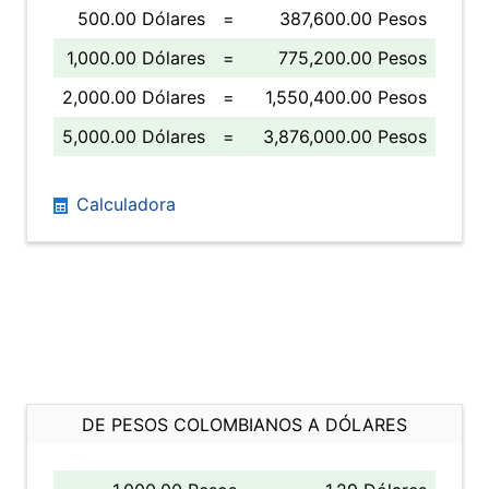
500.00 Dólares
=
387,600.00 Pesos
1,000.00 Dólares
=
775,200.00 Pesos
2,000.00 Dólares
=
1,550,400.00 Pesos
5,000.00 Dólares
=
3,876,000.00 Pesos
Calculadora
DE PESOS COLOMBIANOS A DÓLARES