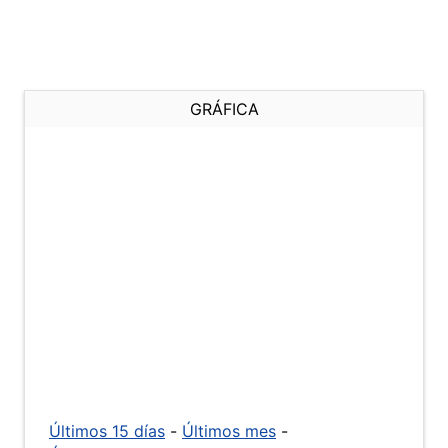
GRÁFICA
Últimos 15 días
-
Últimos mes
-