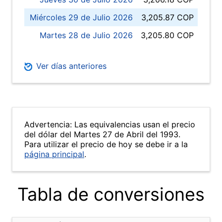
Miércoles 29 de Julio 2026
3,205.87 COP
Martes 28 de Julio 2026
3,205.80 COP
Ver días anteriores
Advertencia: Las equivalencias usan el precio
del dólar del Martes 27 de Abril del 1993.
Para utilizar el precio de hoy se debe ir a la
página principal
.
Tabla de conversiones