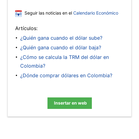
Seguir las noticias en el
Calendario Económico
Artículos:
¿Quién gana cuando el dólar sube?
¿Quién gana cuando el dólar baja?
¿Cómo se calcula la TRM del dólar en
Colombia?
¿Dónde comprar dólares en Colombia?
Insertar en web