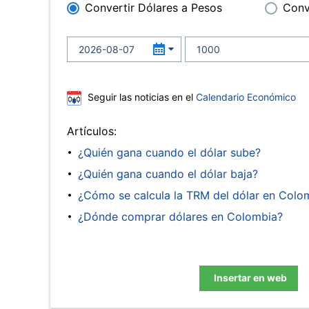
Convertir Dólares a Pesos
Conv
Seguir las noticias en el
Calendario Económico
Artículos:
¿Quién gana cuando el dólar sube?
¿Quién gana cuando el dólar baja?
¿Cómo se calcula la TRM del dólar en Colo
¿Dónde comprar dólares en Colombia?
Insertar en web