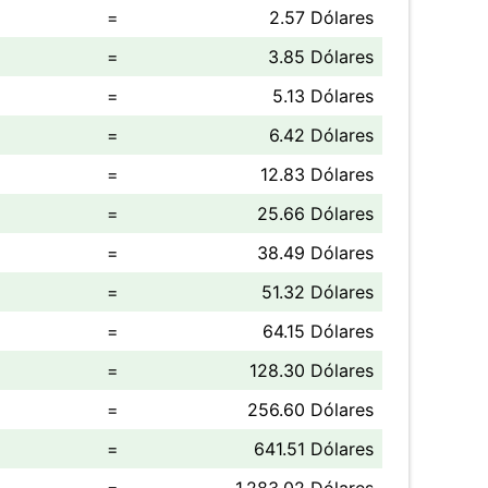
=
2.57 Dólares
=
3.85 Dólares
=
5.13 Dólares
=
6.42 Dólares
=
12.83 Dólares
=
25.66 Dólares
=
38.49 Dólares
=
51.32 Dólares
=
64.15 Dólares
=
128.30 Dólares
=
256.60 Dólares
=
641.51 Dólares