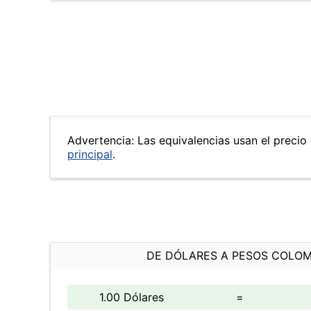
Advertencia: Las equivalencias usan el precio 
principal
.
DE DÓLARES A PESOS COLO
1.00 Dólares
=