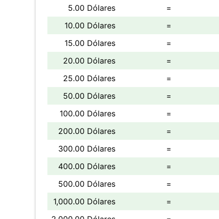
5.00 Dólares
=
10.00 Dólares
=
15.00 Dólares
=
20.00 Dólares
=
25.00 Dólares
=
50.00 Dólares
=
100.00 Dólares
=
200.00 Dólares
=
300.00 Dólares
=
400.00 Dólares
=
500.00 Dólares
=
1,000.00 Dólares
=