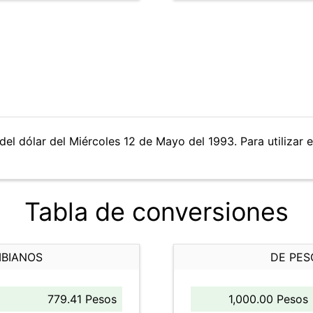
del dólar del Miércoles 12 de Mayo del 1993. Para utilizar e
Tabla de conversiones
MBIANOS
DE PES
779.41 Pesos
1,000.00 Pesos