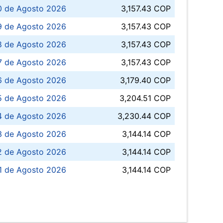
0 de Agosto 2026
3,157.43 COP
 de Agosto 2026
3,157.43 COP
8 de Agosto 2026
3,157.43 COP
 7 de Agosto 2026
3,157.43 COP
6 de Agosto 2026
3,179.40 COP
5 de Agosto 2026
3,204.51 COP
4 de Agosto 2026
3,230.44 COP
3 de Agosto 2026
3,144.14 COP
 de Agosto 2026
3,144.14 COP
1 de Agosto 2026
3,144.14 COP