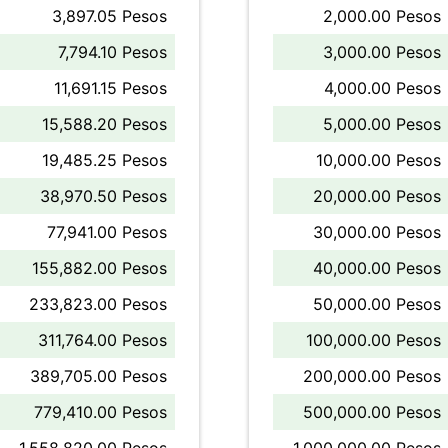
3,897.05 Pesos
2,000.00 Pesos
7,794.10 Pesos
3,000.00 Pesos
11,691.15 Pesos
4,000.00 Pesos
15,588.20 Pesos
5,000.00 Pesos
19,485.25 Pesos
10,000.00 Pesos
38,970.50 Pesos
20,000.00 Pesos
77,941.00 Pesos
30,000.00 Pesos
155,882.00 Pesos
40,000.00 Pesos
233,823.00 Pesos
50,000.00 Pesos
311,764.00 Pesos
100,000.00 Pesos
389,705.00 Pesos
200,000.00 Pesos
779,410.00 Pesos
500,000.00 Pesos