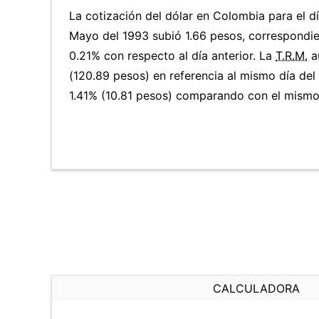
La cotización del dólar en Colombia para el d
Mayo del 1993 subió 1.66 pesos, correspondi
0.21% con respecto al día anterior. La
T.R.M.
a
(120.89 pesos) en referencia al mismo día del 
1.41% (10.81 pesos) comparando con el mismo 
CALCULADORA