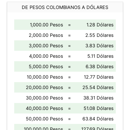
DE PESOS COLOMBIANOS A DÓLARES
1,000.00 Pesos
=
1.28 Dólares
2,000.00 Pesos
=
2.55 Dólares
3,000.00 Pesos
=
3.83 Dólares
4,000.00 Pesos
=
5.11 Dólares
5,000.00 Pesos
=
6.38 Dólares
10,000.00 Pesos
=
12.77 Dólares
20,000.00 Pesos
=
25.54 Dólares
30,000.00 Pesos
=
38.31 Dólares
40,000.00 Pesos
=
51.08 Dólares
50,000.00 Pesos
=
63.84 Dólares
100,000.00 Pesos
=
127.69 Dólares