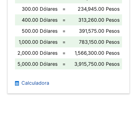
300.00 Dólares
=
234,945.00 Pesos
400.00 Dólares
=
313,260.00 Pesos
500.00 Dólares
=
391,575.00 Pesos
1,000.00 Dólares
=
783,150.00 Pesos
2,000.00 Dólares
=
1,566,300.00 Pesos
5,000.00 Dólares
=
3,915,750.00 Pesos
Calculadora