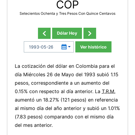
COP
Setecientos Ochenta y Tres Pesos Con Quince Centavos
Dólar Hoy
Ver histórico
La cotización del dólar en Colombia para el
día Miércoles 26 de Mayo del 1993 subió 1.15
pesos, correspondiente a un aumento del
0.15% con respecto al día anterior. La
T.R.M.
aumentó un 18.27% (121 pesos) en referencia
al mismo día del año anterior y subió un 1.01%
(7.83 pesos) comparando con el mismo día
del mes anterior.