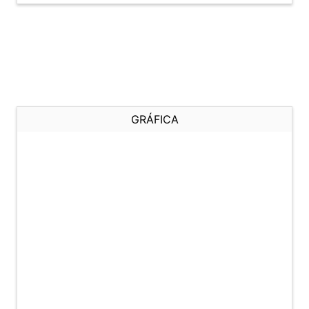
GRÁFICA