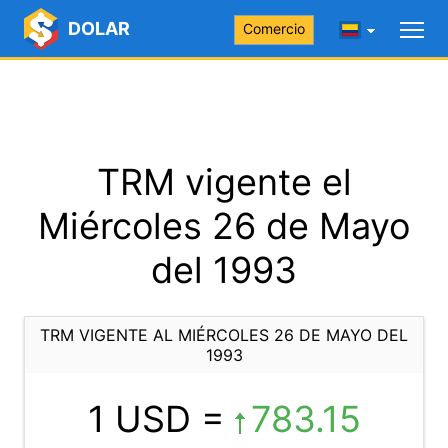
DOLAR
Comercio
TRM vigente el
Miércoles 26 de Mayo
del 1993
TRM VIGENTE AL MIÉRCOLES 26 DE MAYO DEL
1993
1 USD =
783.15