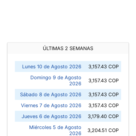
ÚLTIMAS 2 SEMANAS
Lunes 10 de Agosto 2026
3,157.43 COP
Domingo 9 de Agosto
3,157.43 COP
2026
Sábado 8 de Agosto 2026
3,157.43 COP
Viernes 7 de Agosto 2026
3,157.43 COP
Jueves 6 de Agosto 2026
3,179.40 COP
Miércoles 5 de Agosto
3,204.51 COP
2026