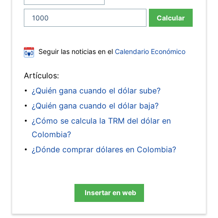
Calcular
Seguir las noticias en el
Calendario Económico
Artículos:
¿Quién gana cuando el dólar sube?
¿Quién gana cuando el dólar baja?
¿Cómo se calcula la TRM del dólar en
Colombia?
¿Dónde comprar dólares en Colombia?
Insertar en web