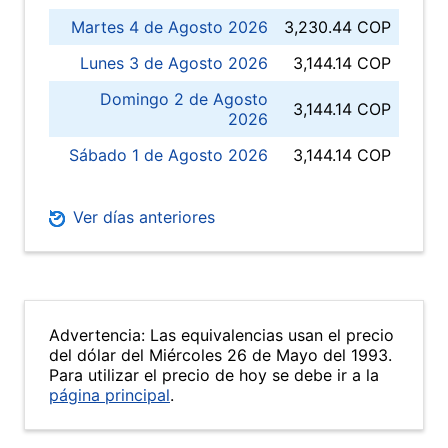
Martes 4 de Agosto 2026
3,230.44 COP
Lunes 3 de Agosto 2026
3,144.14 COP
Domingo 2 de Agosto
3,144.14 COP
2026
Sábado 1 de Agosto 2026
3,144.14 COP
Ver días anteriores
Advertencia: Las equivalencias usan el precio
del dólar del Miércoles 26 de Mayo del 1993.
Para utilizar el precio de hoy se debe ir a la
página principal
.