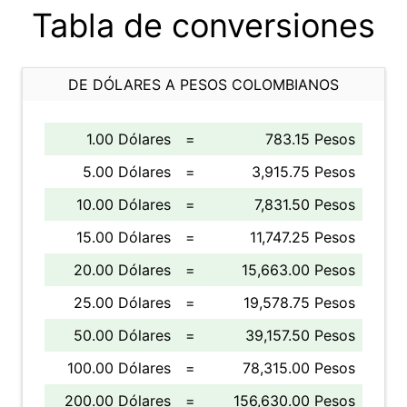
Tabla de conversiones
DE DÓLARES A PESOS COLOMBIANOS
1.00 Dólares
=
783.15 Pesos
5.00 Dólares
=
3,915.75 Pesos
10.00 Dólares
=
7,831.50 Pesos
15.00 Dólares
=
11,747.25 Pesos
20.00 Dólares
=
15,663.00 Pesos
25.00 Dólares
=
19,578.75 Pesos
50.00 Dólares
=
39,157.50 Pesos
100.00 Dólares
=
78,315.00 Pesos
200.00 Dólares
=
156,630.00 Pesos