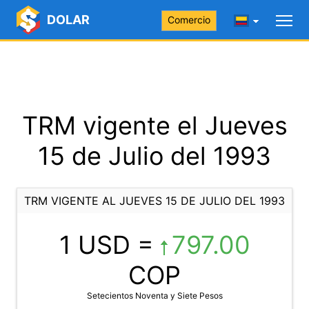
DOLAR
Comercio
TRM vigente el Jueves
15 de Julio del 1993
TRM VIGENTE AL JUEVES 15 DE JULIO DEL 1993
1 USD =
797.00
COP
Setecientos Noventa y Siete Pesos