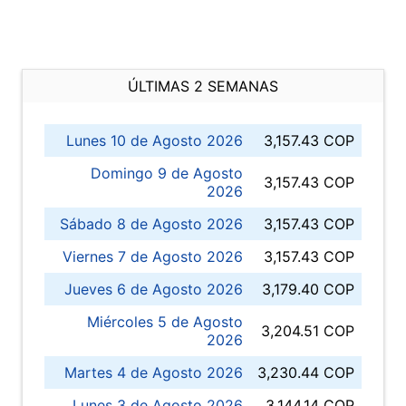
ÚLTIMAS 2 SEMANAS
Lunes 10 de Agosto 2026
3,157.43 COP
Domingo 9 de Agosto
3,157.43 COP
2026
Sábado 8 de Agosto 2026
3,157.43 COP
Viernes 7 de Agosto 2026
3,157.43 COP
Jueves 6 de Agosto 2026
3,179.40 COP
Miércoles 5 de Agosto
3,204.51 COP
2026
Martes 4 de Agosto 2026
3,230.44 COP
Lunes 3 de Agosto 2026
3,144.14 COP