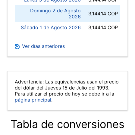
Domingo 2 de Agosto
3,144.14 COP
2026
Sábado 1 de Agosto 2026
3,144.14 COP
Ver días anteriores
Advertencia: Las equivalencias usan el precio
del dólar del Jueves 15 de Julio del 1993.
Para utilizar el precio de hoy se debe ir a la
página principal
.
Tabla de conversiones