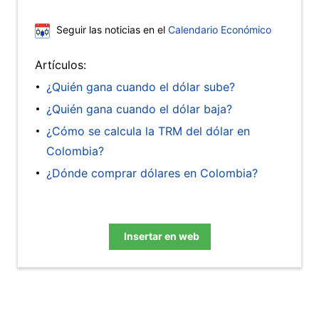
Seguir las noticias en el
Calendario Económico
Artículos:
¿Quién gana cuando el dólar sube?
¿Quién gana cuando el dólar baja?
¿Cómo se calcula la TRM del dólar en
Colombia?
¿Dónde comprar dólares en Colombia?
Insertar en web