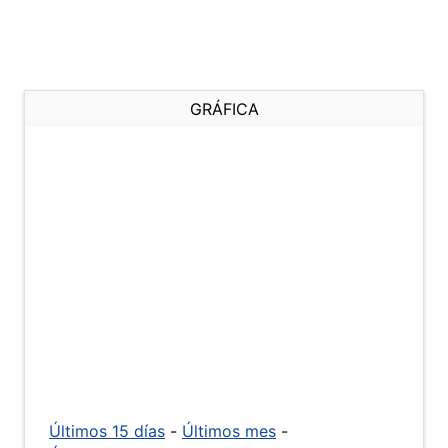
GRÁFICA
Últimos 15 días
-
Últimos mes
-