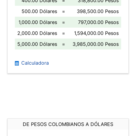
400.00 Dólares
=
318,800.00 Pesos
500.00 Dólares
=
398,500.00 Pesos
1,000.00 Dólares
=
797,000.00 Pesos
2,000.00 Dólares
=
1,594,000.00 Pesos
5,000.00 Dólares
=
3,985,000.00 Pesos
Calculadora
DE PESOS COLOMBIANOS A DÓLARES