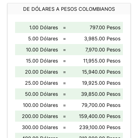
DE DÓLARES A PESOS COLOMBIANOS
1.00 Dólares
=
797.00 Pesos
5.00 Dólares
=
3,985.00 Pesos
10.00 Dólares
=
7,970.00 Pesos
15.00 Dólares
=
11,955.00 Pesos
20.00 Dólares
=
15,940.00 Pesos
25.00 Dólares
=
19,925.00 Pesos
50.00 Dólares
=
39,850.00 Pesos
100.00 Dólares
=
79,700.00 Pesos
200.00 Dólares
=
159,400.00 Pesos
300.00 Dólares
=
239,100.00 Pesos