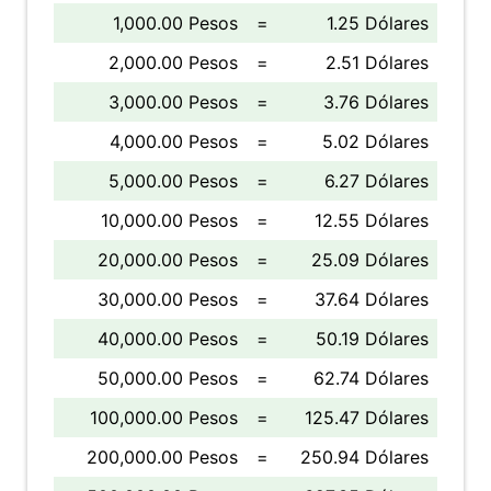
1,000.00 Pesos
=
1.25 Dólares
2,000.00 Pesos
=
2.51 Dólares
3,000.00 Pesos
=
3.76 Dólares
4,000.00 Pesos
=
5.02 Dólares
5,000.00 Pesos
=
6.27 Dólares
10,000.00 Pesos
=
12.55 Dólares
20,000.00 Pesos
=
25.09 Dólares
30,000.00 Pesos
=
37.64 Dólares
40,000.00 Pesos
=
50.19 Dólares
50,000.00 Pesos
=
62.74 Dólares
100,000.00 Pesos
=
125.47 Dólares
200,000.00 Pesos
=
250.94 Dólares