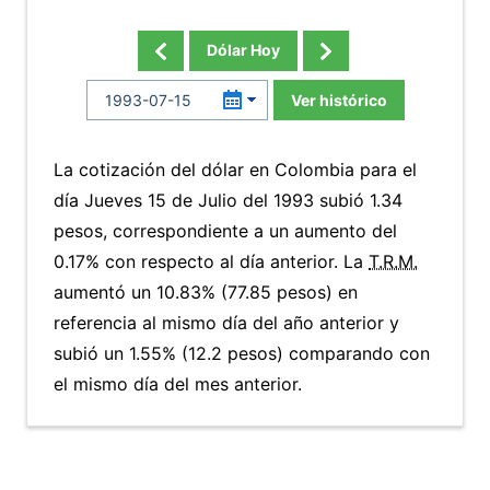
Dólar Hoy
Ver histórico
La cotización del dólar en Colombia para el
día Jueves 15 de Julio del 1993 subió 1.34
pesos, correspondiente a un aumento del
0.17% con respecto al día anterior. La
T.R.M.
aumentó un 10.83% (77.85 pesos) en
referencia al mismo día del año anterior y
subió un 1.55% (12.2 pesos) comparando con
el mismo día del mes anterior.