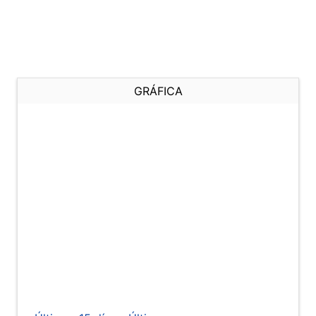
GRÁFICA