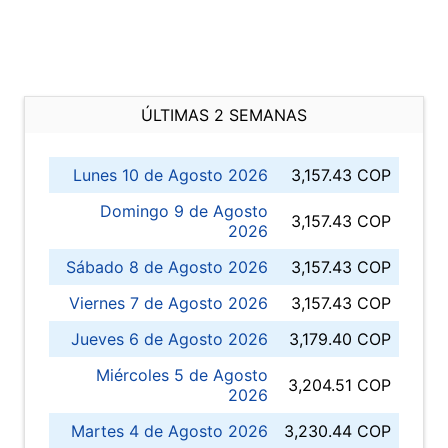
ÚLTIMAS 2 SEMANAS
Lunes 10 de Agosto 2026
3,157.43 COP
Domingo 9 de Agosto
3,157.43 COP
2026
Sábado 8 de Agosto 2026
3,157.43 COP
Viernes 7 de Agosto 2026
3,157.43 COP
Jueves 6 de Agosto 2026
3,179.40 COP
Miércoles 5 de Agosto
3,204.51 COP
2026
Martes 4 de Agosto 2026
3,230.44 COP