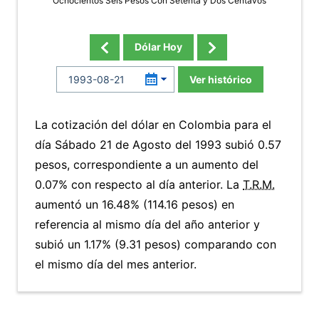
Ochocientos Seis Pesos Con Setenta y Dos Centavos
Dólar Hoy
Ver histórico
La cotización del dólar en Colombia para el
día Sábado 21 de Agosto del 1993 subió 0.57
pesos, correspondiente a un aumento del
0.07% con respecto al día anterior. La
T.R.M.
aumentó un 16.48% (114.16 pesos) en
referencia al mismo día del año anterior y
subió un 1.17% (9.31 pesos) comparando con
el mismo día del mes anterior.