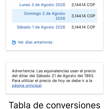
Lunes 3 de Agosto 2026
3,144.14 COP
Domingo 2 de Agosto
3,144.14 COP
2026
Sábado 1 de Agosto 2026
3,144.14 COP
Ver días anteriores
Advertencia: Las equivalencias usan el precio
del dólar del Sábado 21 de Agosto del 1993.
Para utilizar el precio de hoy se debe ir a la
página principal
.
Tabla de conversiones