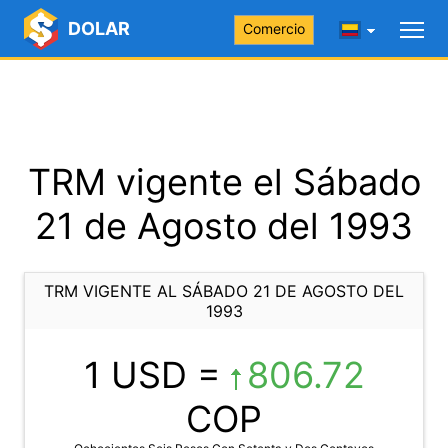
DOLAR
Comercio
TRM vigente el Sábado
21 de Agosto del 1993
TRM VIGENTE AL SÁBADO 21 DE AGOSTO DEL
1993
1 USD =
806.72
COP