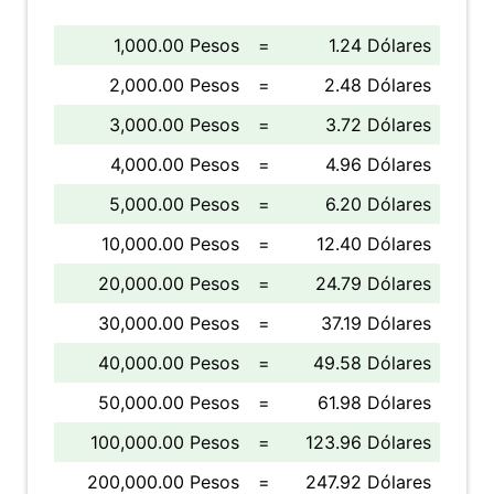
1,000.00 Pesos
=
1.24 Dólares
2,000.00 Pesos
=
2.48 Dólares
3,000.00 Pesos
=
3.72 Dólares
4,000.00 Pesos
=
4.96 Dólares
5,000.00 Pesos
=
6.20 Dólares
10,000.00 Pesos
=
12.40 Dólares
20,000.00 Pesos
=
24.79 Dólares
30,000.00 Pesos
=
37.19 Dólares
40,000.00 Pesos
=
49.58 Dólares
50,000.00 Pesos
=
61.98 Dólares
100,000.00 Pesos
=
123.96 Dólares
200,000.00 Pesos
=
247.92 Dólares