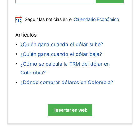
Seguir las noticias en el
Calendario Económico
Artículos:
¿Quién gana cuando el dólar sube?
¿Quién gana cuando el dólar baja?
¿Cómo se calcula la TRM del dólar en
Colombia?
¿Dónde comprar dólares en Colombia?
Insertar en web