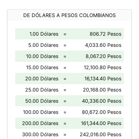
DE DÓLARES A PESOS COLOMBIANOS
1.00 Dólares
=
806.72 Pesos
5.00 Dólares
=
4,033.60 Pesos
10.00 Dólares
=
8,067.20 Pesos
15.00 Dólares
=
12,100.80 Pesos
20.00 Dólares
=
16,134.40 Pesos
25.00 Dólares
=
20,168.00 Pesos
50.00 Dólares
=
40,336.00 Pesos
100.00 Dólares
=
80,672.00 Pesos
200.00 Dólares
=
161,344.00 Pesos
300.00 Dólares
=
242,016.00 Pesos