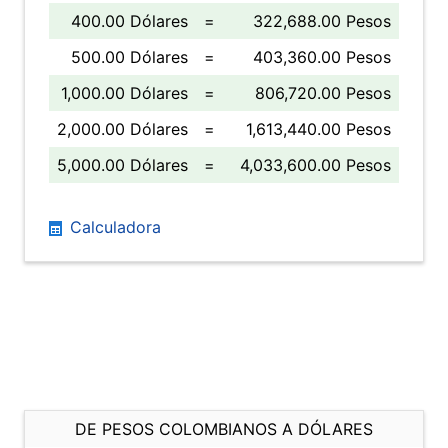
400.00 Dólares
=
322,688.00 Pesos
500.00 Dólares
=
403,360.00 Pesos
1,000.00 Dólares
=
806,720.00 Pesos
2,000.00 Dólares
=
1,613,440.00 Pesos
5,000.00 Dólares
=
4,033,600.00 Pesos
Calculadora
DE PESOS COLOMBIANOS A DÓLARES