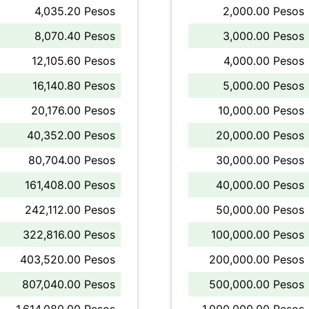
4,035.20 Pesos
2,000.00 Pesos
8,070.40 Pesos
3,000.00 Pesos
12,105.60 Pesos
4,000.00 Pesos
16,140.80 Pesos
5,000.00 Pesos
20,176.00 Pesos
10,000.00 Pesos
40,352.00 Pesos
20,000.00 Pesos
80,704.00 Pesos
30,000.00 Pesos
161,408.00 Pesos
40,000.00 Pesos
242,112.00 Pesos
50,000.00 Pesos
322,816.00 Pesos
100,000.00 Pesos
403,520.00 Pesos
200,000.00 Pesos
807,040.00 Pesos
500,000.00 Pesos