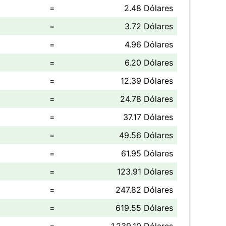
=
2.48 Dólares
=
3.72 Dólares
=
4.96 Dólares
=
6.20 Dólares
=
12.39 Dólares
=
24.78 Dólares
=
37.17 Dólares
=
49.56 Dólares
=
61.95 Dólares
=
123.91 Dólares
=
247.82 Dólares
=
619.55 Dólares