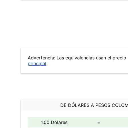
Advertencia: Las equivalencias usan el precio 
principal
.
DE DÓLARES A PESOS COLO
1.00 Dólares
=