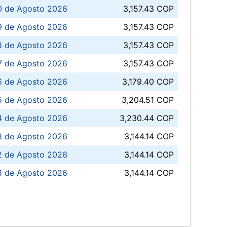
0 de Agosto 2026
3,157.43 COP
 de Agosto 2026
3,157.43 COP
8 de Agosto 2026
3,157.43 COP
 7 de Agosto 2026
3,157.43 COP
6 de Agosto 2026
3,179.40 COP
5 de Agosto 2026
3,204.51 COP
4 de Agosto 2026
3,230.44 COP
3 de Agosto 2026
3,144.14 COP
 de Agosto 2026
3,144.14 COP
1 de Agosto 2026
3,144.14 COP