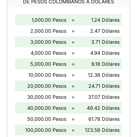
DE PESOS COLOMBIANOS A DÓLARES
1,000.00 Pesos
=
1.24 Dólares
2,000.00 Pesos
=
2.47 Dólares
3,000.00 Pesos
=
3.71 Dólares
4,000.00 Pesos
=
4.94 Dólares
5,000.00 Pesos
=
6.18 Dólares
10,000.00 Pesos
=
12.36 Dólares
20,000.00 Pesos
=
24.71 Dólares
30,000.00 Pesos
=
37.07 Dólares
40,000.00 Pesos
=
49.42 Dólares
50,000.00 Pesos
=
61.78 Dólares
100,000.00 Pesos
=
123.56 Dólares