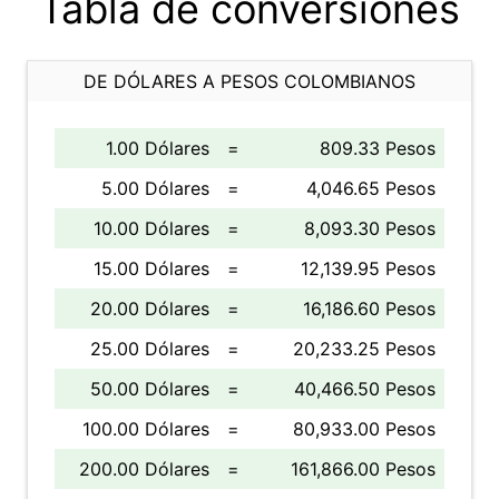
Tabla de conversiones
DE DÓLARES A PESOS COLOMBIANOS
1.00 Dólares
=
809.33 Pesos
5.00 Dólares
=
4,046.65 Pesos
10.00 Dólares
=
8,093.30 Pesos
15.00 Dólares
=
12,139.95 Pesos
20.00 Dólares
=
16,186.60 Pesos
25.00 Dólares
=
20,233.25 Pesos
50.00 Dólares
=
40,466.50 Pesos
100.00 Dólares
=
80,933.00 Pesos
200.00 Dólares
=
161,866.00 Pesos