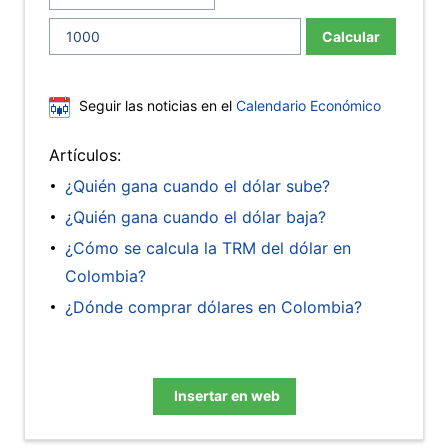
Calcular
Seguir las noticias en el
Calendario Económico
Artículos:
¿Quién gana cuando el dólar sube?
¿Quién gana cuando el dólar baja?
¿Cómo se calcula la TRM del dólar en
Colombia?
¿Dónde comprar dólares en Colombia?
Insertar en web