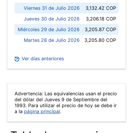
Viernes 31 de Julio 2026
3,132.42 COP
Jueves 30 de Julio 2026
3,206.18 COP
Miércoles 29 de Julio 2026
3,205.87 COP
Martes 28 de Julio 2026
3,205.80 COP
Ver días anteriores
Advertencia: Las equivalencias usan el precio
del dólar del Jueves 9 de Septiembre del
1993. Para utilizar el precio de hoy se debe ir
a la
página principal
.