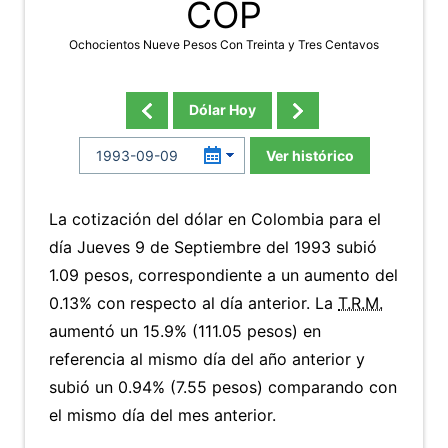
COP
Ochocientos Nueve Pesos Con Treinta y Tres Centavos
Dólar Hoy
Ver histórico
La cotización del dólar en Colombia para el
día Jueves 9 de Septiembre del 1993 subió
1.09 pesos, correspondiente a un aumento del
0.13% con respecto al día anterior. La
T.R.M.
aumentó un 15.9% (111.05 pesos) en
referencia al mismo día del año anterior y
subió un 0.94% (7.55 pesos) comparando con
el mismo día del mes anterior.