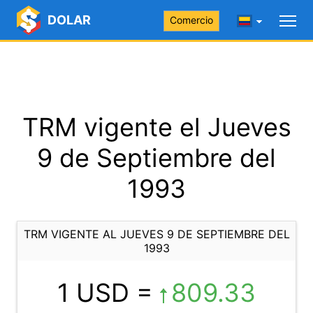
DOLAR
Comercio
TRM vigente el Jueves
9 de Septiembre del
1993
TRM VIGENTE AL JUEVES 9 DE SEPTIEMBRE DEL
1993
1 USD =
809.33