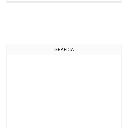
GRÁFICA