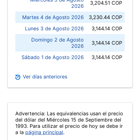
3,204.51 COP
2026
Martes 4 de Agosto 2026
3,230.44 COP
Lunes 3 de Agosto 2026
3,144.14 COP
Domingo 2 de Agosto
3,144.14 COP
2026
Sábado 1 de Agosto 2026
3,144.14 COP
Ver días anteriores
Advertencia: Las equivalencias usan el precio
del dólar del Miércoles 15 de Septiembre del
1993. Para utilizar el precio de hoy se debe ir
a la
página principal
.