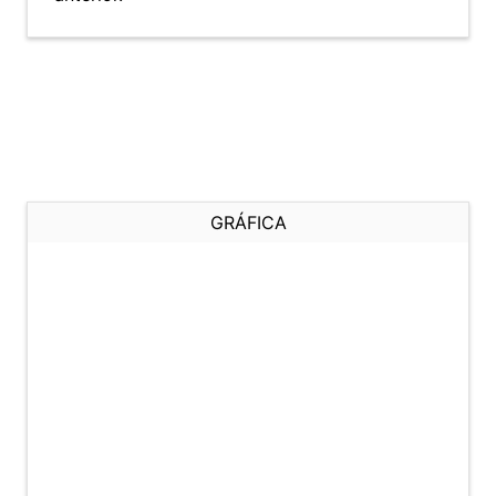
GRÁFICA