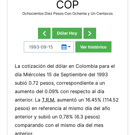
COP
Ochocientos Diez Pesos Con Ochenta y Un Centavos
Dólar Hoy
Ver histórico
La cotización del dólar en Colombia para el
día Miércoles 15 de Septiembre del 1993
subió 0.72 pesos, correspondiente a un
aumento del 0.09% con respecto al día
anterior. La
T.R.M.
aumentó un 16.45% (114.52
pesos) en referencia al mismo día del año
anterior y subió un 0.78% (6.3 pesos)
comparando con el mismo día del mes
anterior.