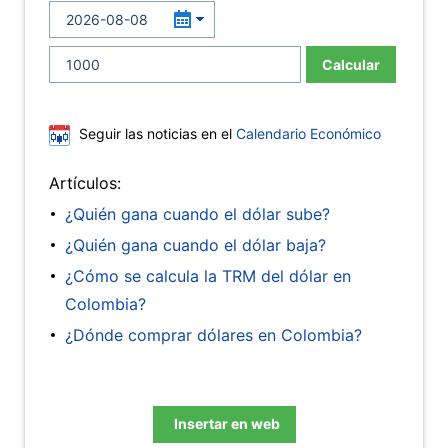
Calcular
Seguir las noticias en el
Calendario Económico
Artículos:
¿Quién gana cuando el dólar sube?
¿Quién gana cuando el dólar baja?
¿Cómo se calcula la TRM del dólar en
Colombia?
¿Dónde comprar dólares en Colombia?
Insertar en web