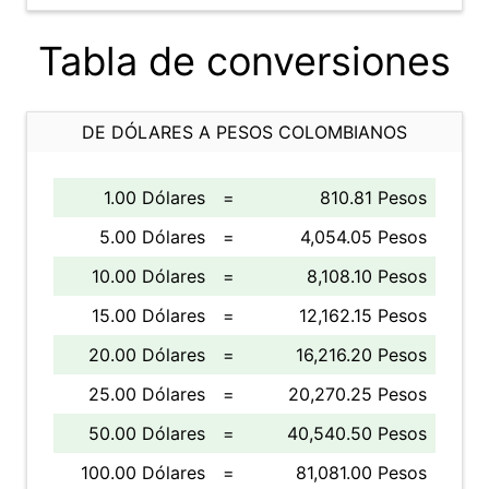
Tabla de conversiones
DE DÓLARES A PESOS COLOMBIANOS
1.00 Dólares
=
810.81 Pesos
5.00 Dólares
=
4,054.05 Pesos
10.00 Dólares
=
8,108.10 Pesos
15.00 Dólares
=
12,162.15 Pesos
20.00 Dólares
=
16,216.20 Pesos
25.00 Dólares
=
20,270.25 Pesos
50.00 Dólares
=
40,540.50 Pesos
100.00 Dólares
=
81,081.00 Pesos