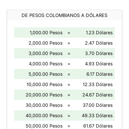
DE PESOS COLOMBIANOS A DÓLARES
1,000.00 Pesos
=
1.23 Dólares
2,000.00 Pesos
=
2.47 Dólares
3,000.00 Pesos
=
3.70 Dólares
4,000.00 Pesos
=
4.93 Dólares
5,000.00 Pesos
=
6.17 Dólares
10,000.00 Pesos
=
12.33 Dólares
20,000.00 Pesos
=
24.67 Dólares
30,000.00 Pesos
=
37.00 Dólares
40,000.00 Pesos
=
49.33 Dólares
50,000.00 Pesos
=
61.67 Dólares