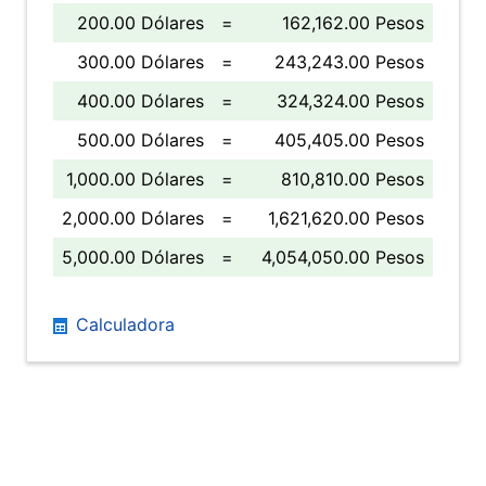
200.00 Dólares
=
162,162.00 Pesos
300.00 Dólares
=
243,243.00 Pesos
400.00 Dólares
=
324,324.00 Pesos
500.00 Dólares
=
405,405.00 Pesos
1,000.00 Dólares
=
810,810.00 Pesos
2,000.00 Dólares
=
1,621,620.00 Pesos
5,000.00 Dólares
=
4,054,050.00 Pesos
Calculadora