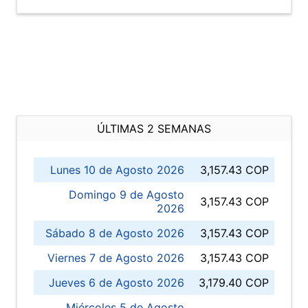
ÚLTIMAS 2 SEMANAS
Lunes 10 de Agosto 2026
3,157.43 COP
Domingo 9 de Agosto
3,157.43 COP
2026
Sábado 8 de Agosto 2026
3,157.43 COP
Viernes 7 de Agosto 2026
3,157.43 COP
Jueves 6 de Agosto 2026
3,179.40 COP
Miércoles 5 de Agosto