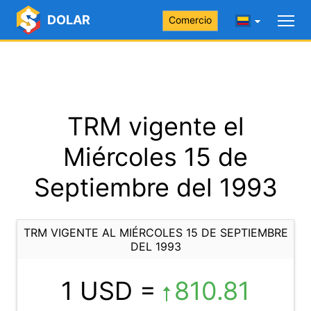
DOLAR
Comercio
TRM vigente el
Miércoles 15 de
Septiembre del 1993
TRM VIGENTE AL MIÉRCOLES 15 DE SEPTIEMBRE
DEL 1993
1 USD =
810.81