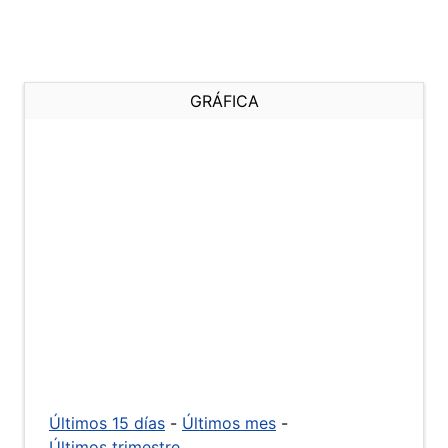
GRÁFICA
Últimos 15 días
-
Últimos mes
-
Últimos trimestre