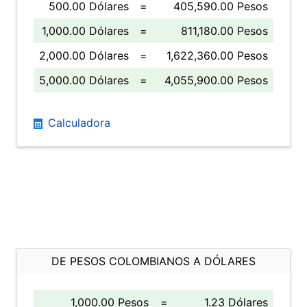
500.00 Dólares
=
405,590.00 Pesos
1,000.00 Dólares
=
811,180.00 Pesos
2,000.00 Dólares
=
1,622,360.00 Pesos
5,000.00 Dólares
=
4,055,900.00 Pesos
Calculadora
DE PESOS COLOMBIANOS A DÓLARES
1,000.00 Pesos
=
1.23 Dólares