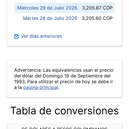
Miércoles 29 de Julio 2026
3,205.87 COP
Martes 28 de Julio 2026
3,205.80 COP
Ver días anteriores
Advertencia: Las equivalencias usan el precio
del dólar del Domingo 19 de Septiembre del
1993. Para utilizar el precio de hoy se debe ir
a la
página principal
.
Tabla de conversiones