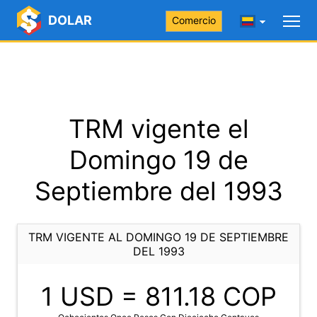
DOLAR
Comercio
TRM vigente el
Domingo 19 de
Septiembre del 1993
TRM VIGENTE AL DOMINGO 19 DE SEPTIEMBRE
DEL 1993
1 USD =
811.18
COP