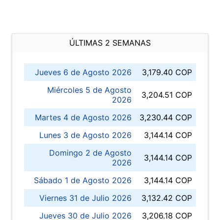
ÚLTIMAS 2 SEMANAS
Jueves 6 de Agosto 2026
3,179.40 COP
Miércoles 5 de Agosto
3,204.51 COP
2026
Martes 4 de Agosto 2026
3,230.44 COP
Lunes 3 de Agosto 2026
3,144.14 COP
Domingo 2 de Agosto
3,144.14 COP
2026
Sábado 1 de Agosto 2026
3,144.14 COP
Viernes 31 de Julio 2026
3,132.42 COP
Jueves 30 de Julio 2026
3,206.18 COP