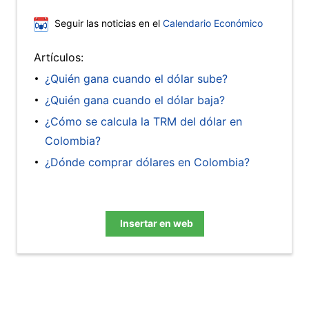
Seguir las noticias en el
Calendario Económico
Artículos:
¿Quién gana cuando el dólar sube?
¿Quién gana cuando el dólar baja?
¿Cómo se calcula la TRM del dólar en
Colombia?
¿Dónde comprar dólares en Colombia?
Insertar en web