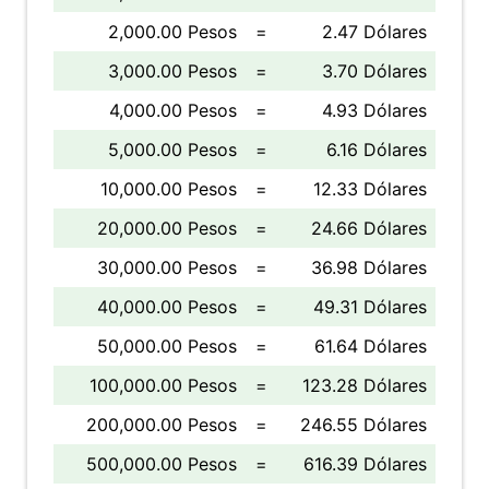
2,000.00 Pesos
=
2.47 Dólares
3,000.00 Pesos
=
3.70 Dólares
4,000.00 Pesos
=
4.93 Dólares
5,000.00 Pesos
=
6.16 Dólares
10,000.00 Pesos
=
12.33 Dólares
20,000.00 Pesos
=
24.66 Dólares
30,000.00 Pesos
=
36.98 Dólares
40,000.00 Pesos
=
49.31 Dólares
50,000.00 Pesos
=
61.64 Dólares
100,000.00 Pesos
=
123.28 Dólares
200,000.00 Pesos
=
246.55 Dólares
500,000.00 Pesos
=
616.39 Dólares