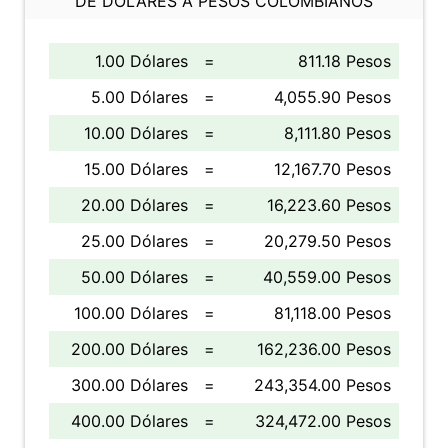
DE DÓLARES A PESOS COLOMBIANOS
1.00 Dólares
=
811.18 Pesos
5.00 Dólares
=
4,055.90 Pesos
10.00 Dólares
=
8,111.80 Pesos
15.00 Dólares
=
12,167.70 Pesos
20.00 Dólares
=
16,223.60 Pesos
25.00 Dólares
=
20,279.50 Pesos
50.00 Dólares
=
40,559.00 Pesos
100.00 Dólares
=
81,118.00 Pesos
200.00 Dólares
=
162,236.00 Pesos
300.00 Dólares
=
243,354.00 Pesos
400.00 Dólares
=
324,472.00 Pesos