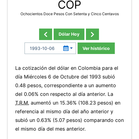
COP
Ochocientos Doce Pesos Con Setenta y Cinco Centavos
Dólar Hoy
Ver histórico
La cotización del dólar en Colombia para el
día Miércoles 6 de Octubre del 1993 subió
0.48 pesos, correspondiente a un aumento
del 0.06% con respecto al día anterior. La
T.R.M.
aumentó un 15.36% (108.23 pesos) en
referencia al mismo día del año anterior y
subió un 0.63% (5.07 pesos) comparando con
el mismo día del mes anterior.