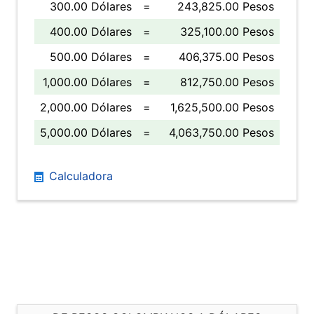
300.00 Dólares
=
243,825.00 Pesos
400.00 Dólares
=
325,100.00 Pesos
500.00 Dólares
=
406,375.00 Pesos
1,000.00 Dólares
=
812,750.00 Pesos
2,000.00 Dólares
=
1,625,500.00 Pesos
5,000.00 Dólares
=
4,063,750.00 Pesos
Calculadora