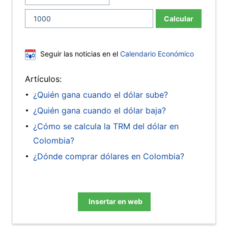
Calcular
Seguir las noticias en el
Calendario Económico
Artículos:
¿Quién gana cuando el dólar sube?
¿Quién gana cuando el dólar baja?
¿Cómo se calcula la TRM del dólar en
Colombia?
¿Dónde comprar dólares en Colombia?
Insertar en web