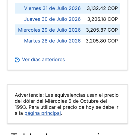
Viernes 31 de Julio 2026
3,132.42 COP
Jueves 30 de Julio 2026
3,206.18 COP
Miércoles 29 de Julio 2026
3,205.87 COP
Martes 28 de Julio 2026
3,205.80 COP
Ver días anteriores
Advertencia: Las equivalencias usan el precio
del dólar del Miércoles 6 de Octubre del
1993. Para utilizar el precio de hoy se debe ir
a la
página principal
.