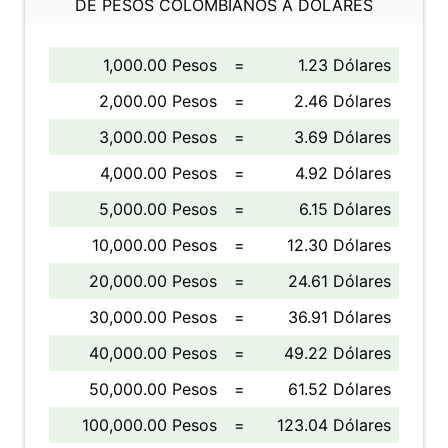
DE PESOS COLOMBIANOS A DÓLARES
1,000.00 Pesos
=
1.23 Dólares
2,000.00 Pesos
=
2.46 Dólares
3,000.00 Pesos
=
3.69 Dólares
4,000.00 Pesos
=
4.92 Dólares
5,000.00 Pesos
=
6.15 Dólares
10,000.00 Pesos
=
12.30 Dólares
20,000.00 Pesos
=
24.61 Dólares
30,000.00 Pesos
=
36.91 Dólares
40,000.00 Pesos
=
49.22 Dólares
50,000.00 Pesos
=
61.52 Dólares
100,000.00 Pesos
=
123.04 Dólares