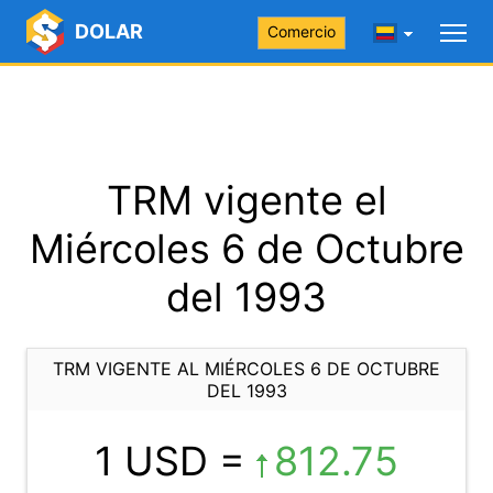
DOLAR
Comercio
TRM vigente el
Miércoles 6 de Octubre
del 1993
TRM VIGENTE AL MIÉRCOLES 6 DE OCTUBRE
DEL 1993
1 USD =
812.75