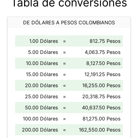
Tabla de conversiones
DE DÓLARES A PESOS COLOMBIANOS
1.00 Dólares
=
812.75 Pesos
5.00 Dólares
=
4,063.75 Pesos
10.00 Dólares
=
8,127.50 Pesos
15.00 Dólares
=
12,191.25 Pesos
20.00 Dólares
=
16,255.00 Pesos
25.00 Dólares
=
20,318.75 Pesos
50.00 Dólares
=
40,637.50 Pesos
100.00 Dólares
=
81,275.00 Pesos
200.00 Dólares
=
162,550.00 Pesos