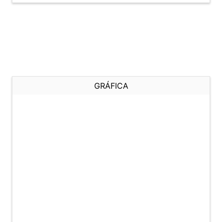
GRÁFICA