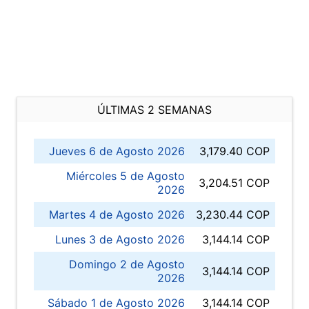
ÚLTIMAS 2 SEMANAS
Jueves 6 de Agosto 2026
3,179.40 COP
Miércoles 5 de Agosto
3,204.51 COP
2026
Martes 4 de Agosto 2026
3,230.44 COP
Lunes 3 de Agosto 2026
3,144.14 COP
Domingo 2 de Agosto
3,144.14 COP
2026
Sábado 1 de Agosto 2026
3,144.14 COP