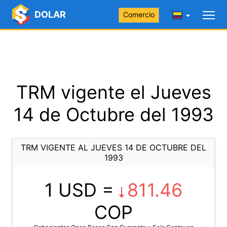
DOLAR
Comercio
TRM vigente el Jueves
14 de Octubre del 1993
TRM VIGENTE AL JUEVES 14 DE OCTUBRE DEL
1993
1 USD =
811.46
COP