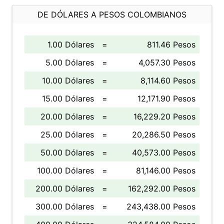
DE DÓLARES A PESOS COLOMBIANOS
1.00 Dólares
=
811.46 Pesos
5.00 Dólares
=
4,057.30 Pesos
10.00 Dólares
=
8,114.60 Pesos
15.00 Dólares
=
12,171.90 Pesos
20.00 Dólares
=
16,229.20 Pesos
25.00 Dólares
=
20,286.50 Pesos
50.00 Dólares
=
40,573.00 Pesos
100.00 Dólares
=
81,146.00 Pesos
200.00 Dólares
=
162,292.00 Pesos
300.00 Dólares
=
243,438.00 Pesos