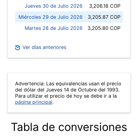
Jueves 30 de Julio 2026
3,206.18 COP
Miércoles 29 de Julio 2026
3,205.87 COP
Martes 28 de Julio 2026
3,205.80 COP
Ver días anteriores
Advertencia: Las equivalencias usan el precio
del dólar del Jueves 14 de Octubre del 1993.
Para utilizar el precio de hoy se debe ir a la
página principal
.
Tabla de conversiones