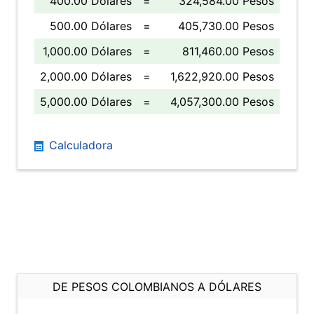
400.00 Dólares
=
324,584.00 Pesos
500.00 Dólares
=
405,730.00 Pesos
1,000.00 Dólares
=
811,460.00 Pesos
2,000.00 Dólares
=
1,622,920.00 Pesos
5,000.00 Dólares
=
4,057,300.00 Pesos
Calculadora
DE PESOS COLOMBIANOS A DÓLARES