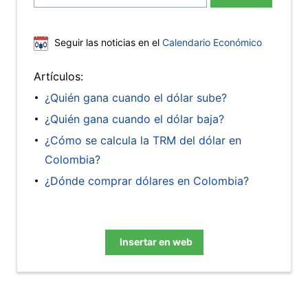
Seguir las noticias en el
Calendario Económico
Artículos:
¿Quién gana cuando el dólar sube?
¿Quién gana cuando el dólar baja?
¿Cómo se calcula la TRM del dólar en
Colombia?
¿Dónde comprar dólares en Colombia?
Insertar en web