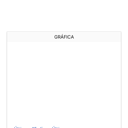
GRÁFICA