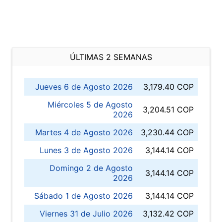
ÚLTIMAS 2 SEMANAS
Jueves 6 de Agosto 2026
3,179.40 COP
Miércoles 5 de Agosto
3,204.51 COP
2026
Martes 4 de Agosto 2026
3,230.44 COP
Lunes 3 de Agosto 2026
3,144.14 COP
Domingo 2 de Agosto
3,144.14 COP
2026
Sábado 1 de Agosto 2026
3,144.14 COP
Viernes 31 de Julio 2026
3,132.42 COP