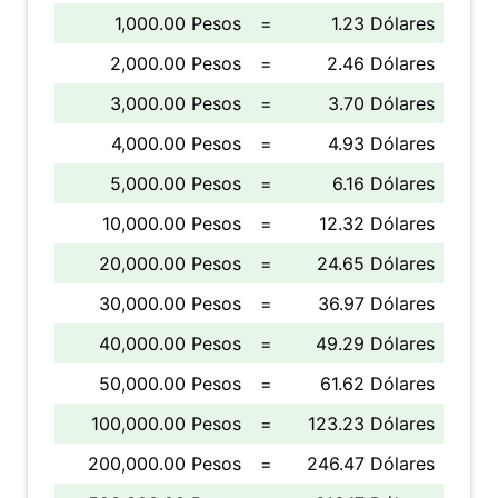
1,000.00 Pesos
=
1.23 Dólares
2,000.00 Pesos
=
2.46 Dólares
3,000.00 Pesos
=
3.70 Dólares
4,000.00 Pesos
=
4.93 Dólares
5,000.00 Pesos
=
6.16 Dólares
10,000.00 Pesos
=
12.32 Dólares
20,000.00 Pesos
=
24.65 Dólares
30,000.00 Pesos
=
36.97 Dólares
40,000.00 Pesos
=
49.29 Dólares
50,000.00 Pesos
=
61.62 Dólares
100,000.00 Pesos
=
123.23 Dólares
200,000.00 Pesos
=
246.47 Dólares