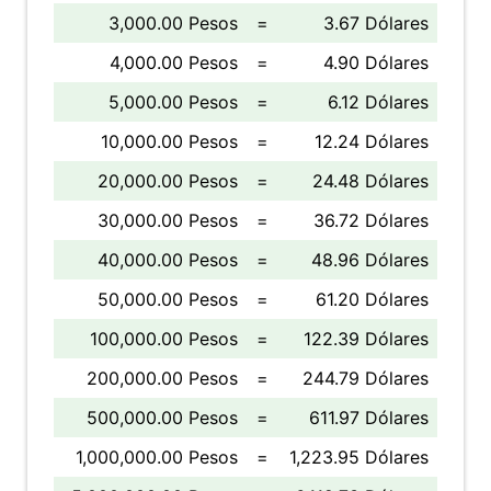
3,000.00 Pesos
=
3.67 Dólares
4,000.00 Pesos
=
4.90 Dólares
5,000.00 Pesos
=
6.12 Dólares
10,000.00 Pesos
=
12.24 Dólares
20,000.00 Pesos
=
24.48 Dólares
30,000.00 Pesos
=
36.72 Dólares
40,000.00 Pesos
=
48.96 Dólares
50,000.00 Pesos
=
61.20 Dólares
100,000.00 Pesos
=
122.39 Dólares
200,000.00 Pesos
=
244.79 Dólares
500,000.00 Pesos
=
611.97 Dólares
1,000,000.00 Pesos
=
1,223.95 Dólares