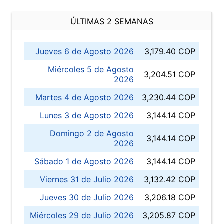
ÚLTIMAS 2 SEMANAS
Jueves 6 de Agosto 2026
3,179.40 COP
Miércoles 5 de Agosto
3,204.51 COP
2026
Martes 4 de Agosto 2026
3,230.44 COP
Lunes 3 de Agosto 2026
3,144.14 COP
Domingo 2 de Agosto
3,144.14 COP
2026
Sábado 1 de Agosto 2026
3,144.14 COP
Viernes 31 de Julio 2026
3,132.42 COP
Jueves 30 de Julio 2026
3,206.18 COP
Miércoles 29 de Julio 2026
3,205.87 COP