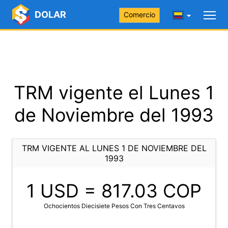
DOLAR
Comercio
TRM vigente el Lunes 1
de Noviembre del 1993
TRM VIGENTE AL LUNES 1 DE NOVIEMBRE DEL
1993
1 USD =
817.03
COP
Ochocientos Diecisiete Pesos Con Tres Centavos