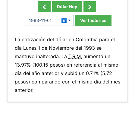
Dólar Hoy
Ver histórico
La cotización del dólar en Colombia para el
día Lunes 1 de Noviembre del 1993 se
mantuvo inalterada. La
T.R.M.
aumentó un
13.97% (100.15 pesos) en referencia al mismo
día del año anterior y subió un 0.71% (5.72
pesos) comparando con el mismo día del mes
anterior.