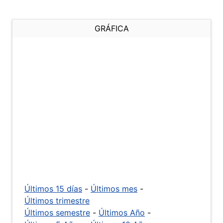
GRÁFICA
Últimos 15 días
-
Últimos mes
-
Últimos trimestre
Últimos semestre
-
Últimos Año
-