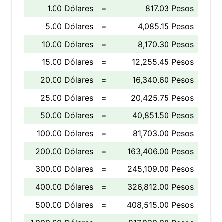
1.00 Dólares
=
817.03 Pesos
5.00 Dólares
=
4,085.15 Pesos
10.00 Dólares
=
8,170.30 Pesos
15.00 Dólares
=
12,255.45 Pesos
20.00 Dólares
=
16,340.60 Pesos
25.00 Dólares
=
20,425.75 Pesos
50.00 Dólares
=
40,851.50 Pesos
100.00 Dólares
=
81,703.00 Pesos
200.00 Dólares
=
163,406.00 Pesos
300.00 Dólares
=
245,109.00 Pesos
400.00 Dólares
=
326,812.00 Pesos
500.00 Dólares
=
408,515.00 Pesos