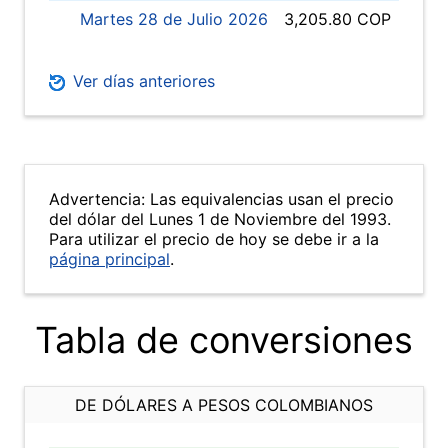
Martes 28 de Julio 2026
3,205.80 COP
Ver días anteriores
Advertencia: Las equivalencias usan el precio
del dólar del Lunes 1 de Noviembre del 1993.
Para utilizar el precio de hoy se debe ir a la
página principal
.
Tabla de conversiones
DE DÓLARES A PESOS COLOMBIANOS