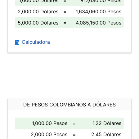
1,000.00 Dólares
=
817,030.00 Pesos
2,000.00 Dólares
=
1,634,060.00 Pesos
5,000.00 Dólares
=
4,085,150.00 Pesos
Calculadora
DE PESOS COLOMBIANOS A DÓLARES
1,000.00 Pesos
=
1.22 Dólares
2,000.00 Pesos
=
2.45 Dólares