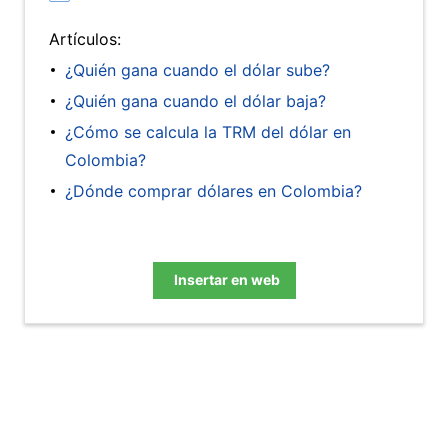
Artículos:
¿Quién gana cuando el dólar sube?
¿Quién gana cuando el dólar baja?
¿Cómo se calcula la TRM del dólar en
Colombia?
¿Dónde comprar dólares en Colombia?
Insertar en web