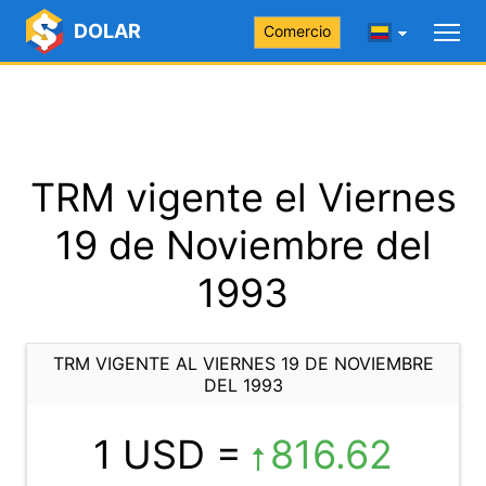
DOLAR
Comercio
TRM vigente el Viernes
19 de Noviembre del
1993
TRM VIGENTE AL VIERNES 19 DE NOVIEMBRE
DEL 1993
1 USD =
816.62