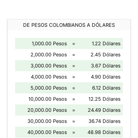
DE PESOS COLOMBIANOS A DÓLARES
1,000.00 Pesos
=
1.22 Dólares
2,000.00 Pesos
=
2.45 Dólares
3,000.00 Pesos
=
3.67 Dólares
4,000.00 Pesos
=
4.90 Dólares
5,000.00 Pesos
=
6.12 Dólares
10,000.00 Pesos
=
12.25 Dólares
20,000.00 Pesos
=
24.49 Dólares
30,000.00 Pesos
=
36.74 Dólares
40,000.00 Pesos
=
48.98 Dólares