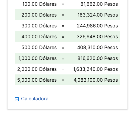
100.00 Dólares
=
81,662.00 Pesos
200.00 Dólares
=
163,324.00 Pesos
300.00 Dólares
=
244,986.00 Pesos
400.00 Dólares
=
326,648.00 Pesos
500.00 Dólares
=
408,310.00 Pesos
1,000.00 Dólares
=
816,620.00 Pesos
2,000.00 Dólares
=
1,633,240.00 Pesos
5,000.00 Dólares
=
4,083,100.00 Pesos
Calculadora