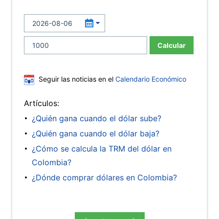
Calcular
Seguir las noticias en el
Calendario Económico
Artículos:
¿Quién gana cuando el dólar sube?
¿Quién gana cuando el dólar baja?
¿Cómo se calcula la TRM del dólar en
Colombia?
¿Dónde comprar dólares en Colombia?