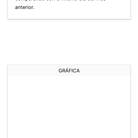
anterior.
GRÁFICA