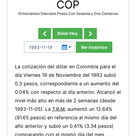
COP
Ochocientos Dieciseis Pesos Con Sesenta y Dos Centavos
Dólar Hoy
Ver histórico
La cotización del dólar en Colombia para el
día Viernes 19 de Noviembre del 1993 subió
0.3 pesos, correspondiente a un aumento del
0.04% con respecto al día anterior. Alcanzó el
nivel más alto en más de 2 semanas (desde
1993-11-05). La
T.R.M.
aumentó un 12.64%
(91.65 pesos) en referencia al mismo día del
año anterior y subió un 0.41% (3.34 pesos)
comparando con el mismo día del mes