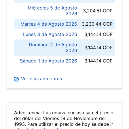
Miércoles 5 de Agosto
3,204.51 COP
2026
Martes 4 de Agosto 2026
3,230.44 COP
Lunes 3 de Agosto 2026
3,144.14 COP
Domingo 2 de Agosto
3,144.14 COP
2026
Sábado 1 de Agosto 2026
3,144.14 COP
Ver días anteriores
Advertencia: Las equivalencias usan el precio
del dólar del Viernes 19 de Noviembre del
1993. Para utilizar el precio de hoy se debe ir