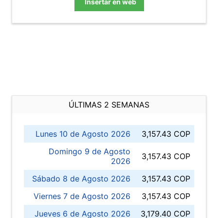
Insertar en web
ÚLTIMAS 2 SEMANAS
Lunes 10 de Agosto 2026
3,157.43 COP
Domingo 9 de Agosto
3,157.43 COP
2026
Sábado 8 de Agosto 2026
3,157.43 COP
Viernes 7 de Agosto 2026
3,157.43 COP
Jueves 6 de Agosto 2026
3,179.40 COP