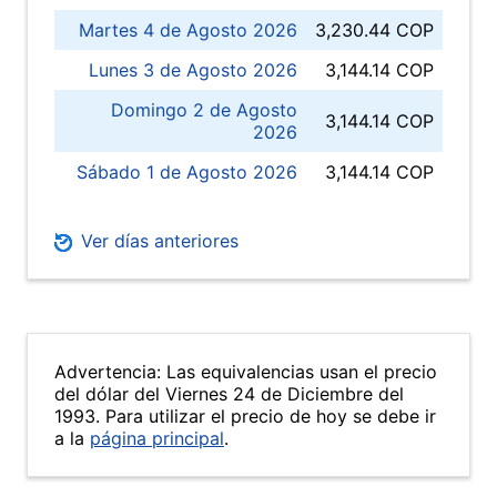
Martes 4 de Agosto 2026
3,230.44 COP
Lunes 3 de Agosto 2026
3,144.14 COP
Domingo 2 de Agosto
3,144.14 COP
2026
Sábado 1 de Agosto 2026
3,144.14 COP
Ver días anteriores
Advertencia: Las equivalencias usan el precio
del dólar del Viernes 24 de Diciembre del
1993. Para utilizar el precio de hoy se debe ir
a la
página principal
.