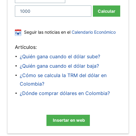
Calcular
Seguir las noticias en el
Calendario Económico
Artículos:
¿Quién gana cuando el dólar sube?
¿Quién gana cuando el dólar baja?
¿Cómo se calcula la TRM del dólar en
Colombia?
¿Dónde comprar dólares en Colombia?
Insertar en web