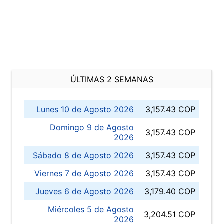
ÚLTIMAS 2 SEMANAS
Lunes 10 de Agosto 2026
3,157.43 COP
Domingo 9 de Agosto
3,157.43 COP
2026
Sábado 8 de Agosto 2026
3,157.43 COP
Viernes 7 de Agosto 2026
3,157.43 COP
Jueves 6 de Agosto 2026
3,179.40 COP
Miércoles 5 de Agosto
3,204.51 COP
2026