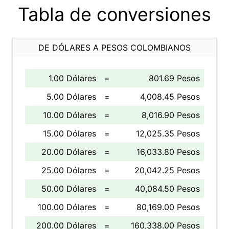
Tabla de conversiones
DE DÓLARES A PESOS COLOMBIANOS
1.00 Dólares
=
801.69 Pesos
5.00 Dólares
=
4,008.45 Pesos
10.00 Dólares
=
8,016.90 Pesos
15.00 Dólares
=
12,025.35 Pesos
20.00 Dólares
=
16,033.80 Pesos
25.00 Dólares
=
20,042.25 Pesos
50.00 Dólares
=
40,084.50 Pesos
100.00 Dólares
=
80,169.00 Pesos
200.00 Dólares
=
160,338.00 Pesos