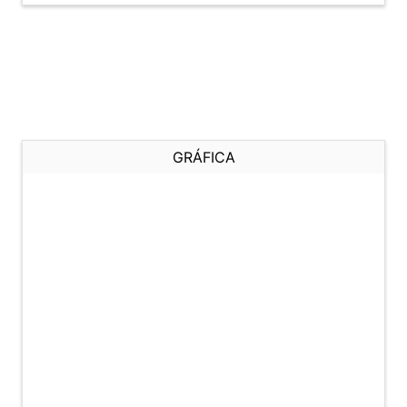
GRÁFICA