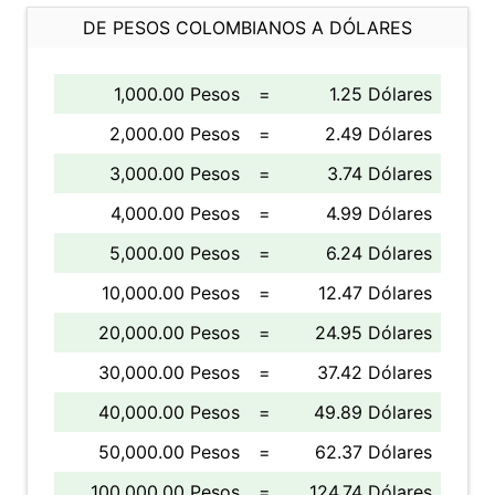
DE PESOS COLOMBIANOS A DÓLARES
1,000.00 Pesos
=
1.25 Dólares
2,000.00 Pesos
=
2.49 Dólares
3,000.00 Pesos
=
3.74 Dólares
4,000.00 Pesos
=
4.99 Dólares
5,000.00 Pesos
=
6.24 Dólares
10,000.00 Pesos
=
12.47 Dólares
20,000.00 Pesos
=
24.95 Dólares
30,000.00 Pesos
=
37.42 Dólares
40,000.00 Pesos
=
49.89 Dólares
50,000.00 Pesos
=
62.37 Dólares
100,000.00 Pesos
=
124.74 Dólares