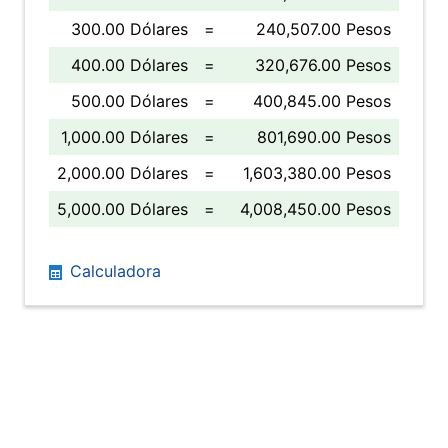
300.00 Dólares
=
240,507.00 Pesos
400.00 Dólares
=
320,676.00 Pesos
500.00 Dólares
=
400,845.00 Pesos
1,000.00 Dólares
=
801,690.00 Pesos
2,000.00 Dólares
=
1,603,380.00 Pesos
5,000.00 Dólares
=
4,008,450.00 Pesos
Calculadora