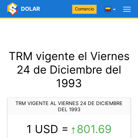
DOLAR
Comercio
TRM vigente el Viernes
24 de Diciembre del
1993
TRM VIGENTE AL VIERNES 24 DE DICIEMBRE
DEL 1993
1 USD =
801.69