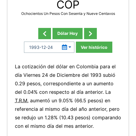
COP
Ochocientos Un Pesos Con Sesenta y Nueve Centavos
Dólar Hoy
Ver histórico
La cotización del dólar en Colombia para el
día Viernes 24 de Diciembre del 1993 subió
0.29 pesos, correspondiente a un aumento
del 0.04% con respecto al día anterior. La
T.R.M.
aumentó un 9.05% (66.5 pesos) en
referencia al mismo día del año anterior, pero
se redujo un 1.28% (10.43 pesos) comparando
con el mismo día del mes anterior.