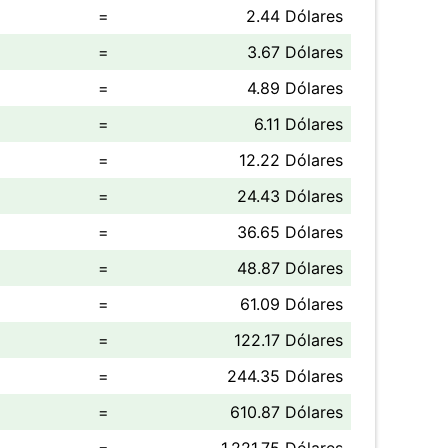
=
2.44 Dólares
=
3.67 Dólares
=
4.89 Dólares
=
6.11 Dólares
=
12.22 Dólares
=
24.43 Dólares
=
36.65 Dólares
=
48.87 Dólares
=
61.09 Dólares
=
122.17 Dólares
=
244.35 Dólares
=
610.87 Dólares