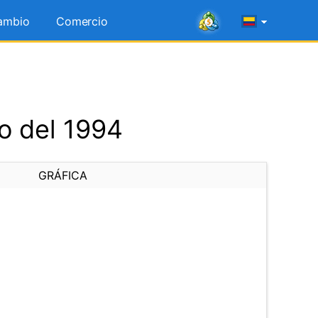
ambio
Comercio
o del 1994
GRÁFICA