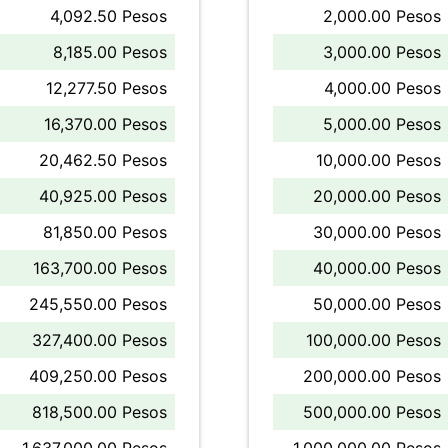
4,092.50 Pesos
2,000.00 Pesos
8,185.00 Pesos
3,000.00 Pesos
12,277.50 Pesos
4,000.00 Pesos
16,370.00 Pesos
5,000.00 Pesos
20,462.50 Pesos
10,000.00 Pesos
40,925.00 Pesos
20,000.00 Pesos
81,850.00 Pesos
30,000.00 Pesos
163,700.00 Pesos
40,000.00 Pesos
245,550.00 Pesos
50,000.00 Pesos
327,400.00 Pesos
100,000.00 Pesos
409,250.00 Pesos
200,000.00 Pesos
818,500.00 Pesos
500,000.00 Pesos