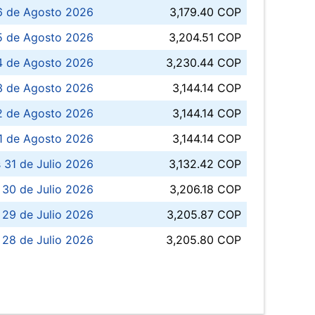
6 de Agosto 2026
3,179.40 COP
5 de Agosto 2026
3,204.51 COP
4 de Agosto 2026
3,230.44 COP
3 de Agosto 2026
3,144.14 COP
 de Agosto 2026
3,144.14 COP
1 de Agosto 2026
3,144.14 COP
 31 de Julio 2026
3,132.42 COP
 30 de Julio 2026
3,206.18 COP
 29 de Julio 2026
3,205.87 COP
 28 de Julio 2026
3,205.80 COP