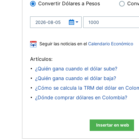
Convertir Dólares a Pesos
Conv
Seguir las noticias en el
Calendario Económico
Artículos:
¿Quién gana cuando el dólar sube?
¿Quién gana cuando el dólar baja?
¿Cómo se calcula la TRM del dólar en Colo
¿Dónde comprar dólares en Colombia?
Insertar en web