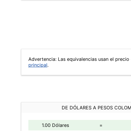
Advertencia: Las equivalencias usan el precio 
principal
.
DE DÓLARES A PESOS COLO
1.00 Dólares
=