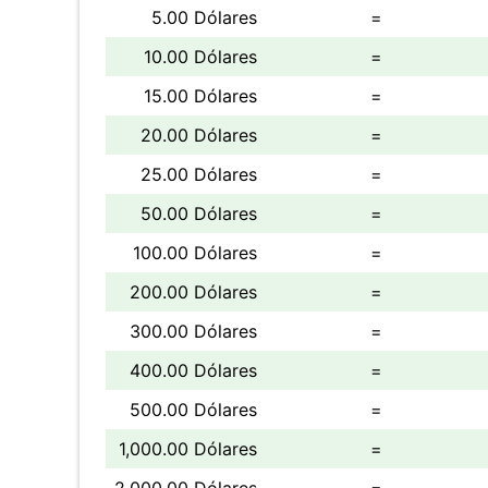
5.00 Dólares
=
10.00 Dólares
=
15.00 Dólares
=
20.00 Dólares
=
25.00 Dólares
=
50.00 Dólares
=
100.00 Dólares
=
200.00 Dólares
=
300.00 Dólares
=
400.00 Dólares
=
500.00 Dólares
=
1,000.00 Dólares
=