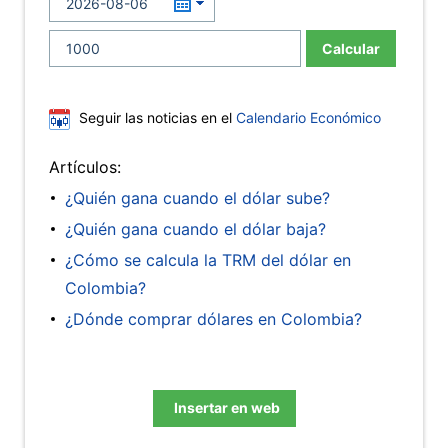
Calcular
Seguir las noticias en el
Calendario Económico
Artículos:
¿Quién gana cuando el dólar sube?
¿Quién gana cuando el dólar baja?
¿Cómo se calcula la TRM del dólar en
Colombia?
¿Dónde comprar dólares en Colombia?
Insertar en web