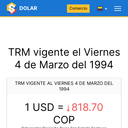
DOLAR
Comercio
TRM vigente el Viernes
4 de Marzo del 1994
TRM VIGENTE AL VIERNES 4 DE MARZO DEL
1994
1 USD =
818.70
COP