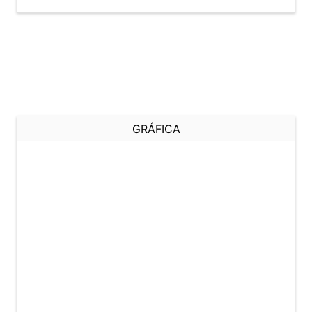
GRÁFICA