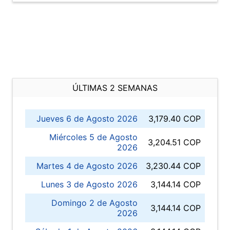
ÚLTIMAS 2 SEMANAS
Jueves 6 de Agosto 2026
3,179.40 COP
Miércoles 5 de Agosto
3,204.51 COP
2026
Martes 4 de Agosto 2026
3,230.44 COP
Lunes 3 de Agosto 2026
3,144.14 COP
Domingo 2 de Agosto
3,144.14 COP
2026