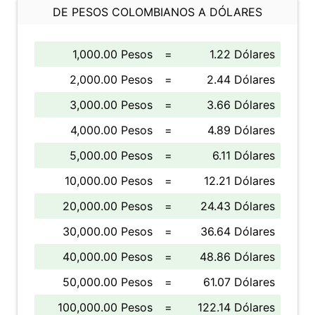
DE PESOS COLOMBIANOS A DÓLARES
1,000.00 Pesos
=
1.22 Dólares
2,000.00 Pesos
=
2.44 Dólares
3,000.00 Pesos
=
3.66 Dólares
4,000.00 Pesos
=
4.89 Dólares
5,000.00 Pesos
=
6.11 Dólares
10,000.00 Pesos
=
12.21 Dólares
20,000.00 Pesos
=
24.43 Dólares
30,000.00 Pesos
=
36.64 Dólares
40,000.00 Pesos
=
48.86 Dólares
50,000.00 Pesos
=
61.07 Dólares
100,000.00 Pesos
=
122.14 Dólares