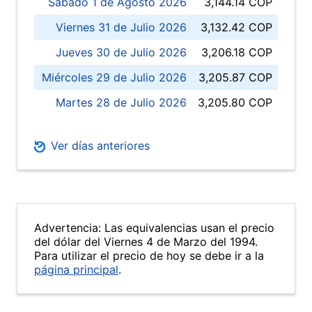
Sábado 1 de Agosto 2026
3,144.14 COP
Viernes 31 de Julio 2026
3,132.42 COP
Jueves 30 de Julio 2026
3,206.18 COP
Miércoles 29 de Julio 2026
3,205.87 COP
Martes 28 de Julio 2026
3,205.80 COP
Ver días anteriores
Advertencia: Las equivalencias usan el precio
del dólar del Viernes 4 de Marzo del 1994.
Para utilizar el precio de hoy se debe ir a la
página principal
.