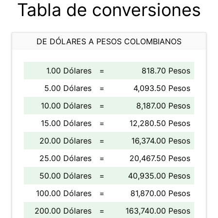
Tabla de conversiones
DE DÓLARES A PESOS COLOMBIANOS
1.00 Dólares
=
818.70 Pesos
5.00 Dólares
=
4,093.50 Pesos
10.00 Dólares
=
8,187.00 Pesos
15.00 Dólares
=
12,280.50 Pesos
20.00 Dólares
=
16,374.00 Pesos
25.00 Dólares
=
20,467.50 Pesos
50.00 Dólares
=
40,935.00 Pesos
100.00 Dólares
=
81,870.00 Pesos
200.00 Dólares
=
163,740.00 Pesos