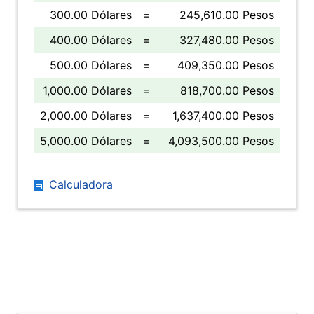
300.00 Dólares
=
245,610.00 Pesos
400.00 Dólares
=
327,480.00 Pesos
500.00 Dólares
=
409,350.00 Pesos
1,000.00 Dólares
=
818,700.00 Pesos
2,000.00 Dólares
=
1,637,400.00 Pesos
5,000.00 Dólares
=
4,093,500.00 Pesos
Calculadora