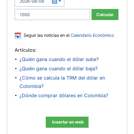
Calcular
Seguir las noticias en el
Calendario Económico
Artículos:
¿Quién gana cuando el dólar sube?
¿Quién gana cuando el dólar baja?
¿Cómo se calcula la TRM del dólar en
Colombia?
¿Dónde comprar dólares en Colombia?
Insertar en web