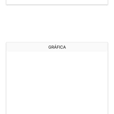
GRÁFICA