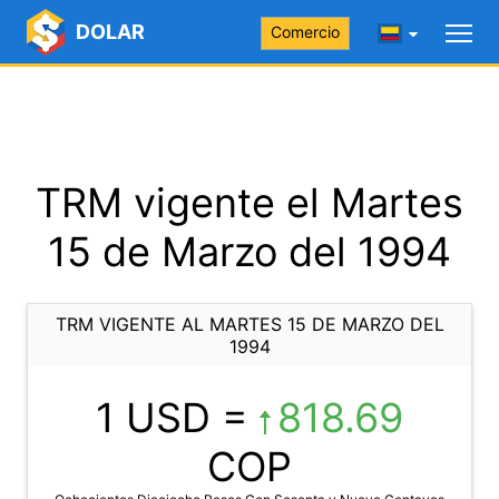
DOLAR
Comercio
TRM vigente el Martes
15 de Marzo del 1994
TRM VIGENTE AL MARTES 15 DE MARZO DEL
1994
1 USD =
818.69
COP