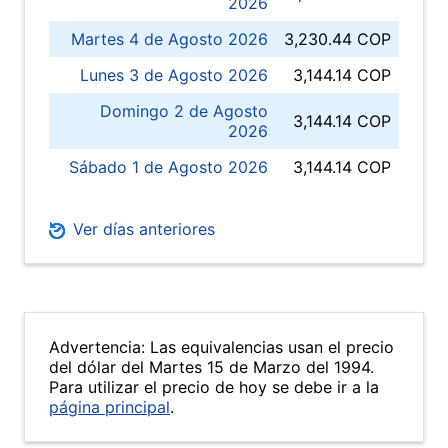
2026
Martes 4 de Agosto 2026
3,230.44 COP
Lunes 3 de Agosto 2026
3,144.14 COP
Domingo 2 de Agosto
3,144.14 COP
2026
Sábado 1 de Agosto 2026
3,144.14 COP
Ver días anteriores
Advertencia: Las equivalencias usan el precio
del dólar del Martes 15 de Marzo del 1994.
Para utilizar el precio de hoy se debe ir a la
página principal
.