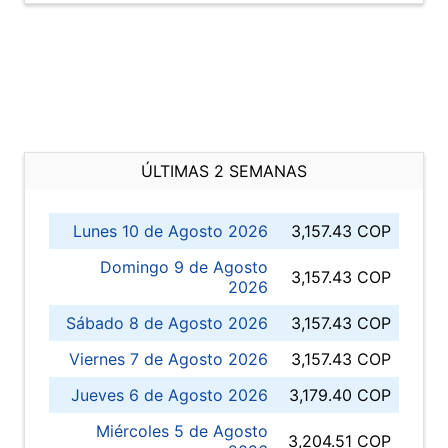
ÚLTIMAS 2 SEMANAS
Lunes 10 de Agosto 2026
3,157.43 COP
Domingo 9 de Agosto
3,157.43 COP
2026
Sábado 8 de Agosto 2026
3,157.43 COP
Viernes 7 de Agosto 2026
3,157.43 COP
Jueves 6 de Agosto 2026
3,179.40 COP
Miércoles 5 de Agosto
3,204.51 COP