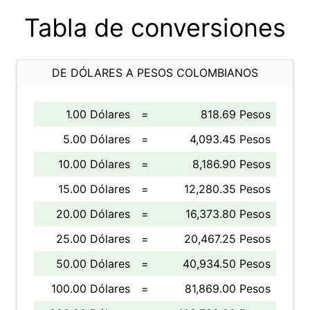
Tabla de conversiones
DE DÓLARES A PESOS COLOMBIANOS
1.00 Dólares
=
818.69 Pesos
5.00 Dólares
=
4,093.45 Pesos
10.00 Dólares
=
8,186.90 Pesos
15.00 Dólares
=
12,280.35 Pesos
20.00 Dólares
=
16,373.80 Pesos
25.00 Dólares
=
20,467.25 Pesos
50.00 Dólares
=
40,934.50 Pesos
100.00 Dólares
=
81,869.00 Pesos