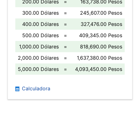
200.00 Dólares
=
163,738.00 Pesos
300.00 Dólares
=
245,607.00 Pesos
400.00 Dólares
=
327,476.00 Pesos
500.00 Dólares
=
409,345.00 Pesos
1,000.00 Dólares
=
818,690.00 Pesos
2,000.00 Dólares
=
1,637,380.00 Pesos
5,000.00 Dólares
=
4,093,450.00 Pesos
Calculadora