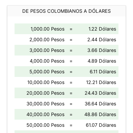
DE PESOS COLOMBIANOS A DÓLARES
1,000.00 Pesos
=
1.22 Dólares
2,000.00 Pesos
=
2.44 Dólares
3,000.00 Pesos
=
3.66 Dólares
4,000.00 Pesos
=
4.89 Dólares
5,000.00 Pesos
=
6.11 Dólares
10,000.00 Pesos
=
12.21 Dólares
20,000.00 Pesos
=
24.43 Dólares
30,000.00 Pesos
=
36.64 Dólares
40,000.00 Pesos
=
48.86 Dólares
50,000.00 Pesos
=
61.07 Dólares