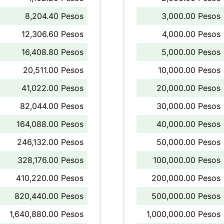
8,204.40 Pesos
3,000.00 Pesos
12,306.60 Pesos
4,000.00 Pesos
16,408.80 Pesos
5,000.00 Pesos
20,511.00 Pesos
10,000.00 Pesos
41,022.00 Pesos
20,000.00 Pesos
82,044.00 Pesos
30,000.00 Pesos
164,088.00 Pesos
40,000.00 Pesos
246,132.00 Pesos
50,000.00 Pesos
328,176.00 Pesos
100,000.00 Pesos
410,220.00 Pesos
200,000.00 Pesos
820,440.00 Pesos
500,000.00 Pesos
1,640,880.00 Pesos
1,000,000.00 Pesos