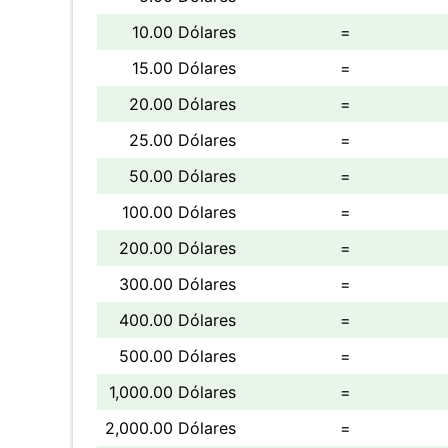
10.00 Dólares
=
15.00 Dólares
=
20.00 Dólares
=
25.00 Dólares
=
50.00 Dólares
=
100.00 Dólares
=
200.00 Dólares
=
300.00 Dólares
=
400.00 Dólares
=
500.00 Dólares
=
1,000.00 Dólares
=
2,000.00 Dólares
=