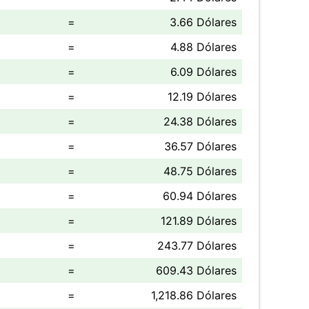
=
3.66 Dólares
=
4.88 Dólares
=
6.09 Dólares
=
12.19 Dólares
=
24.38 Dólares
=
36.57 Dólares
=
48.75 Dólares
=
60.94 Dólares
=
121.89 Dólares
=
243.77 Dólares
=
609.43 Dólares
=
1,218.86 Dólares