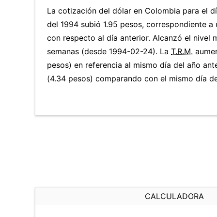
La cotización del dólar en Colombia para el 
del 1994 subió 1.95 pesos, correspondiente a
con respecto al día anterior. Alcanzó el nivel
semanas (desde 1994-02-24). La
T.R.M.
aumen
pesos) en referencia al mismo día del año ant
(4.34 pesos) comparando con el mismo día del
CALCULADORA