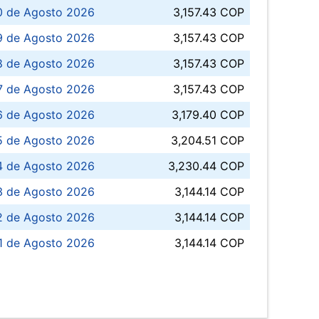
0 de Agosto 2026
3,157.43 COP
 de Agosto 2026
3,157.43 COP
8 de Agosto 2026
3,157.43 COP
 7 de Agosto 2026
3,157.43 COP
6 de Agosto 2026
3,179.40 COP
5 de Agosto 2026
3,204.51 COP
4 de Agosto 2026
3,230.44 COP
3 de Agosto 2026
3,144.14 COP
 de Agosto 2026
3,144.14 COP
1 de Agosto 2026
3,144.14 COP