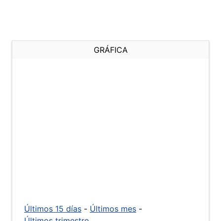
GRÁFICA
Últimos 15 días
-
Últimos mes
-
Últimos trimestre