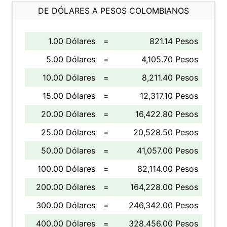
DE DÓLARES A PESOS COLOMBIANOS
1.00 Dólares
=
821.14 Pesos
5.00 Dólares
=
4,105.70 Pesos
10.00 Dólares
=
8,211.40 Pesos
15.00 Dólares
=
12,317.10 Pesos
20.00 Dólares
=
16,422.80 Pesos
25.00 Dólares
=
20,528.50 Pesos
50.00 Dólares
=
41,057.00 Pesos
100.00 Dólares
=
82,114.00 Pesos
200.00 Dólares
=
164,228.00 Pesos
300.00 Dólares
=
246,342.00 Pesos
400.00 Dólares
=
328,456.00 Pesos