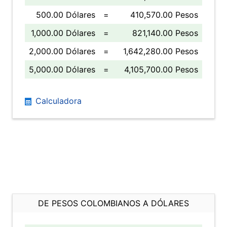
500.00 Dólares
=
410,570.00 Pesos
1,000.00 Dólares
=
821,140.00 Pesos
2,000.00 Dólares
=
1,642,280.00 Pesos
5,000.00 Dólares
=
4,105,700.00 Pesos
Calculadora
DE PESOS COLOMBIANOS A DÓLARES