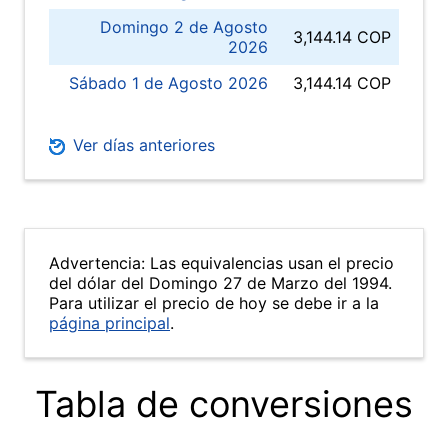
Domingo 2 de Agosto
3,144.14 COP
2026
Sábado 1 de Agosto 2026
3,144.14 COP
Ver días anteriores
Advertencia: Las equivalencias usan el precio
del dólar del Domingo 27 de Marzo del 1994.
Para utilizar el precio de hoy se debe ir a la
página principal
.
Tabla de conversiones