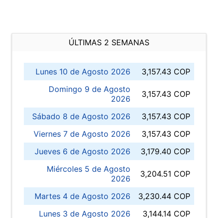
ÚLTIMAS 2 SEMANAS
Lunes 10 de Agosto 2026
3,157.43 COP
Domingo 9 de Agosto
3,157.43 COP
2026
Sábado 8 de Agosto 2026
3,157.43 COP
Viernes 7 de Agosto 2026
3,157.43 COP
Jueves 6 de Agosto 2026
3,179.40 COP
Miércoles 5 de Agosto
3,204.51 COP
2026
Martes 4 de Agosto 2026
3,230.44 COP
Lunes 3 de Agosto 2026
3,144.14 COP