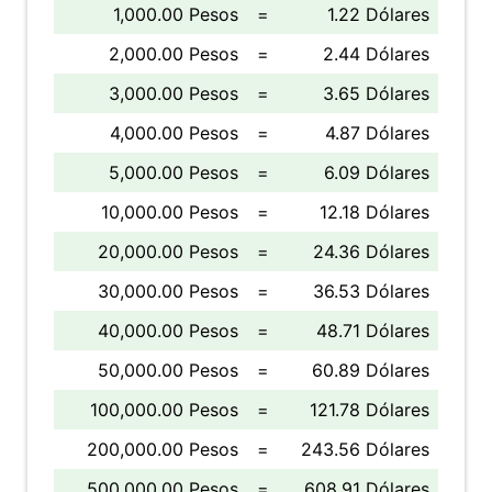
1,000.00 Pesos
=
1.22 Dólares
2,000.00 Pesos
=
2.44 Dólares
3,000.00 Pesos
=
3.65 Dólares
4,000.00 Pesos
=
4.87 Dólares
5,000.00 Pesos
=
6.09 Dólares
10,000.00 Pesos
=
12.18 Dólares
20,000.00 Pesos
=
24.36 Dólares
30,000.00 Pesos
=
36.53 Dólares
40,000.00 Pesos
=
48.71 Dólares
50,000.00 Pesos
=
60.89 Dólares
100,000.00 Pesos
=
121.78 Dólares
200,000.00 Pesos
=
243.56 Dólares
500,000.00 Pesos
=
608.91 Dólares