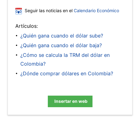
Seguir las noticias en el
Calendario Económico
Artículos:
¿Quién gana cuando el dólar sube?
¿Quién gana cuando el dólar baja?
¿Cómo se calcula la TRM del dólar en
Colombia?
¿Dónde comprar dólares en Colombia?
Insertar en web