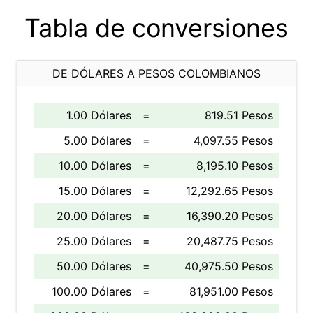
Tabla de conversiones
DE DÓLARES A PESOS COLOMBIANOS
1.00 Dólares
=
819.51 Pesos
5.00 Dólares
=
4,097.55 Pesos
10.00 Dólares
=
8,195.10 Pesos
15.00 Dólares
=
12,292.65 Pesos
20.00 Dólares
=
16,390.20 Pesos
25.00 Dólares
=
20,487.75 Pesos
50.00 Dólares
=
40,975.50 Pesos
100.00 Dólares
=
81,951.00 Pesos