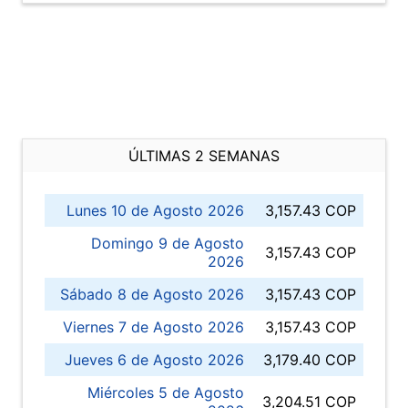
ÚLTIMAS 2 SEMANAS
Lunes 10 de Agosto 2026
3,157.43 COP
Domingo 9 de Agosto
3,157.43 COP
2026
Sábado 8 de Agosto 2026
3,157.43 COP
Viernes 7 de Agosto 2026
3,157.43 COP
Jueves 6 de Agosto 2026
3,179.40 COP
Miércoles 5 de Agosto
3,204.51 COP