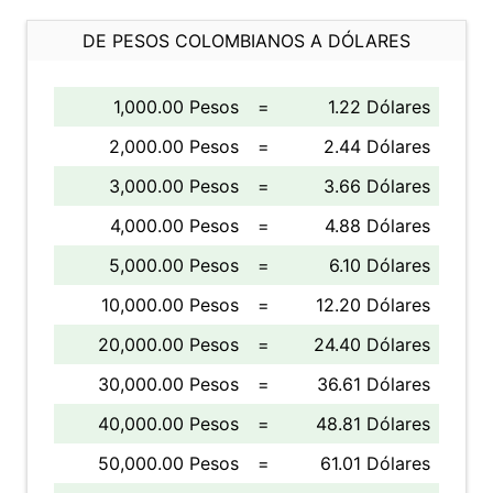
DE PESOS COLOMBIANOS A DÓLARES
1,000.00 Pesos
=
1.22 Dólares
2,000.00 Pesos
=
2.44 Dólares
3,000.00 Pesos
=
3.66 Dólares
4,000.00 Pesos
=
4.88 Dólares
5,000.00 Pesos
=
6.10 Dólares
10,000.00 Pesos
=
12.20 Dólares
20,000.00 Pesos
=
24.40 Dólares
30,000.00 Pesos
=
36.61 Dólares
40,000.00 Pesos
=
48.81 Dólares
50,000.00 Pesos
=
61.01 Dólares