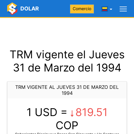
DOLAR
Comercio
TRM vigente el Jueves
31 de Marzo del 1994
TRM VIGENTE AL JUEVES 31 DE MARZO DEL
1994
1 USD =
819.51
COP