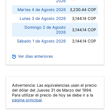
2026
Martes 4 de Agosto 2026
3,230.44 COP
Lunes 3 de Agosto 2026
3,144.14 COP
Domingo 2 de Agosto
3,144.14 COP
2026
Sábado 1 de Agosto 2026
3,144.14 COP
Ver días anteriores
Advertencia: Las equivalencias usan el precio
del dólar del Jueves 31 de Marzo del 1994.
Para utilizar el precio de hoy se debe ir a la
página principal
.