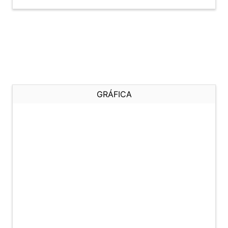
GRÁFICA