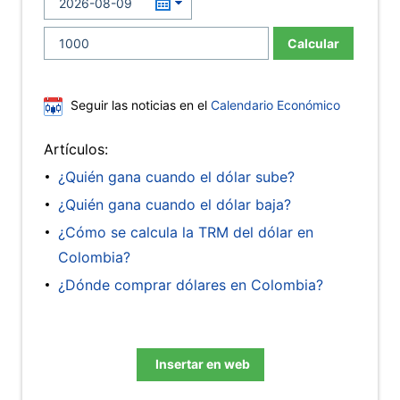
Calcular
Seguir las noticias en el
Calendario Económico
Artículos:
¿Quién gana cuando el dólar sube?
¿Quién gana cuando el dólar baja?
¿Cómo se calcula la TRM del dólar en
Colombia?
¿Dónde comprar dólares en Colombia?
Insertar en web