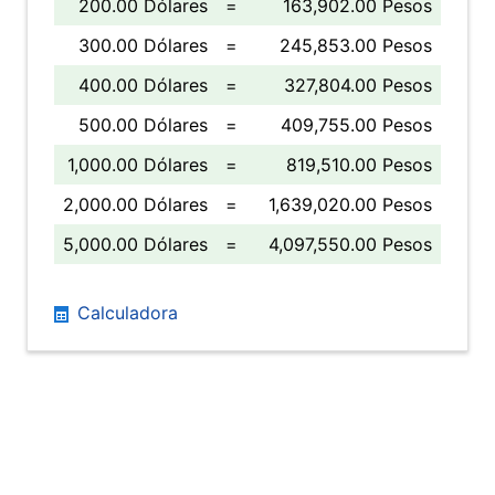
200.00 Dólares
=
163,902.00 Pesos
300.00 Dólares
=
245,853.00 Pesos
400.00 Dólares
=
327,804.00 Pesos
500.00 Dólares
=
409,755.00 Pesos
1,000.00 Dólares
=
819,510.00 Pesos
2,000.00 Dólares
=
1,639,020.00 Pesos
5,000.00 Dólares
=
4,097,550.00 Pesos
Calculadora