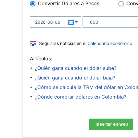
Convertir Dólares a Pesos
Conv
Seguir las noticias en el
Calendario Económico
Artículos:
¿Quién gana cuando el dólar sube?
¿Quién gana cuando el dólar baja?
¿Cómo se calcula la TRM del dólar en Colo
¿Dónde comprar dólares en Colombia?
Insertar en web