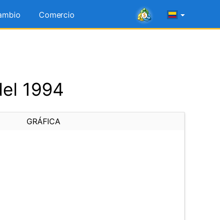
ambio
Comercio
del 1994
GRÁFICA