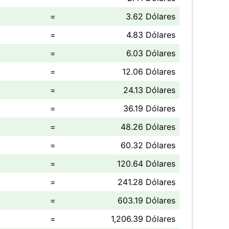
=
3.62 Dólares
=
4.83 Dólares
=
6.03 Dólares
=
12.06 Dólares
=
24.13 Dólares
=
36.19 Dólares
=
48.26 Dólares
=
60.32 Dólares
=
120.64 Dólares
=
241.28 Dólares
=
603.19 Dólares
=
1,206.39 Dólares