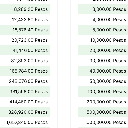
8,289.20 Pesos
3,000.00 Pesos
12,433.80 Pesos
4,000.00 Pesos
16,578.40 Pesos
5,000.00 Pesos
20,723.00 Pesos
10,000.00 Pesos
41,446.00 Pesos
20,000.00 Pesos
82,892.00 Pesos
30,000.00 Pesos
165,784.00 Pesos
40,000.00 Pesos
248,676.00 Pesos
50,000.00 Pesos
331,568.00 Pesos
100,000.00 Pesos
414,460.00 Pesos
200,000.00 Pesos
828,920.00 Pesos
500,000.00 Pesos
1,657,840.00 Pesos
1,000,000.00 Pesos