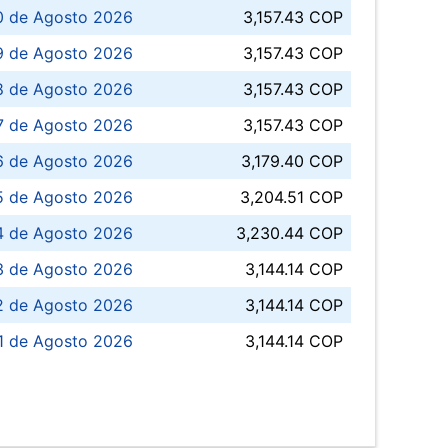
0 de Agosto 2026
3,157.43 COP
 de Agosto 2026
3,157.43 COP
8 de Agosto 2026
3,157.43 COP
 7 de Agosto 2026
3,157.43 COP
6 de Agosto 2026
3,179.40 COP
5 de Agosto 2026
3,204.51 COP
4 de Agosto 2026
3,230.44 COP
3 de Agosto 2026
3,144.14 COP
 de Agosto 2026
3,144.14 COP
1 de Agosto 2026
3,144.14 COP