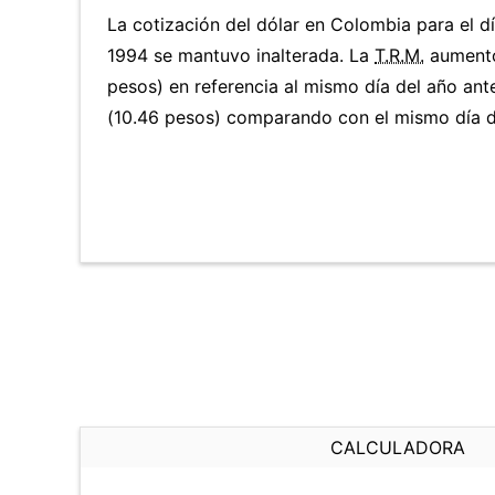
La cotización del dólar en Colombia para el dí
1994 se mantuvo inalterada. La
T.R.M.
aumentó
pesos) en referencia al mismo día del año ant
(10.46 pesos) comparando con el mismo día de
CALCULADORA