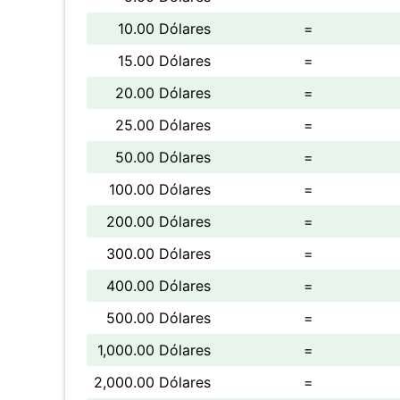
10.00 Dólares
=
15.00 Dólares
=
20.00 Dólares
=
25.00 Dólares
=
50.00 Dólares
=
100.00 Dólares
=
200.00 Dólares
=
300.00 Dólares
=
400.00 Dólares
=
500.00 Dólares
=
1,000.00 Dólares
=
2,000.00 Dólares
=