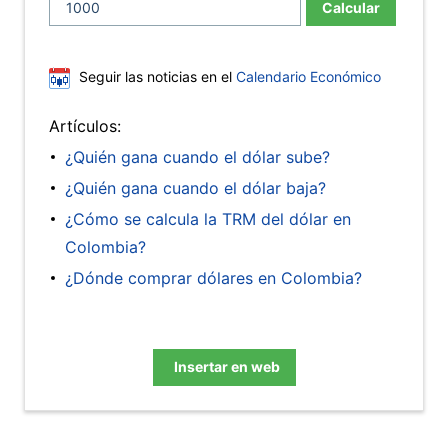
Calcular
Seguir las noticias en el
Calendario Económico
Artículos:
¿Quién gana cuando el dólar sube?
¿Quién gana cuando el dólar baja?
¿Cómo se calcula la TRM del dólar en
Colombia?
¿Dónde comprar dólares en Colombia?
Insertar en web