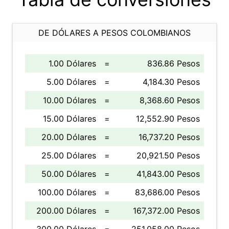
DE DÓLARES A PESOS COLOMBIANOS
1.00 Dólares
=
836.86 Pesos
5.00 Dólares
=
4,184.30 Pesos
10.00 Dólares
=
8,368.60 Pesos
15.00 Dólares
=
12,552.90 Pesos
20.00 Dólares
=
16,737.20 Pesos
25.00 Dólares
=
20,921.50 Pesos
50.00 Dólares
=
41,843.00 Pesos
100.00 Dólares
=
83,686.00 Pesos
200.00 Dólares
=
167,372.00 Pesos