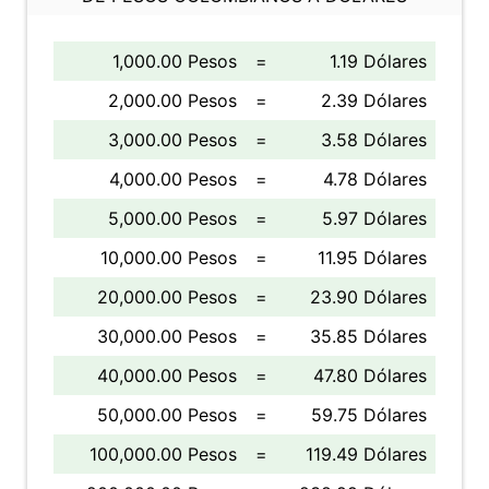
1,000.00 Pesos
=
1.19 Dólares
2,000.00 Pesos
=
2.39 Dólares
3,000.00 Pesos
=
3.58 Dólares
4,000.00 Pesos
=
4.78 Dólares
5,000.00 Pesos
=
5.97 Dólares
10,000.00 Pesos
=
11.95 Dólares
20,000.00 Pesos
=
23.90 Dólares
30,000.00 Pesos
=
35.85 Dólares
40,000.00 Pesos
=
47.80 Dólares
50,000.00 Pesos
=
59.75 Dólares
100,000.00 Pesos
=
119.49 Dólares