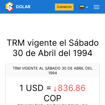
DOLAR
Comercio
TRM vigente el Sábado
30 de Abril del 1994
TRM VIGENTE AL SÁBADO 30 DE ABRIL DEL
1994
1 USD =
836.86
COP