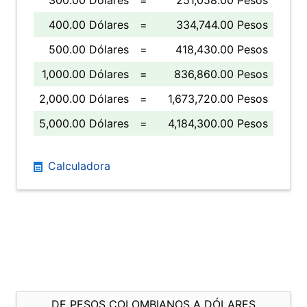
300.00 Dólares
=
251,058.00 Pesos
400.00 Dólares
=
334,744.00 Pesos
500.00 Dólares
=
418,430.00 Pesos
1,000.00 Dólares
=
836,860.00 Pesos
2,000.00 Dólares
=
1,673,720.00 Pesos
5,000.00 Dólares
=
4,184,300.00 Pesos
Calculadora
DE PESOS COLOMBIANOS A DÓLARES