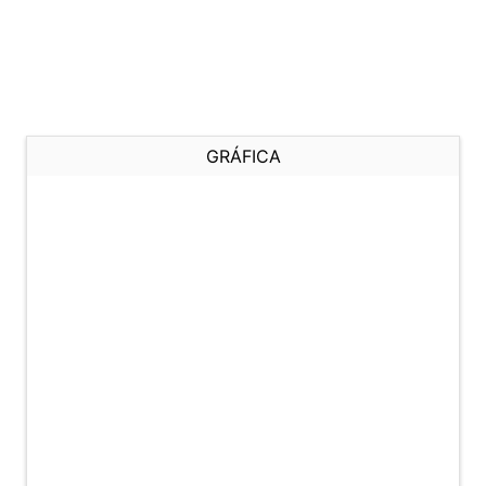
GRÁFICA