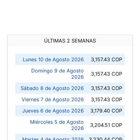
ÚLTIMAS 2 SEMANAS
Lunes 10 de Agosto 2026
3,157.43 COP
Domingo 9 de Agosto
3,157.43 COP
2026
Sábado 8 de Agosto 2026
3,157.43 COP
Viernes 7 de Agosto 2026
3,157.43 COP
Jueves 6 de Agosto 2026
3,179.40 COP
Miércoles 5 de Agosto
3,204.51 COP
2026
Martes 4 de Agosto 2026
3,230.44 COP