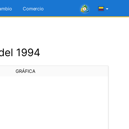
ambio
Comercio
del 1994
GRÁFICA