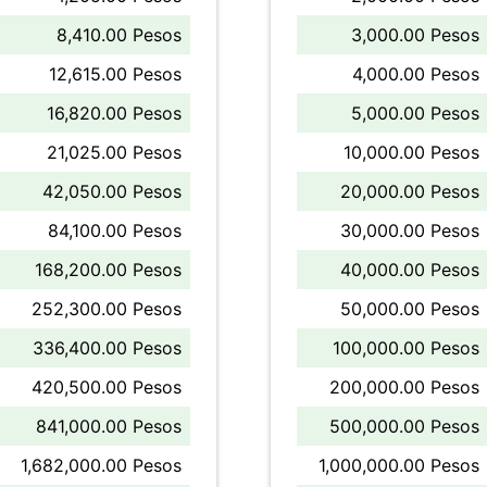
8,410.00 Pesos
3,000.00 Pesos
12,615.00 Pesos
4,000.00 Pesos
16,820.00 Pesos
5,000.00 Pesos
21,025.00 Pesos
10,000.00 Pesos
42,050.00 Pesos
20,000.00 Pesos
84,100.00 Pesos
30,000.00 Pesos
168,200.00 Pesos
40,000.00 Pesos
252,300.00 Pesos
50,000.00 Pesos
336,400.00 Pesos
100,000.00 Pesos
420,500.00 Pesos
200,000.00 Pesos
841,000.00 Pesos
500,000.00 Pesos
1,682,000.00 Pesos
1,000,000.00 Pesos