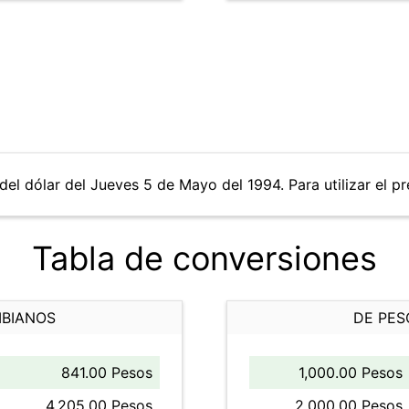
del dólar del Jueves 5 de Mayo del 1994. Para utilizar el pr
Tabla de conversiones
MBIANOS
DE PES
841.00 Pesos
1,000.00 Pesos
4,205.00 Pesos
2,000.00 Pesos