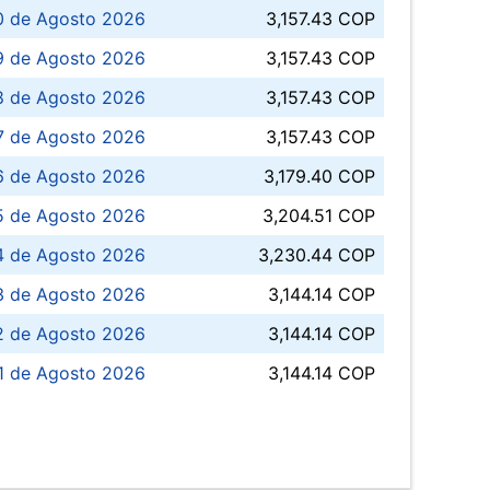
0 de Agosto 2026
3,157.43 COP
 de Agosto 2026
3,157.43 COP
8 de Agosto 2026
3,157.43 COP
 7 de Agosto 2026
3,157.43 COP
6 de Agosto 2026
3,179.40 COP
5 de Agosto 2026
3,204.51 COP
4 de Agosto 2026
3,230.44 COP
3 de Agosto 2026
3,144.14 COP
 de Agosto 2026
3,144.14 COP
1 de Agosto 2026
3,144.14 COP