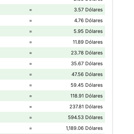
=
3.57 Dólares
=
4.76 Dólares
=
5.95 Dólares
=
11.89 Dólares
=
23.78 Dólares
=
35.67 Dólares
=
47.56 Dólares
=
59.45 Dólares
=
118.91 Dólares
=
237.81 Dólares
=
594.53 Dólares
=
1,189.06 Dólares