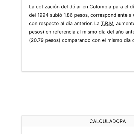
La cotización del dólar en Colombia para el 
del 1994 subió 1.86 pesos, correspondiente a
con respecto al día anterior. La
T.R.M.
aumentó
pesos) en referencia al mismo día del año ant
(20.79 pesos) comparando con el mismo día d
CALCULADORA