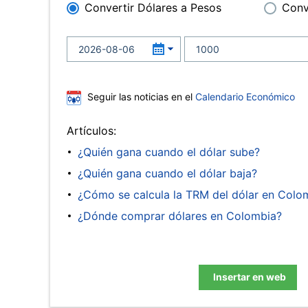
Convertir Dólares a Pesos
Conv
Seguir las noticias en el
Calendario Económico
Artículos:
¿Quién gana cuando el dólar sube?
¿Quién gana cuando el dólar baja?
¿Cómo se calcula la TRM del dólar en Colo
¿Dónde comprar dólares en Colombia?
Insertar en web