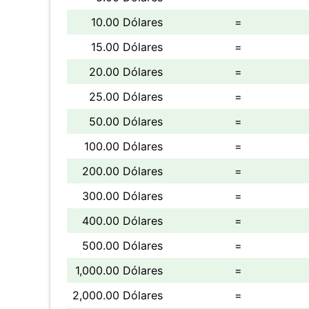
10.00 Dólares
=
15.00 Dólares
=
20.00 Dólares
=
25.00 Dólares
=
50.00 Dólares
=
100.00 Dólares
=
200.00 Dólares
=
300.00 Dólares
=
400.00 Dólares
=
500.00 Dólares
=
1,000.00 Dólares
=
2,000.00 Dólares
=