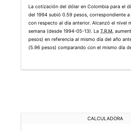
La cotización del dólar en Colombia para el 
del 1994 subió 0.59 pesos, correspondiente 
con respecto al día anterior. Alcanzó el nivel
semana (desde 1994-05-13). La
T.R.M.
aumentó
pesos) en referencia al mismo día del año ant
(5.96 pesos) comparando con el mismo día del
CALCULADORA