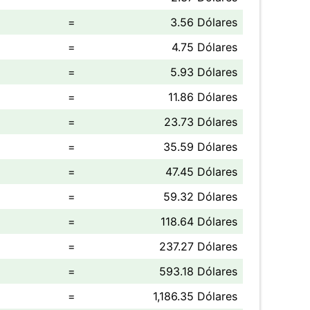
=
3.56 Dólares
=
4.75 Dólares
=
5.93 Dólares
=
11.86 Dólares
=
23.73 Dólares
=
35.59 Dólares
=
47.45 Dólares
=
59.32 Dólares
=
118.64 Dólares
=
237.27 Dólares
=
593.18 Dólares
=
1,186.35 Dólares