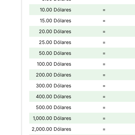
10.00 Dólares
=
15.00 Dólares
=
20.00 Dólares
=
25.00 Dólares
=
50.00 Dólares
=
100.00 Dólares
=
200.00 Dólares
=
300.00 Dólares
=
400.00 Dólares
=
500.00 Dólares
=
1,000.00 Dólares
=
2,000.00 Dólares
=