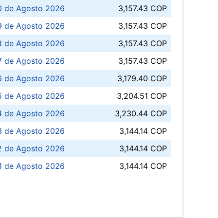
0 de Agosto 2026
3,157.43 COP
 de Agosto 2026
3,157.43 COP
8 de Agosto 2026
3,157.43 COP
 7 de Agosto 2026
3,157.43 COP
6 de Agosto 2026
3,179.40 COP
5 de Agosto 2026
3,204.51 COP
4 de Agosto 2026
3,230.44 COP
3 de Agosto 2026
3,144.14 COP
 de Agosto 2026
3,144.14 COP
1 de Agosto 2026
3,144.14 COP