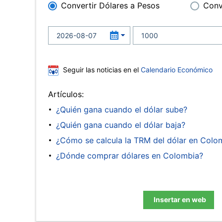
Convertir Dólares a Pesos
Conv
Seguir las noticias en el
Calendario Económico
Artículos:
¿Quién gana cuando el dólar sube?
¿Quién gana cuando el dólar baja?
¿Cómo se calcula la TRM del dólar en Colo
¿Dónde comprar dólares en Colombia?
Insertar en web